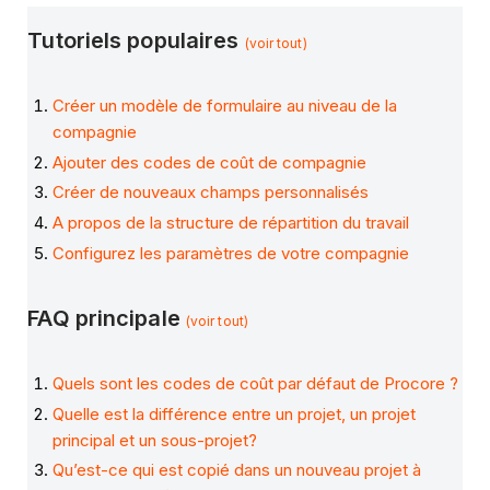
Tutoriels populaires
(voir tout)
Créer un modèle de formulaire au niveau de la
compagnie
Ajouter des codes de coût de compagnie
Créer de nouveaux champs personnalisés
A propos de la structure de répartition du travail
Configurez les paramètres de votre compagnie
FAQ principale
(voir tout)
Quels sont les codes de coût par défaut de Procore ?
Quelle est la différence entre un projet, un projet
principal et un sous-projet?
Qu’est-ce qui est copié dans un nouveau projet à