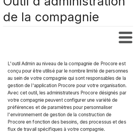
Outil d'administration
de la compagnie
Tabl
L'outil Admin au niveau de la compagnie de Procore est
conçu pour être utilisé par le nombre limité de personnes
au sein de votre compagnie qui sont responsables de la
gestion de l'application Procore pour votre organisation.
Avec cet outil, les administrateurs Procore désignés par
votre compagnie peuvent configurer une variété de
préférences et de paramètres pour personnaliser
l'environnement de gestion de la construction de
Procore en fonction des besoins, des processus et des
flux de travail spécifiques à votre compagnie.