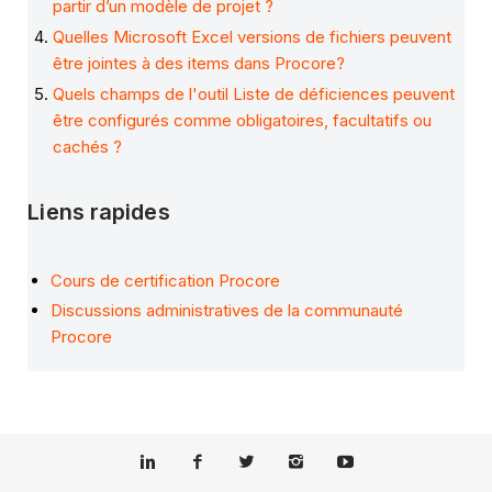
partir d’un modèle de projet ?
Quelles Microsoft Excel versions de fichiers peuvent
être jointes à des items dans Procore?
Quels champs de l'outil Liste de déficiences peuvent
être configurés comme obligatoires, facultatifs ou
cachés ?
Liens rapides
Cours de certification Procore
Discussions administratives de la communauté
Procore