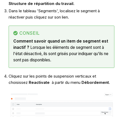
Structure de répartition du travail.
Dans le tableau 'Segments', localisez le segment à
réactiver puis cliquez sur son lien.
CONSEIL
Comment savoir quand un item de segment est
inactif ?
Lorsque les éléments de segment sont à
l'état désactivé, ils sont grisés pour indiquer qu'ils ne
sont pas disponibles.
Cliquez sur les points de suspension verticaux et
choisissez
Reactivate
à partir du menu
Débordement
.