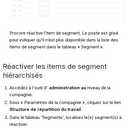
Procore réactive l’item de segment. Le poste est grisé
pour indiquer qu’il n’est plus disponible dans la liste des
items de segment dans le tableau « Segment ».
Réactiver les items de segment
hiérarchisés
Accédez à l'outil d'
administration au
niveau de la
compagnie.
Sous « Paramètres de la compagnie », cliquez sur le lien
Structure de répartition du travail.
Dans le tableau 'Segments', localisez le(s) segment(s) à
réactiver.