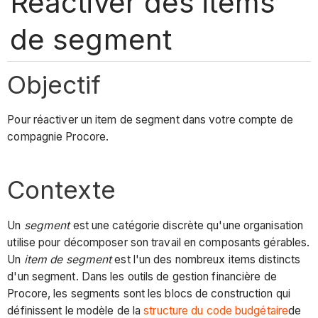
Réactiver des items
de segment
Objectif
Pour réactiver un item de segment dans votre compte de
compagnie Procore.
Contexte
Un
segment
est une catégorie discrète qu'une organisation
utilise pour décomposer son travail en composants gérables.
Un
item de segment
est l'un des nombreux items distincts
d'un segment. Dans les outils de gestion financière de
Procore, les segments sont les blocs de construction qui
définissent le modèle de la
structure du code budgétaire
de