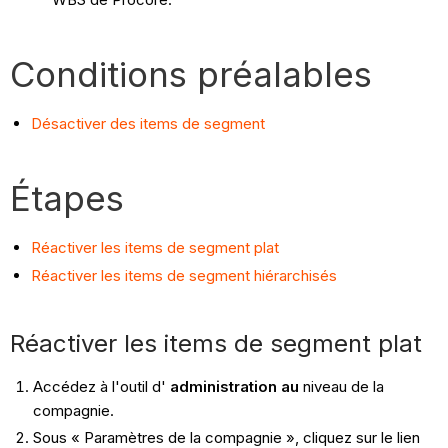
Conditions préalables
Désactiver des items de segment
Étapes
Réactiver les items de segment plat
Réactiver les items de segment hiérarchisés
Réactiver les items de segment plat
Accédez à l'outil d'
administration au
niveau de la
compagnie.
Sous « Paramètres de la compagnie », cliquez sur le lien