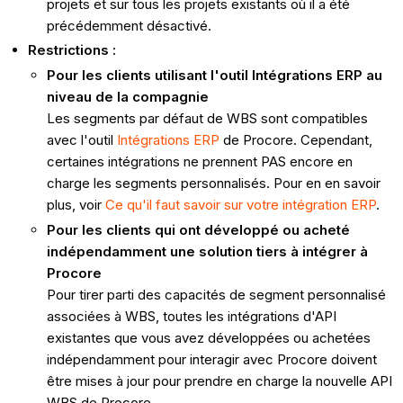
projets et sur tous les projets existants où il a été
précédemment désactivé.
Restrictions :
Pour les clients utilisant l'outil Intégrations ERP au
niveau de la compagnie
Les segments par défaut de WBS sont compatibles
avec l'outil
Intégrations ERP
de Procore. Cependant,
certaines intégrations ne prennent PAS encore en
charge les segments personnalisés. Pour en en savoir
plus, voir
Ce qu'il faut savoir sur votre intégration ERP
.
Pour les clients qui ont développé ou acheté
indépendamment une solution tiers à intégrer à
Procore
Pour tirer parti des capacités de segment personnalisé
associées à WBS, toutes les intégrations d'API
existantes que vous avez développées ou achetées
indépendamment pour interagir avec Procore doivent
être mises à jour pour prendre en charge la nouvelle API
WBS de Procore.