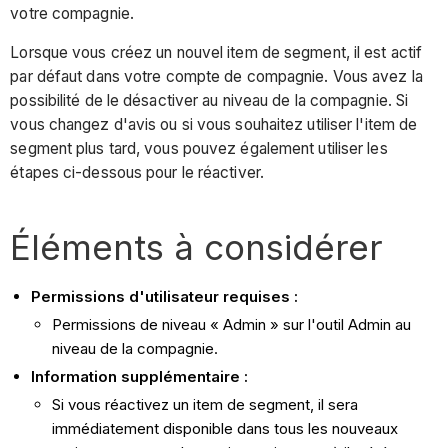
votre compagnie.
Lorsque vous créez un nouvel item de segment, il est actif
par défaut dans votre compte de compagnie. Vous avez la
possibilité de le désactiver au niveau de la compagnie. Si
vous changez d'avis ou si vous souhaitez utiliser l'item de
segment plus tard, vous pouvez également utiliser les
étapes ci-dessous pour le réactiver.
Éléments à considérer
Permissions d'utilisateur requises :
Permissions de niveau « Admin » sur l'outil Admin au
niveau de la compagnie.
Information supplémentaire :
Si vous réactivez un item de segment, il sera
immédiatement disponible dans tous les nouveaux