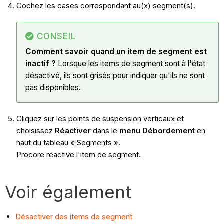
Cochez les cases correspondant au(x) segment(s).
CONSEIL
Comment savoir quand un item de segment est
inactif ?
Lorsque les items de segment sont à l'état
désactivé, ils sont grisés pour indiquer qu'ils ne sont
pas disponibles.
Cliquez sur les points de suspension verticaux et
choisissez
Réactiver
dans le
menu Débordement
en
haut du tableau « Segments ».
Procore réactive l'item de segment.
Voir également
Désactiver des items de segment