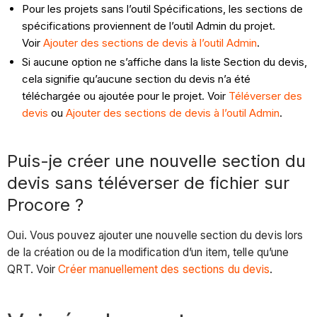
Pour les projets sans l’outil Spécifications, les sections de
spécifications proviennent de l’outil Admin du projet.
Voir
Ajouter des sections de devis à l’outil Admin
.
Si aucune option ne s’affiche dans la liste Section du devis,
cela signifie qu’aucune section du devis n’a été
téléchargée ou ajoutée pour le projet. Voir
Téléverser des
devis
ou
Ajouter des sections de devis à l’outil Admin
.
Puis-je créer une nouvelle section du
devis sans téléverser de fichier sur
Procore ?
Oui. Vous pouvez ajouter une nouvelle section du devis lors
de la création ou de la modification d’un item, telle qu’une
QRT. Voir
Créer manuellement des sections du devis
.