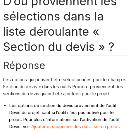
D’où proviennent les
sélections dans la
liste déroulante «
Section du devis » ?
Réponse
Les options qui peuvent être sélectionnées pour le champ «
Section du devis » dans les outils Procore proviennent des
sections du devis qui ont été ajoutées pour le projet.
Les options de section du devis proviennent de l’outil
Devis du projet, sauf si l’outil n’est pas activé pour le
projet.
Pour plus d’informations sur l’activation de l’outil
Devis, voir
Ajouter et supprimer des outils sur un projet
.