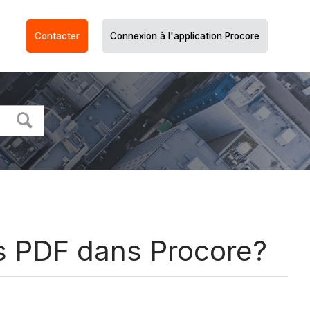
Contacter
Connexion à l'application Procore
ns PDF dans Procore?