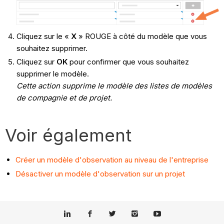
Cliquez sur le «
X
» ROUGE à côté du modèle que vous
souhaitez supprimer.
Cliquez sur
OK
pour confirmer que vous souhaitez
supprimer le modèle.
Cette action supprime le modèle des listes de modèles
de compagnie et de projet.
Voir également
Créer un modèle d'observation au niveau de l'entreprise
Désactiver un modèle d'observation sur un projet