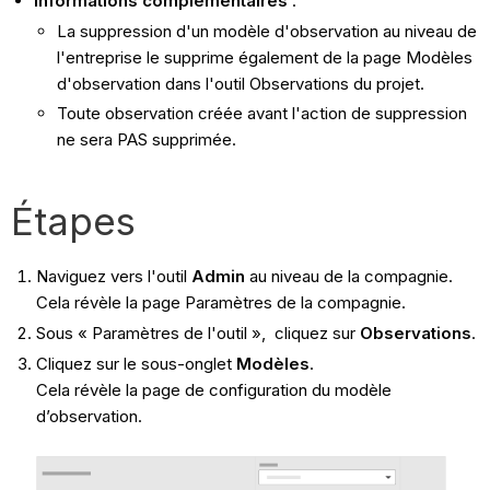
Informations complémentaires
:
La suppression d'un modèle d'observation au niveau de
l'entreprise le supprime également de la page Modèles
d'observation dans l'outil Observations du projet.
Toute observation créée avant l'action de suppression
ne sera PAS supprimée.
Étapes
Naviguez vers l'outil
Admin
au niveau de la compagnie.
Cela révèle la page Paramètres de la compagnie.
Sous
« Paramètres de l'outil », cliquez sur
Observations
.
Cliquez sur le sous-onglet
Modèles
.
Cela révèle la page de configuration du modèle
d’observation.