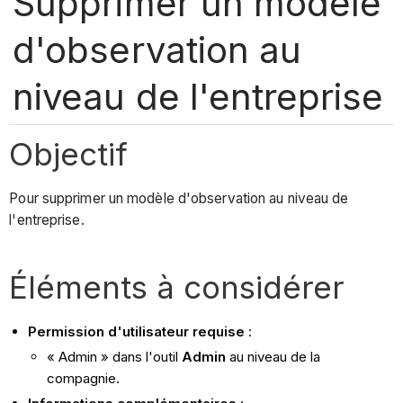
Supprimer un modèle
d'observation au
niveau de l'entreprise
Objectif
Pour supprimer un modèle d'observation au niveau de
l'entreprise.
Éléments à considérer
Permission d'utilisateur requise
:
« Admin » dans l'outil
Admin
au niveau de la
compagnie.