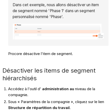
Dans cet exemple, nous allons désactiver un item
de segment nommé 'Phase 1' dans un segment
personnalisé nommé 'Phase'.
Procore
désactive l'item de segment.
Désactiver les items de segment
hiérarchisés
Accédez à l'outil d'
administration au
niveau de la
compagnie.
Sous « Paramètres de la compagnie », cliquez sur le lien
Structure de répartition du travail.