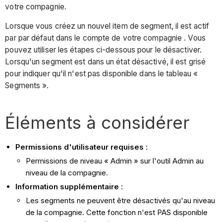
votre compagnie.
Lorsque vous créez un nouvel item de segment, il est actif
par par défaut dans le compte de votre compagnie . Vous
pouvez utiliser les étapes ci-dessous pour le désactiver.
Lorsqu'un segment est dans un état désactivé, il est grisé
pour indiquer qu'il n'est pas disponible dans le tableau «
Segments ».
Éléments à considérer
Permissions d'utilisateur requises :
Permissions de niveau « Admin » sur l'outil Admin au
niveau de la compagnie.
Information supplémentaire :
Les segments ne peuvent être désactivés qu'au niveau
de la compagnie. Cette fonction n'est PAS disponible