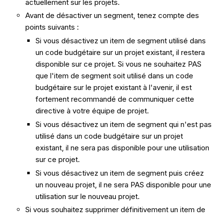
actuellement sur les projets.
Avant de désactiver un segment, tenez compte des
points suivants :
Si vous désactivez un item de segment utilisé dans
un code budgétaire sur un projet existant, il restera
disponible sur ce projet. Si vous ne souhaitez PAS
que l'item de segment soit utilisé dans un code
budgétaire sur le projet existant à l'avenir, il est
fortement recommandé de communiquer cette
directive à votre équipe de projet.
Si vous désactivez un item de segment qui n'est pas
utilisé dans un code budgétaire sur un projet
existant, il ne sera pas disponible pour une utilisation
sur ce projet.
Si vous désactivez un item de segment puis créez
un nouveau projet, il ne sera PAS disponible pour une
utilisation sur le nouveau projet.
Si vous souhaitez supprimer définitivement un item de