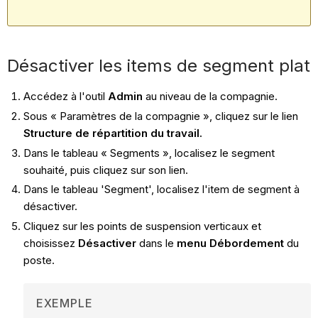
Désactiver les items de segment plat
Accédez à l'outil
Admin
au niveau de la compagnie.
Sous « Paramètres de la compagnie », cliquez sur le lien
Structure de répartition du travail.
Dans le tableau « Segments », localisez le segment
souhaité, puis cliquez sur son lien.
Dans le tableau 'Segment', localisez l'item de segment à
désactiver.
Cliquez sur les points de suspension verticaux et
choisissez
Désactiver
dans le
menu Débordement
du
poste.
EXEMPLE