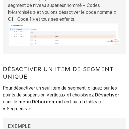
segment de niveau supérieur nommé « Codes
hiérarchisés » et voulons désactiver le code nommé «
C1 - Code 1 » et tous ses enfants.
DÉSACTIVER UN ITEM DE SEGMENT
UNIQUE
Pour désactiver un seul item de segment, cliquez sur les
points de suspension verticaux et choisissez
Désactiver
dans le
menu Débordement
en haut du tableau
« Segments ».
EXEMPLE