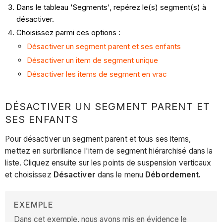
Dans le tableau 'Segments', repérez le(s) segment(s) à
désactiver.
Choisissez parmi ces options :
Désactiver un segment parent et ses enfants
Désactiver un item de segment unique
Désactiver les items de segment en vrac
DÉSACTIVER UN SEGMENT PARENT ET
SES ENFANTS
Pour désactiver un segment parent et tous ses items,
mettez en surbrillance l'item de segment hiérarchisé dans la
liste. Cliquez ensuite sur les points de suspension verticaux
et choisissez
Désactiver
dans le menu
Débordement.
EXEMPLE
Dans cet exemple, nous avons mis en évidence le