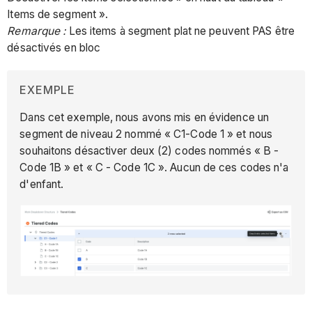
Items de segment ».
Remarque :
Les items à segment plat ne peuvent PAS être
désactivés en bloc
EXEMPLE
Dans cet exemple, nous avons mis en évidence un
segment de niveau 2 nommé « C1-Code 1 » et nous
souhaitons désactiver deux (2) codes nommés « B -
Code 1B » et « C - Code 1C ». Aucun de ces codes n'a
d'enfant.