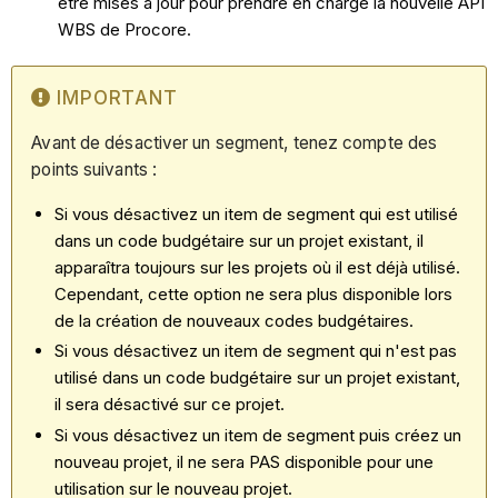
être mises à jour pour prendre en charge la nouvelle API
WBS de Procore.
IMPORTANT
Avant de désactiver un segment, tenez compte des
points suivants :
Si vous désactivez un item de segment qui est utilisé
dans un code budgétaire sur un projet existant, il
apparaîtra toujours sur les projets où il est déjà utilisé.
Cependant, cette option ne sera plus disponible lors
de la création de nouveaux codes budgétaires.
Si vous désactivez un item de segment qui n'est pas
utilisé dans un code budgétaire sur un projet existant,
il sera désactivé sur ce projet.
Si vous désactivez un item de segment puis créez un
nouveau projet, il ne sera PAS disponible pour une
utilisation sur le nouveau projet.