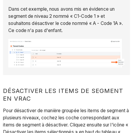
Dans cet exemple, nous avons mis en évidence un
segment de niveau 2 nommé « C1-Code 1 » et
souhaitons désactiver le code nommé « A - Code 1A ».
Ce code n'a pas d'enfant.
DÉSACTIVER LES ITEMS DE SEGMENT
EN VRAC
Pour désactiver de manière groupée les items de segment à
plusieurs niveaux, cochez les coche correspondant aux
items de segment à désactiver. Cliquez ensuite sur l'icône «
Désactiver les items sélectionnés » en haut du tableau «