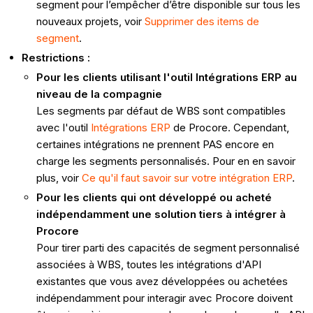
segment pour l’empêcher d’être disponible sur tous les
nouveaux projets, voir
Supprimer des items de
segment
.
Restrictions :
Pour les clients utilisant l'outil Intégrations ERP au
niveau de la compagnie
Les segments par défaut de WBS sont compatibles
avec l'outil
Intégrations ERP
de Procore. Cependant,
certaines intégrations ne prennent PAS encore en
charge les segments personnalisés. Pour en en savoir
plus, voir
Ce qu'il faut savoir sur votre intégration ERP
.
Pour les clients qui ont développé ou acheté
indépendamment une solution tiers à intégrer à
Procore
Pour tirer parti des capacités de segment personnalisé
associées à WBS, toutes les intégrations d'API
existantes que vous avez développées ou achetées
indépendamment pour interagir avec Procore doivent