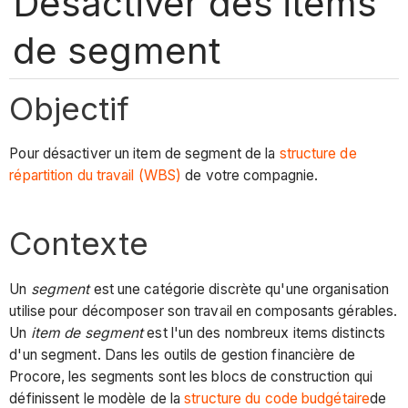
Désactiver des items
de segment
Objectif
Pour désactiver un item de segment de la
structure de
répartition du travail (WBS)
de votre compagnie.
Contexte
Un
segment
est une catégorie discrète qu'une organisation
utilise pour décomposer son travail en composants gérables.
Un
item de segment
est l'un des nombreux items distincts
d'un segment. Dans les outils de gestion financière de
Procore, les segments sont les blocs de construction qui
définissent le modèle de la
structure du code budgétaire
de