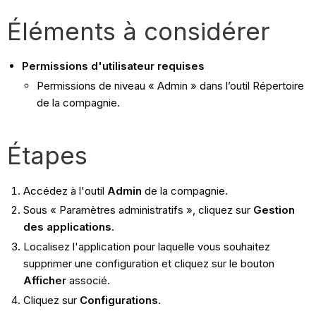
Éléments à considérer
Permissions d'utilisateur requises
Permissions de niveau « Admin » dans l’outil Répertoire
de la compagnie.
Étapes
Accédez à l'outil
Admin
de la compagnie.
Sous « Paramètres administratifs », cliquez sur
Gestion
des applications
.
Localisez l'application pour laquelle vous souhaitez
supprimer une configuration et cliquez sur le bouton
Afficher
associé.
Cliquez sur
Configurations
.