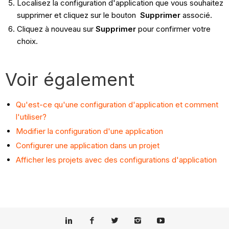
Localisez la configuration d'application que vous souhaitez
supprimer et cliquez sur le bouton
Supprimer
associé.
Cliquez à nouveau sur
Supprimer
pour confirmer votre
choix.
Voir également
Qu'est-ce qu'une configuration d'application et comment
l'utiliser?
Modifier la configuration d'une application
Configurer une application dans un projet
Afficher les projets avec des configurations d'application