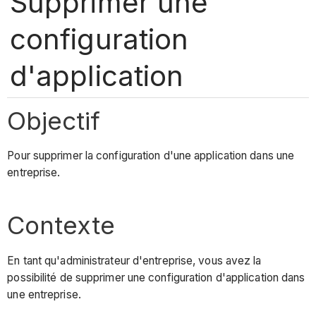
Supprimer une
configuration
d'application
Objectif
Pour supprimer la configuration d'une application dans une
entreprise.
Contexte
En tant qu'administrateur d'entreprise, vous avez la
possibilité de supprimer une configuration d'application dans
une entreprise.