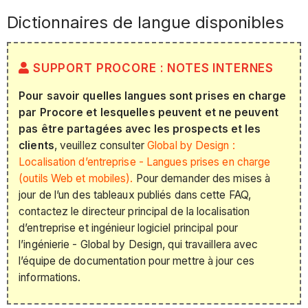
Dictionnaires de langue disponibles
SUPPORT PROCORE : NOTES INTERNES
Pour savoir quelles langues sont prises en charge
par Procore et lesquelles peuvent et ne peuvent
pas être partagées avec les prospects et les
clients
, veuillez consulter
Global by Design :
Localisation d’entreprise - Langues prises en charge
(outils Web et mobiles).
Pour demander des mises à
jour de l’un des tableaux publiés dans cette FAQ,
contactez le directeur principal de la localisation
d’entreprise et ingénieur logiciel principal pour
l’ingénierie - Global by Design, qui travaillera avec
l’équipe de documentation pour mettre à jour ces
informations.