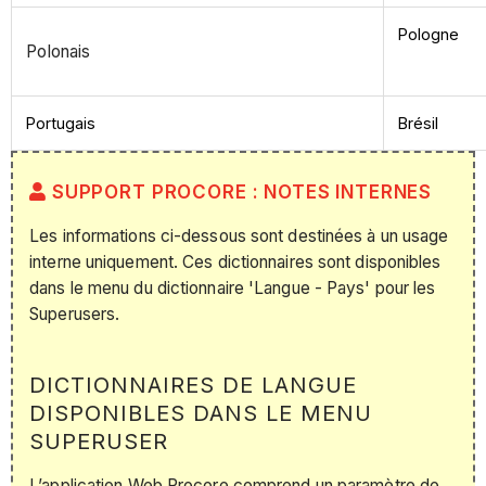
Pologne
Polonais
Portugais
Brésil
SUPPORT PROCORE : NOTES INTERNES
Les informations ci-dessous sont destinées à un usage
interne uniquement. Ces dictionnaires sont disponibles
dans le menu du dictionnaire 'Langue - Pays' pour les
Superusers.
DICTIONNAIRES DE LANGUE
DISPONIBLES DANS LE MENU
SUPERUSER
L’application Web Procore comprend un paramètre de