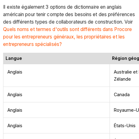
Il existe également 3 options de dictionnaire en anglais
américain pour tenir compte des besoins et des préférences
des différents types de collaborateurs de construction. Voir
Quels noms et termes d'outils sont différents dans Procore
pour les entrepreneurs généraux, les propriétaires et les
entrepreneurs spécialisés?
Langue
Région géo
Anglais
Australie et
Zélande
Anglais
Canada
Anglais
Royaume-U
Anglais
États-Unis