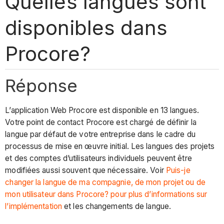
Quelles langues sont
disponibles dans
Procore?
Réponse
L’application Web Procore est disponible en 13 langues.
Votre point de contact Procore est chargé de définir la
langue par défaut de votre entreprise dans le cadre du
processus de mise en œuvre initial. Les langues des projets
et des comptes d’utilisateurs individuels peuvent être
modifiées aussi souvent que nécessaire. Voir
Puis-je
changer la langue de ma compagnie, de mon projet ou de
mon utilisateur dans Procore? pour plus d’informations sur
l’implémentation
et les changements de langue.