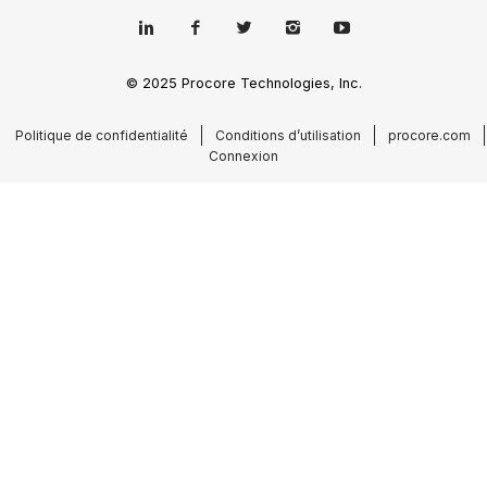
© 2025 Procore Technologies, Inc.
Politique de confidentialité
Conditions d’utilisation
procore.com
Connexion