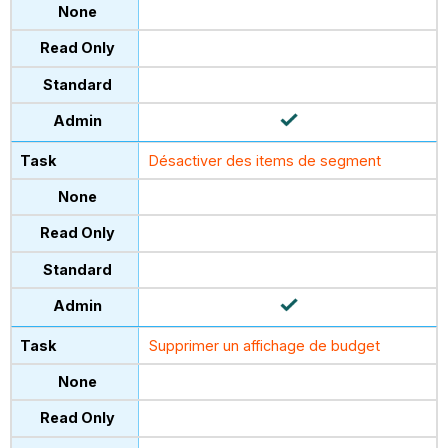
Désactiver des items de segment
Supprimer un affichage de budget