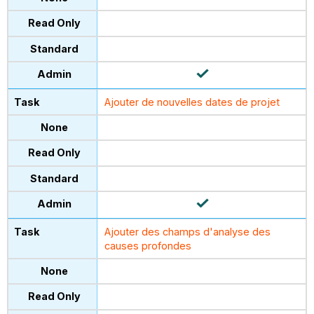
Ajouter de nouvelles dates de projet
Ajouter des champs d'analyse des
causes profondes