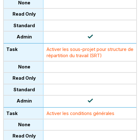
Activer les sous-projet pour structure de
répartition du travail (SRT)
Activer les conditions générales