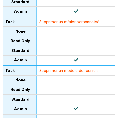
Supprimer un métier personnalisé
Supprimer un modèle de réunion