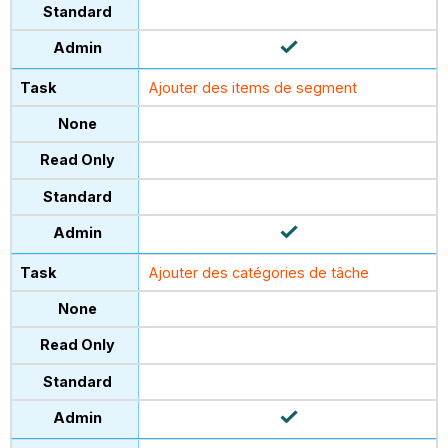
Ajouter des items de segment
Ajouter des catégories de tâche