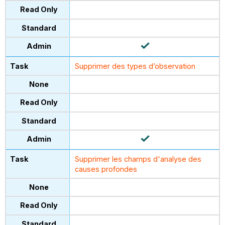
Supprimer des types d’observation
Supprimer les champs d'analyse des
causes profondes