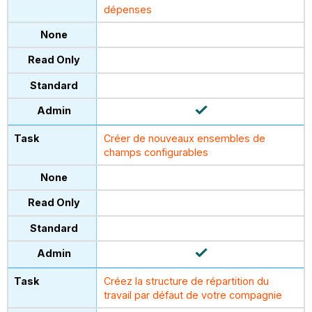
dépenses
Créer de nouveaux ensembles de
champs configurables
Créez la structure de répartition du
travail par défaut de votre compagnie