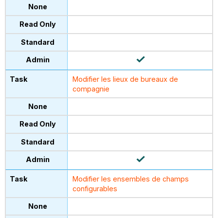
Modifier les lieux de bureaux de
compagnie
Modifier les ensembles de champs
configurables