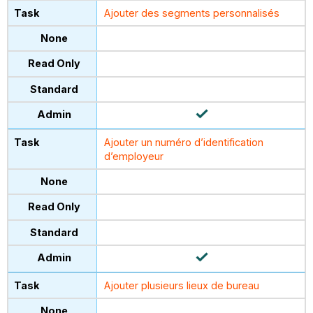
Ajouter des segments personnalisés
Ajouter un numéro d’identification
d’employeur
Ajouter plusieurs lieux de bureau