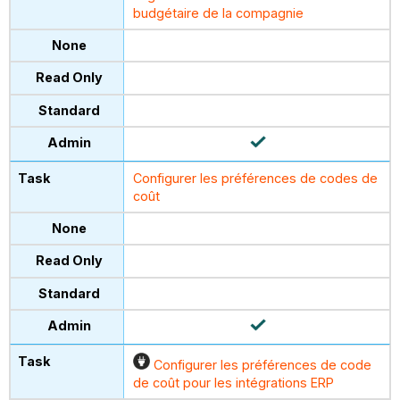
budgétaire de la compagnie
Configurer les préférences de codes de
coût
Configurer les préférences de code
de coût pour les intégrations ERP