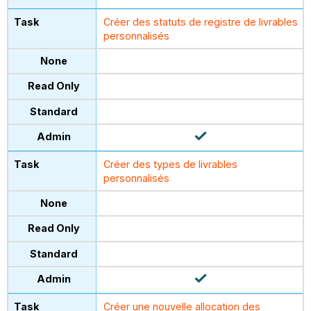
Créer des statuts de registre de livrables
personnalisés
Créer des types de livrables
personnalisés
Créer une nouvelle allocation des