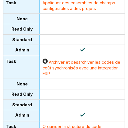
Appliquer des ensembles de champs
configurables à des projets
Archiver et désarchiver les codes de
coût synchronisés avec une intégration
ERP
Organiser la structure du code