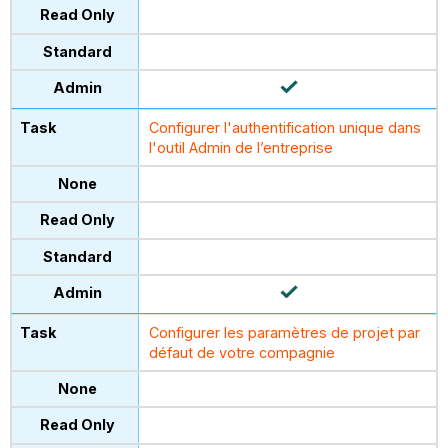
Configurer l'authentification unique dans
l'outil Admin de l’entreprise
Configurer les paramètres de projet par
défaut de votre compagnie