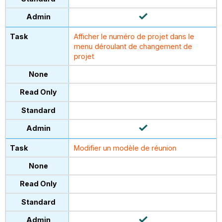
Afficher le numéro de projet dans le
menu déroulant de changement de
projet
Modifier un modèle de réunion