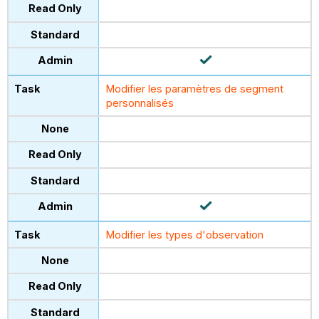
Modifier les paramètres de segment
personnalisés
Modifier les types d'observation