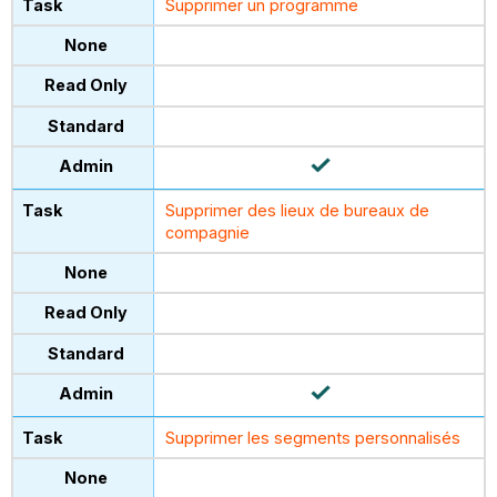
Supprimer un programme
Supprimer des lieux de bureaux de
compagnie
Supprimer les segments personnalisés