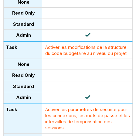
Activer les modifications de la structure
du code budgétaire au niveau du projet
Activer les paramètres de sécurité pour
les connexions, les mots de passe et les
intervalles de temporisation des
sessions