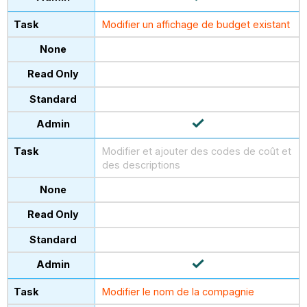
Modifier un affichage de budget existant
Modifier et ajouter des codes de coût et
des descriptions
Modifier le nom de la compagnie