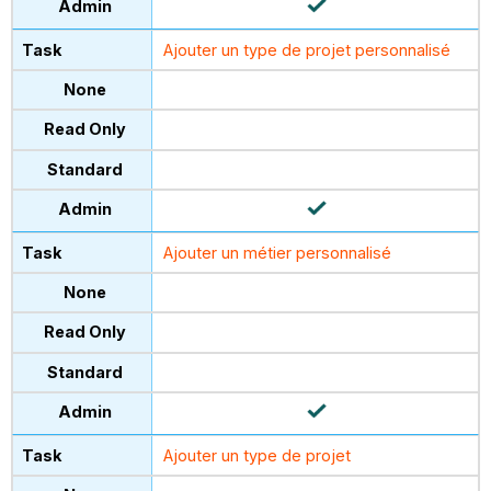
Ajouter un type de projet personnalisé
Ajouter un métier personnalisé
Ajouter un type de projet