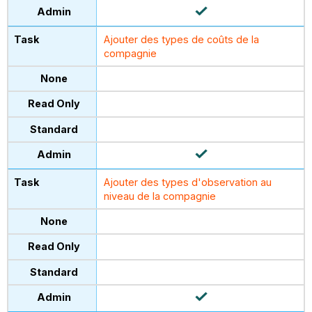
Ajouter des types de coûts de la
compagnie
Ajouter des types d'observation au
niveau de la compagnie