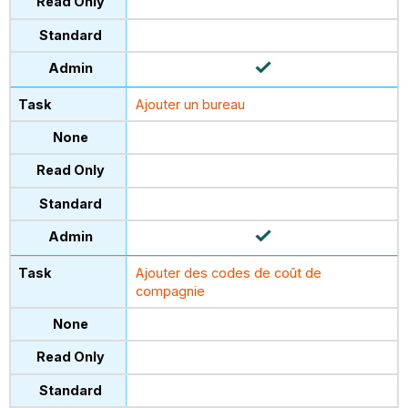
Ajouter un bureau
Ajouter des codes de coût de
compagnie