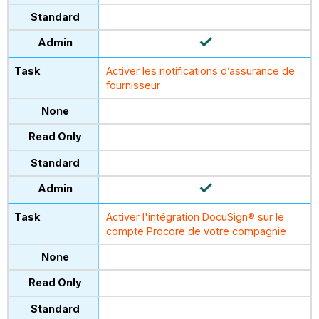
Activer les notifications d’assurance de
fournisseur
Activer l'intégration DocuSign® sur le
compte Procore de votre compagnie