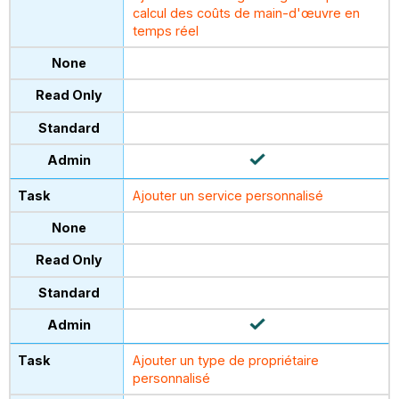
calcul des coûts de main-d'œuvre en
temps réel
Ajouter un service personnalisé
Ajouter un type de propriétaire
personnalisé