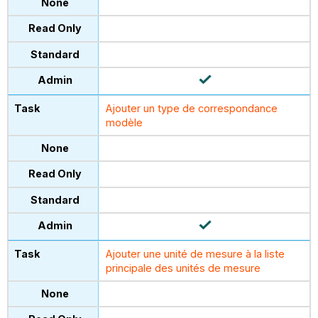
Ajouter un type de correspondance
modèle
Ajouter une unité de mesure à la liste
principale des unités de mesure