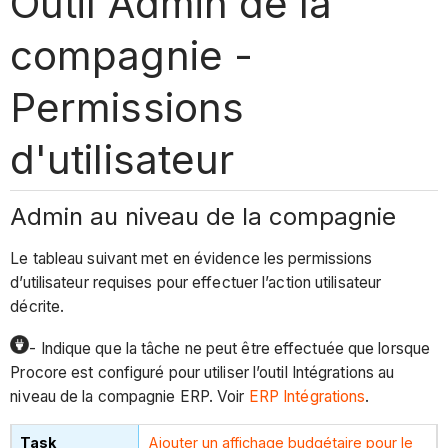
Outil Admin de la
compagnie -
Permissions
d'utilisateur
Admin au niveau de la compagnie
Le tableau suivant met en évidence les permissions
d’utilisateur requises pour effectuer l’action utilisateur
décrite.
- Indique que la tâche ne peut être effectuée que lorsque
Procore est configuré pour utiliser l’outil Intégrations au
niveau de la compagnie ERP. Voir
ERP Intégrations
.
Ajouter un affichage budgétaire pour le