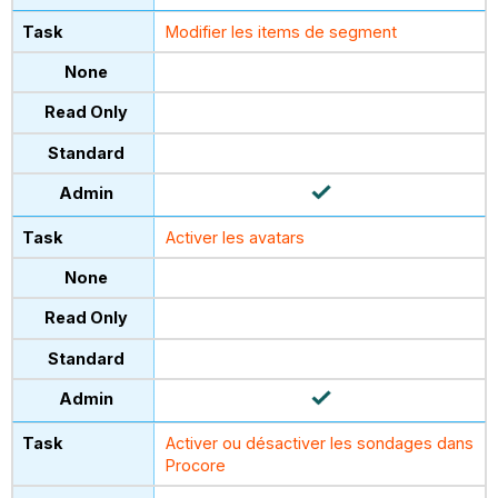
Modifier les items de segment
Activer les avatars
Activer ou désactiver les sondages dans
Procore