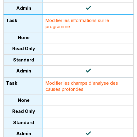
Modifier les informations sur le
programme
Modifier les champs d'analyse des
causes profondes