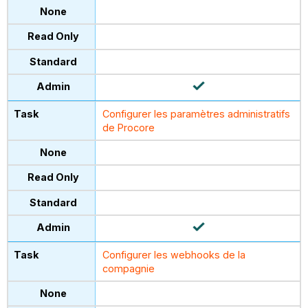
Configurer les paramètres administratifs
de Procore
Configurer les webhooks de la
compagnie