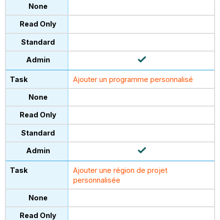
Ajouter un programme personnalisé
Ajouter une région de projet
personnalisée