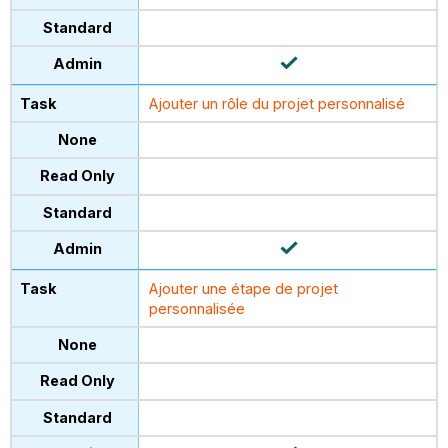
Ajouter un rôle du projet personnalisé
Ajouter une étape de projet
personnalisée