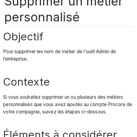
Supprimer un métier
personnalisé
Objectif
Pour supprimer les nom de métier de l'outil Admin de
l’entreprise.
Contexte
Si vous souhaitez supprimer un ou plusieurs des métiers
personnalisés que vous avez ajoutés au compte Procore de
votre compagnie, suivez les étapes ci-dessous.
Éléments à considérer