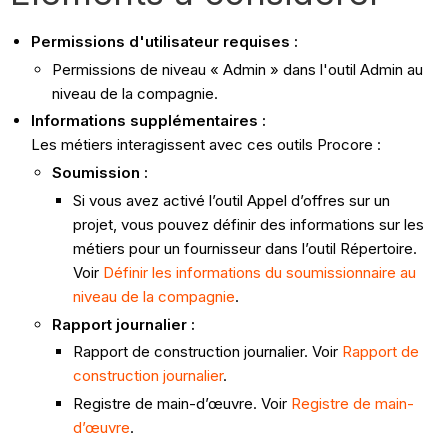
Permissions d'utilisateur requises :
Permissions de niveau « Admin » dans l'outil Admin au
niveau de la compagnie.
Informations supplémentaires :
Les métiers interagissent avec ces outils Procore :
Soumission
:
Si vous avez activé l’outil Appel d’offres sur un
projet, vous pouvez définir des informations sur les
métiers pour un fournisseur dans l’outil Répertoire.
Voir
Définir les informations du soumissionnaire au
niveau de la compagnie
.
Rapport journalier
:
Rapport de construction journalier. Voir
Rapport de
construction journalier
.
Registre de main-d’œuvre. Voir
Registre de main-
d’œuvre
.