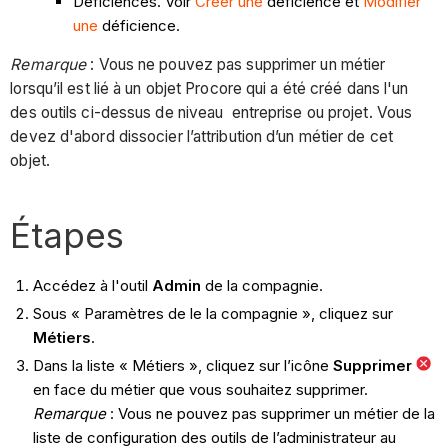
Déficiences. Voir
Créer une
déficience et
Modifier
une
déficience.
Remarque
: Vous ne pouvez pas supprimer un métier
lorsqu’il est lié à un objet Procore qui a été créé dans l'un
des outils ci-dessus de niveau entreprise ou projet. Vous
devez d'abord dissocier l’attribution d’un métier de cet
objet.
Étapes
Accédez à l'outil
Admin
de la compagnie.
Sous « Paramètres de le la compagnie », cliquez sur
Métiers
.
Dans la liste « Métiers », cliquez sur l’icône
Supprimer
en face du métier que vous souhaitez supprimer.
Remarque
: Vous ne pouvez pas supprimer un métier de la
liste de configuration des outils de l’administrateur au