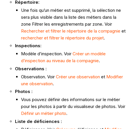
Répertoire:
Une fois qu’un métier est supprimé, la sélection ne
sera plus visible dans la liste des métiers dans la
zone Filtrer les enregistrements par zone. Voir
Rechercher et filtrer le répertoire de la compagnie
et
rechercher et filtrer le répertoire du projet
.
Inspections:
Modèle d’inspection. Voir
Créer un modèle
d’inspection au niveau de la compagnie
.
Observations :
Observation. Voir
Créer une observation
et
Modifier
une observation
.
Photos :
Vous pouvez définir des informations sur le métier
pour les photos à partir du visualiseur de photos. Voir
Définir un métier photo
.
Liste de déficiences :