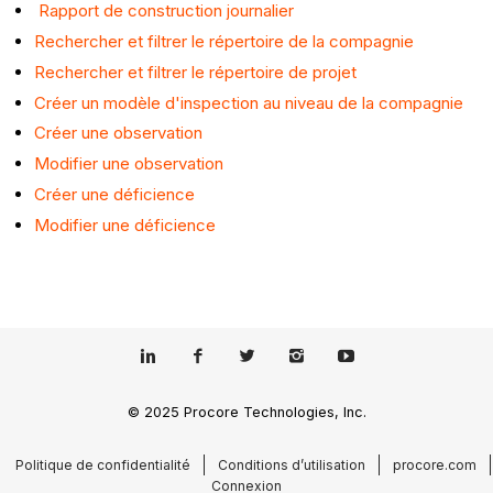
Rapport de construction journalier
Rechercher et filtrer le répertoire de la compagnie
Rechercher et filtrer le répertoire de projet
Créer un modèle d'inspection au niveau de la compagnie
Créer une observation
Modifier une observation
Créer une déficience
Modifier une déficience
© 2025 Procore Technologies, Inc.
Politique de confidentialité
Conditions d’utilisation
procore.com
Connexion