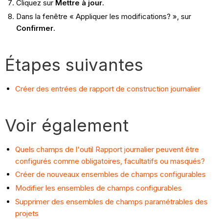
Cliquez sur
Mettre à jour
.
Dans la fenêtre « Appliquer les modifications? », sur
Confirmer
.
Étapes suivantes
Créer des entrées de rapport de construction journalier
Voir également
Quels champs de l'outil Rapport journalier peuvent être
configurés comme obligatoires, facultatifs ou masqués?
Créer de nouveaux ensembles de champs configurables
Modifier les ensembles de champs configurables
Supprimer des ensembles de champs paramétrables des
projets