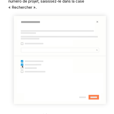
numéro de projet, saisissez-le dans la case
« Rechercher ».