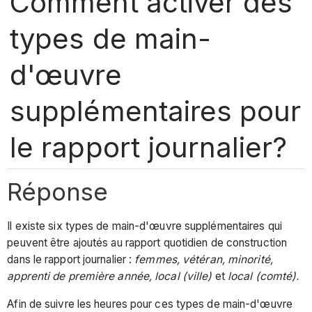
Comment activer des
types de main-
d'œuvre
supplémentaires pour
le rapport journalier?
Réponse
Il existe six types de main-d'œuvre supplémentaires qui
peuvent être ajoutés au rapport quotidien de construction
dans le rapport journalier :
femmes, vétéran, minorité,
apprenti de première année, local (ville)
et
local (comté).
Afin de suivre les heures pour ces types de main-d'œuvre