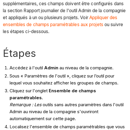
supplémentaires, ces champs doivent être configurés dans
la section Rapport journalier de l'outil Admin de la compagnie
et appliqués à un ou plusieurs projets. Voir
Appliquer des
ensembles de champs paramétrables aux projets
ou suivre
les étapes ci-dessous.
Étapes
Accédez à l'outil
Admin
au niveau de la compagnie.
Sous « Paramètres de l'outil », cliquez sur l’outil pour
lequel vous souhaitez afficher les groupes de champs.
Cliquez sur l'onglet
Ensemble de champs
paramétrables.
Remarque : Les
outils sans autres paramètres dans l'outil
Admin au niveau de la compagnie s'ouvriront
automatiquement sur cette page.
Localisez l'ensemble de champs paramétrables que vous