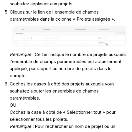
souhaitez appliquer aux projets.
Cliquez sur le lien de l'ensemble de champs
paramétrables dans la colonne « Projets assignés ».
Remarque
: Ce lien indique le nombre de projets auxquels
l'ensemble de champs paramétrables est actuellement
appliqué, par rapport au nombre de projets dans le
compte.
Cochez les cases à côté des projets auxquels vous
souhaitez ajouter les ensembles de champs
paramétrables.
OU
Cochez la case à côté de « Sélectionner tout » pour
sélectionner tous les projets.
Remarque :
Pour rechercher un nom de projet ou un