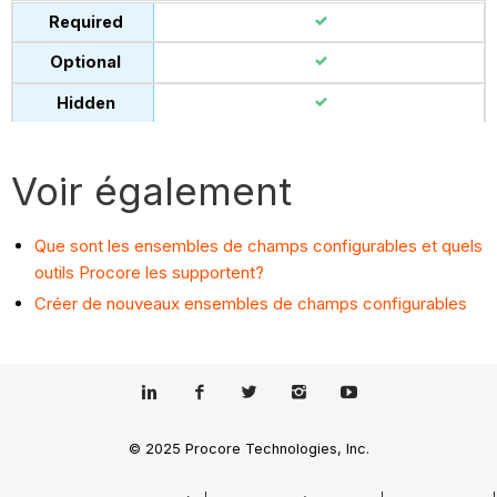
Voir également
Que sont les ensembles de champs configurables et quels
outils Procore les supportent?
Créer de nouveaux ensembles de champs configurables
© 2025 Procore Technologies, Inc.