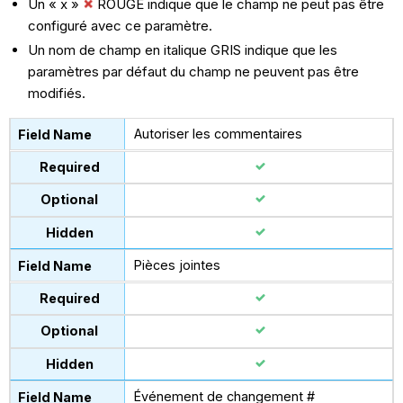
Un « x »
ROUGE indique que le champ ne peut pas être
configuré avec ce paramètre.
Un nom de champ en italique GRIS indique que les
paramètres par défaut du champ ne peuvent pas être
modifiés.
Autoriser les commentaires
Pièces jointes
Événement de changement #