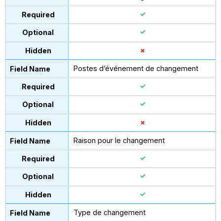
Postes d’événement de changement
Raison pour le changement
Type de changement