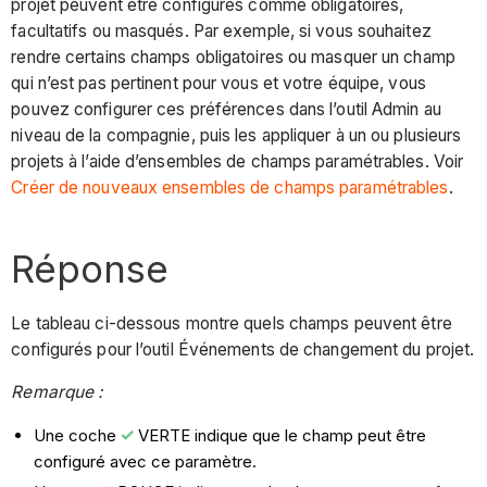
projet peuvent être configurés comme obligatoires,
facultatifs ou masqués. Par exemple, si vous souhaitez
rendre certains champs obligatoires ou masquer un champ
qui n’est pas pertinent pour vous et votre équipe, vous
pouvez configurer ces préférences dans l’outil Admin au
niveau de la compagnie, puis les appliquer à un ou plusieurs
projets à l’aide d’ensembles de champs paramétrables. Voir
Créer de nouveaux ensembles de champs paramétrables
.
Réponse
Le tableau ci-dessous montre quels champs peuvent être
configurés pour l’outil Événements de changement du projet.
Remarque :
Une coche
VERTE indique que le champ peut être
configuré avec ce paramètre.