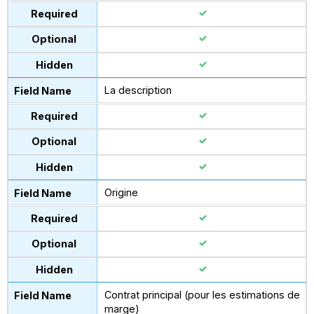
La description
Origine
Contrat principal (pour les estimations de
marge)