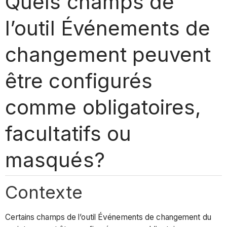
Quels champs de
l’outil Événements de
changement peuvent
être configurés
comme obligatoires,
facultatifs ou
masqués?
Contexte
Certains champs de l’outil Événements de changement du