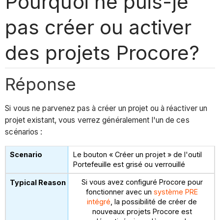
Pourquoi ne puis-je
pas créer ou activer
des projets Procore?
Réponse
Si vous ne parvenez pas à créer un projet ou à réactiver un
projet existant, vous verrez généralement l'un de ces
scénarios :
Le bouton « Créer un projet » de l'outil
Portefeuille est grisé ou verrouillé
Si vous avez configuré Procore pour
fonctionner avec un
système PRE
intégré
, la possibilité de créer de
nouveaux projets Procore est