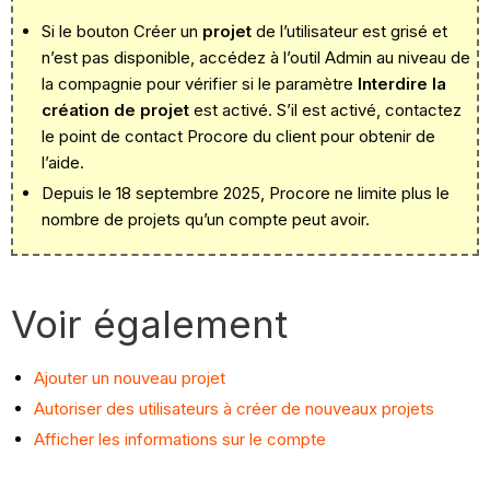
Si le bouton Créer un
projet
de l’utilisateur est grisé et
n’est pas disponible, accédez à l’outil Admin au niveau de
la compagnie pour vérifier si le paramètre
Interdire la
création de projet
est activé. S’il est activé, contactez
le point de contact Procore du client pour obtenir de
l’aide.
Depuis le 18 septembre 2025, Procore ne limite plus le
nombre de projets qu’un compte peut avoir.
Voir également
Ajouter un nouveau projet
Autoriser des utilisateurs à créer de nouveaux projets
Afficher les informations sur le compte