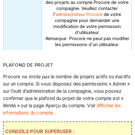
des projets au compte Procore de votre
compagnie. Veuillez contacter
l'
administrateur Procore
de votre
compagnie pour demander une
modification de votre permission
d'utilisateur.
Remarque
: Procore ne peut pas modifier
les permissions d'un utilisateur.
PLAFOND DE PROJET
Procore
ne limite pas
le nombre de projets actifs ou inactifs
sur un compte. Si vous disposez des permissions « Admin »
sur l’outil d’administration de la compagnie, vous pouvez
confirmer que le plafond du projet de votre compte est «
illimité » sur la page Aperçu du compte. Voir
Afficher les
informations du compte
.
CONSEILS POUR SUPERUSER :