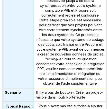
désactivée jusqu'à ce que la
synchronisation entre votre système
comptable PRE et Procore soit
correctement réglée et configurée.
Cette étape préalable est nécessaire
pour garantir que vos projets peuvent
être correctement synchronisés entre
les deux systèmes. Ce processus
nécessite que votre système de codage
des coûts soit finalisé entre Procore et
votre système PRE avant de commencer
à créer de nouvelles données de projet.
Remarque
: Pour toute question
concernant votre connexion d'intégration
PRE, veuillez contacter votre spécialiste
de l'implémentation d'intégration ou
votre ressource d'implémentation pour
obtenir de l'aide supplémentaire.
Il n'y a pas de bouton « Créer un projet»
visible dans l'outil Portefeuille
Vous n'avez pas été autorisé à ajouter