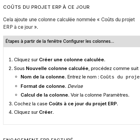
COÛTS DU PROJET ERP À CE JOUR
Cela ajoute une colonne calculée nommée « Coûts du projet
ERP à ce jour ».
Étapes à partir de la fenêtre Configurer les colonnes…
Cliquez sur
Créer une colonne calculée
.
Sous
Nouvelle colonne calculée
, procédez comme suit 
Nom de la colonne
. Entrez le nom :
Coûts du proje
Format de colonne
.
Devise
Calcul de la colonne
. Voir la colonne Paramètres.
Cochez la case
Coûts à ce jour du projet ERP
.
Cliquez sur
Créer
.