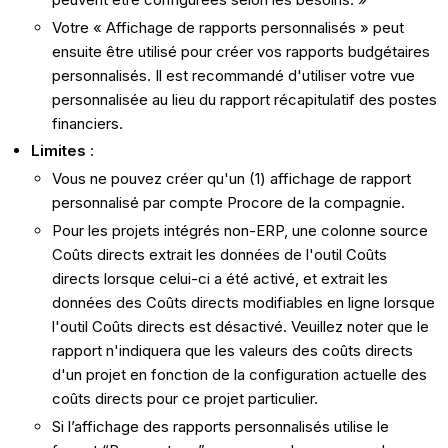
Votre « Affichage de rapports personnalisés » peut
ensuite être utilisé pour créer vos rapports budgétaires
personnalisés. Il est recommandé d'utiliser votre vue
personnalisée au lieu du rapport récapitulatif des postes
financiers.
Limites
:
Vous ne pouvez créer qu'un (1) affichage de rapport
personnalisé par compte Procore de la compagnie.
Pour les projets intégrés non-ERP, une colonne source
Coûts directs extrait les données de l'outil Coûts
directs lorsque celui-ci a été activé, et extrait les
données des Coûts directs modifiables en ligne lorsque
l'outil Coûts directs est désactivé. Veuillez noter que le
rapport n'indiquera que les valeurs des coûts directs
d'un projet en fonction de la configuration actuelle des
coûts directs pour ce projet particulier.
Si l’affichage des rapports personnalisés utilise le