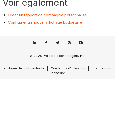
Voir également
Créer un rapport de compagnie personnalisé
Configurer un nouvel affichage budgétaire
© 2025 Procore Technologies, Inc.
Politique de confidentialité
Conditions d’utilisation
procore.com
Connexion