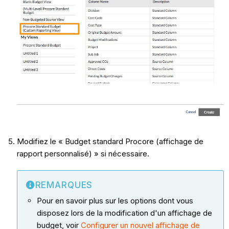
Modifiez le « Budget standard Procore (affichage de
rapport personnalisé) » si nécessaire.
REMARQUES
Pour en savoir plus sur les options dont vous
disposez lors de la modification d'un affichage de
budget, voir
Configurer un nouvel affichage de