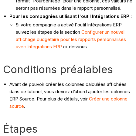
format “Pourcentage” pour une colonne, ces valeurs ne
seront pas résumées dans le rapport personnalisé.
Pour les compagnies utilisant l'outil Intégrations ERP
:
Si votre compagnie a activé l'outil Intégrations ERP,
suivez les étapes de la section
Configurer un nouvel
affichage budgétaire pour les rapports personnalisés
avec Intégrations ERP
ci-dessous.
Conditions préalables
Avant de pouvoir créer les colonnes calculées affichées
dans ce tutoriel, vous devrez d’abord ajouter les colonnes
ERP Source. Pour plus de détails, voir
Créer une colonne
source
.
Étapes