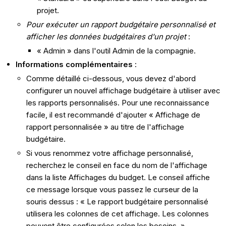
projet.
Pour exécuter un rapport budgétaire personnalisé et
afficher les données budgétaires d'un projet
:
« Admin » dans l'outil Admin de la compagnie.
Informations complémentaires
:
Comme détaillé ci-dessous, vous devez d'abord
configurer un nouvel affichage budgétaire à utiliser avec
les rapports personnalisés. Pour une reconnaissance
facile, il est recommandé d'ajouter « Affichage de
rapport personnalisée » au titre de l'affichage
budgétaire.
Si vous renommez votre affichage personnalisé,
recherchez le conseil en face du nom de l'affichage
dans la liste Affichages du budget. Le conseil affiche
ce message lorsque vous passez le curseur de la
souris dessus : « Le rapport budgétaire personnalisé
utilisera les colonnes de cet affichage. Les colonnes
peuvent être configurées selon les besoins. »