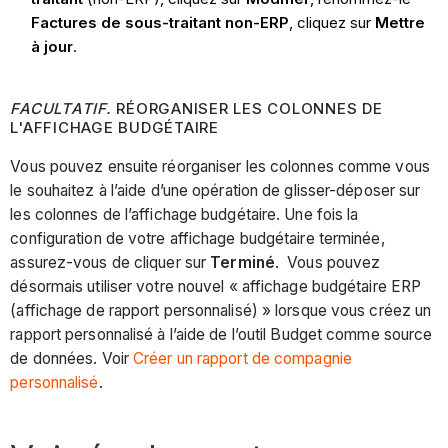
Factures de sous-traitant non-ERP
, cliquez sur
Mettre
à jour
.
FACULTATIF.
RÉORGANISER LES COLONNES DE
L'AFFICHAGE BUDGÉTAIRE
Vous pouvez ensuite réorganiser les colonnes comme vous
le souhaitez à l’aide d’une opération de glisser-déposer sur
les colonnes de l’affichage budgétaire. Une fois la
configuration de votre affichage budgétaire terminée,
assurez-vous de cliquer sur
Terminé
. Vous pouvez
désormais utiliser votre nouvel « affichage budgétaire ERP
(affichage de rapport personnalisé) » lorsque vous créez un
rapport personnalisé à l’aide de l’outil Budget comme source
de données. Voir
Créer un rapport de compagnie
personnalisé
.