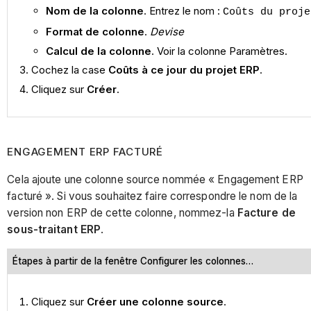
Nom de la colonne
. Entrez le nom :
Coûts du proje
Format de colonne
.
Devise
Calcul de la colonne
. Voir la colonne Paramètres.
Cochez la case
Coûts à ce jour du projet ERP
.
Cliquez sur
Créer
.
ENGAGEMENT ERP FACTURÉ
Cela ajoute une colonne source nommée « Engagement ERP
facturé ». Si vous souhaitez faire correspondre le nom de la
version non ERP de cette colonne, nommez-la
Facture de
sous-traitant ERP
.
Étapes à partir de la fenêtre Configurer les colonnes…
Cliquez sur
Créer une colonne source
.