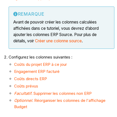
REMARQUE
Avant de pouvoir créer les colonnes calculées
affichées dans ce tutoriel, vous devrez d’abord
ajouter les colonnes ERP Source. Pour plus de
détails, voir
Créer une colonne source
.
Configurez les colonnes suivantes :
Coûts du projet ERP à ce jour
Engagement ERP facturé
Coûts directs ERP
Coûts prévus
Facultatif.
Supprimer les colonnes non ERP
Optionnel.
Réorganiser les colonnes de l'affichage
Budget