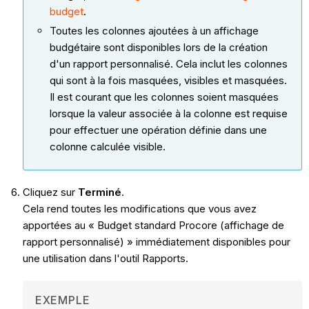
budget
.
Toutes les colonnes ajoutées à un affichage
budgétaire sont disponibles lors de la création
d'un rapport personnalisé. Cela inclut les colonnes
qui sont à la fois masquées, visibles et masquées.
Il est courant que les colonnes soient masquées
lorsque la valeur associée à la colonne est requise
pour effectuer une opération définie dans une
colonne calculée visible.
Cliquez sur
Terminé
.
Cela rend toutes les modifications que vous avez
apportées au « Budget standard Procore (affichage de
rapport personnalisé) » immédiatement disponibles pour
une utilisation dans l'outil Rapports.
EXEMPLE