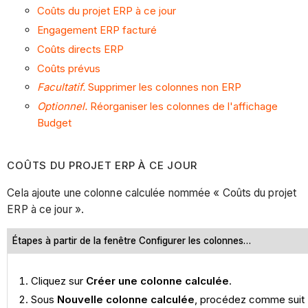
Coûts du projet ERP à ce jour
Engagement ERP facturé
Coûts directs ERP
Coûts prévus
Facultatif.
Supprimer les colonnes non ERP
Optionnel.
Réorganiser les colonnes de l'affichage
Budget
COÛTS DU PROJET ERP À CE JOUR
Cela ajoute une colonne calculée nommée « Coûts du projet
ERP à ce jour ».
Étapes à partir de la fenêtre Configurer les colonnes…
Cliquez sur
Créer une colonne calculée
.
Sous
Nouvelle colonne calculée
, procédez comme suit 