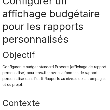
Configurer un
affichage budgétaire
pour les rapports
personnalisés
Objectif
Configurer le budget standard Procore (affichage de rapport
personnalisé) pour travailler avec la fonction de rapport
personnalisé dans l'outil Rapports au niveau de la compagnie
et du projet.
Contexte