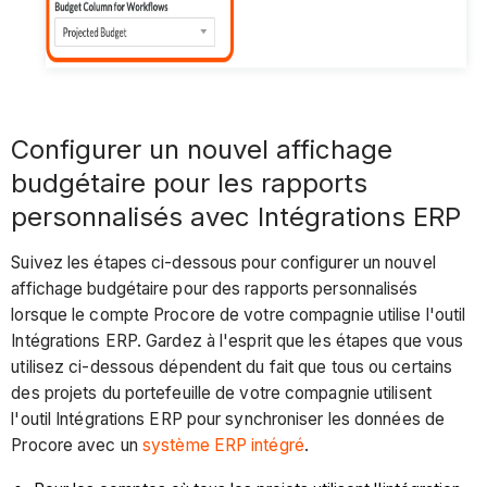
Configurer un nouvel affichage
budgétaire pour les rapports
personnalisés avec Intégrations ERP
Suivez les étapes ci-dessous pour configurer un nouvel
affichage budgétaire pour des rapports personnalisés
lorsque le compte Procore de votre compagnie utilise l'outil
Intégrations ERP. Gardez à l'esprit que les étapes que vous
utilisez ci-dessous dépendent du fait que tous ou certains
des projets du portefeuille de votre compagnie utilisent
l'outil Intégrations ERP pour synchroniser les données de
Procore avec un
système ERP intégré
.