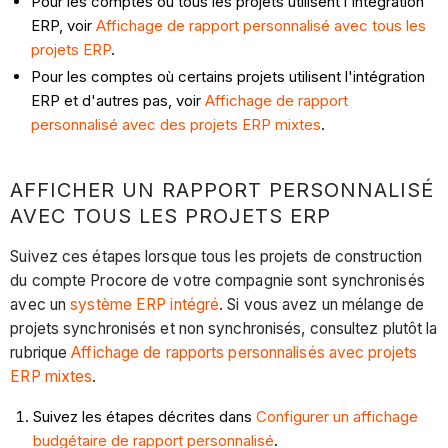
Pour les comptes où tous les projets utilisent l'intégration
ERP, voir
Affichage de rapport personnalisé avec tous les
projets ERP
.
Pour les comptes où certains projets utilisent l'intégration
ERP et d'autres pas, voir
Affichage de rapport
personnalisé avec des projets ERP mixtes
.
AFFICHER UN RAPPORT PERSONNALISÉ
AVEC TOUS LES PROJETS ERP
Suivez ces étapes lorsque tous les projets de construction
du compte Procore de votre compagnie sont synchronisés
avec un
système ERP intégré
. Si vous avez un mélange de
projets synchronisés et non synchronisés, consultez plutôt la
rubrique
Affichage de rapports personnalisés avec projets
ERP mixtes
.
Suivez les étapes décrites dans
Configurer un affichage
budgétaire de rapport personnalisé
.