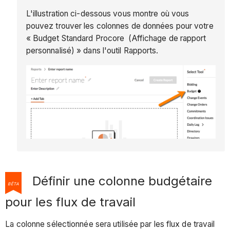
L'illustration ci-dessous vous montre où vous
pouvez trouver les colonnes de données pour votre
« Budget Standard Procore (Affichage de rapport
personnalisé) » dans l'outil Rapports.
Définir une colonne budgétaire
BÊTA
pour les flux de travail
La colonne sélectionnée sera utilisée par les flux de travail