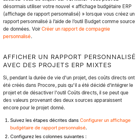
désormais utiliser votre nouvel « affichage budgétaire ERP
(affichage de rapport personnalisé) » lorsque vous créez un
rapport personnalisé à l’aide de l’outil Budget comme source
de données. Voir
Créer un rapport de compagnie
personnalisé
.
AFFICHER UN RAPPORT PERSONNALISÉ
AVEC DES PROJETS ERP MIXTES
Si, pendant la durée de vie d'un projet, des coûts directs ont
été créés dans Procore, puis qu'il a été décidé d'intégrer le
projet et de désactiver l'outil Coûts directs, il se peut que
des valeurs provenant des deux sources apparaissent
encore pour le projet donné.
Suivez les étapes décrites dans
Configurer un affichage
budgétaire de rapport personnalisé
.
Configurez les colonnes suivantes :