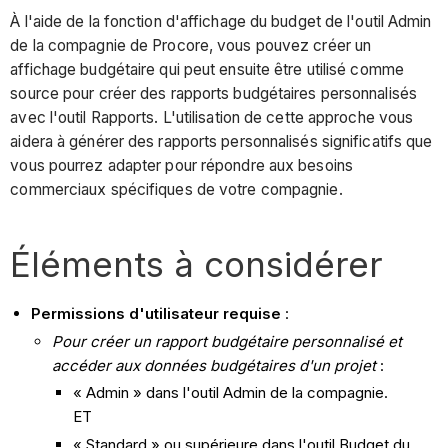
À l'aide de la fonction d'affichage du budget de l'outil Admin
de la compagnie de Procore, vous pouvez créer un
affichage budgétaire qui peut ensuite être utilisé comme
source pour créer des rapports budgétaires personnalisés
avec l'outil Rapports. L'utilisation de cette approche vous
aidera à générer des rapports personnalisés significatifs que
vous pourrez adapter pour répondre aux besoins
commerciaux spécifiques de votre compagnie.
Éléments à considérer
Permissions d'utilisateur requise
:
Pour créer un rapport budgétaire personnalisé et
accéder aux données budgétaires d'un projet
:
« Admin » dans l'outil Admin de la compagnie.
ET
« Standard » ou supérieure dans l'outil Budget du