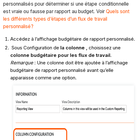
personnalisés pour déterminer si une étape conditionnelle
est vraie ou fausse par rapport au budget. Voir
Quels sont
les différents types d’étapes d’un flux de travail
personnalisé?
Accédez à l’affichage budgétaire de rapport personnalisé.
Sous Configuration de
la colonne
,
choisissez une
colonne budgétaire pour les flux de travail
.
Remarque
: Une colonne doit être ajoutée à l’affichage
budgétaire de rapport personnalisé avant qu’elle
apparaisse comme une option.