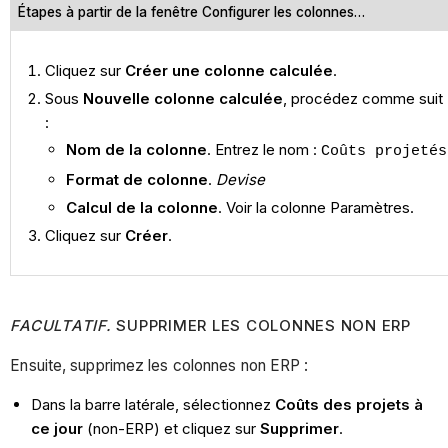
Étapes à partir de la fenêtre Configurer les colonnes…
Cliquez sur
Créer une colonne calculée
.
Sous
Nouvelle colonne calculée
, procédez comme suit
:
Nom de la colonne
. Entrez le nom :
Coûts projetés
Format de colonne
.
Devise
Calcul de la colonne
. Voir la colonne Paramètres.
Cliquez sur
Créer
.
FACULTATIF.
SUPPRIMER LES COLONNES NON ERP
Ensuite, supprimez les colonnes non ERP :
Dans la barre latérale, sélectionnez
Coûts des projets à
ce jour
(non-ERP) et cliquez sur
Supprimer
.