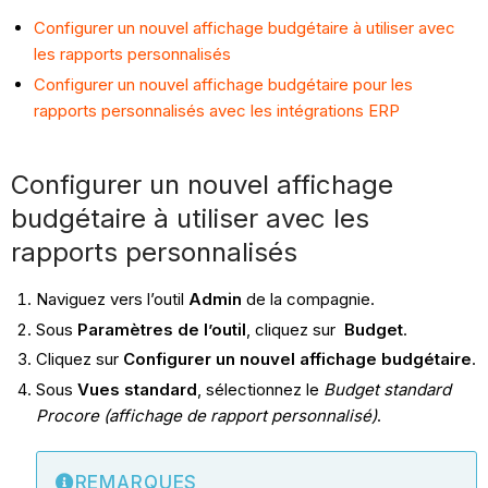
Configurer un nouvel affichage budgétaire à utiliser avec
les rapports personnalisés
Configurer un nouvel affichage budgétaire pour les
rapports personnalisés avec les intégrations ERP
Configurer un nouvel affichage
budgétaire à utiliser avec les
rapports personnalisés
Naviguez vers l’outil
Admin
de la compagnie.
Sous
Paramètres de l’outil
, cliquez sur
Budget
.
Cliquez sur
Configurer un nouvel affichage budgétaire
.
Sous
Vues standard
, sélectionnez le
Budget standard
Procore (affichage de rapport personnalisé)
.
REMARQUES