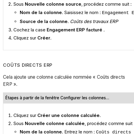
Sous
Nouvelle colonne source
, procédez comme suit :
Nom de la colonne
. Saisissez le nom :
Engagement 
Source de la colonne
.
Coûts des travaux ERP
Cochez la case
Engagement ERP facturé
.
Cliquez sur
Créer
.
COÛTS DIRECTS ERP
Cela ajoute une colonne calculée nommée « Coûts directs
ERP ».
Étapes à partir de la fenêtre Configurer les colonnes…
Cliquez sur
Créer une colonne calculée
.
Sous
Nouvelle colonne calculée
, procédez comme suit 
Nom de la colonne
. Entrez le nom :
Coûts directs 