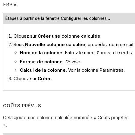
ERP ».
Étapes à partir de la fenêtre Configurer les colonnes…
Cliquez sur
Créer une colonne calculée
.
Sous
Nouvelle colonne calculée
, procédez comme suit 
Nom de la colonne
. Entrez le nom :
Coûts directs 
Format de colonne
.
Devise
Calcul de la colonne
. Voir la colonne Paramètres.
Cliquez sur
Créer
.
COÛTS PRÉVUS
Cela ajoute une colonne calculée nommée « Coûts projetés
».