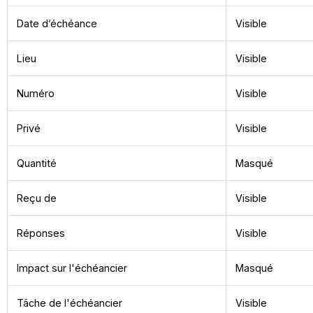
Date d’échéance
Visible
Lieu
Visible
Numéro
Visible
Privé
Visible
Quantité
Masqué
Reçu de
Visible
Réponses
Visible
Impact sur l'échéancier
Masqué
Tâche de l'échéancier
Visible