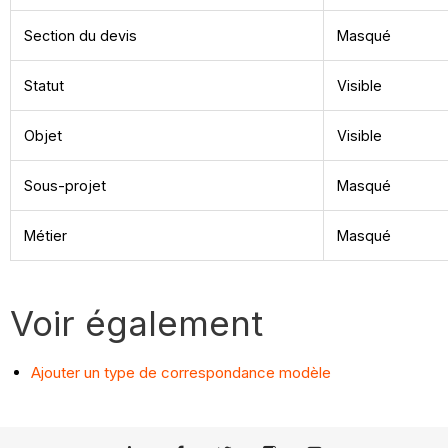
Section du devis
Masqué
Statut
Visible
Objet
Visible
Sous-projet
Masqué
Métier
Masqué
Voir également
Ajouter un type de correspondance modèle