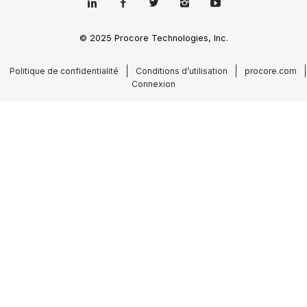
© 2025 Procore Technologies, Inc.
Politique de confidentialité
Conditions d’utilisation
procore.com
Connexion