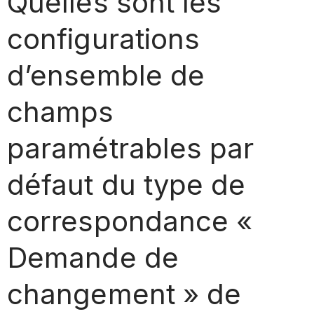
Quelles sont les
configurations
d’ensemble de
champs
paramétrables par
défaut du type de
correspondance «
Demande de
changement » de