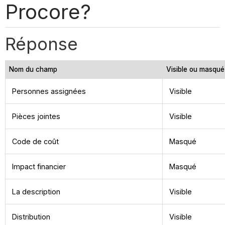
Procore?
Réponse
Nom du champ
Visible ou masqué
Personnes assignées
Visible
Pièces jointes
Visible
Code de coût
Masqué
Impact financier
Masqué
La description
Visible
Distribution
Visible