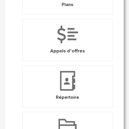
Plans
Appels d'offres
Répertoire