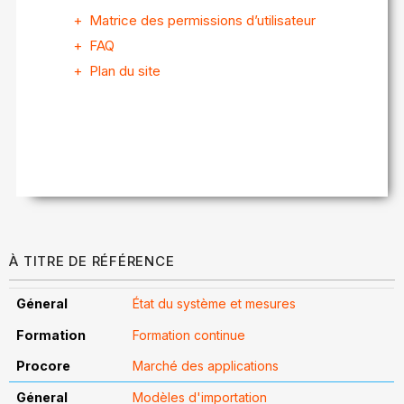
Matrice des permissions d’utilisateur
FAQ
Plan du site
À TITRE DE RÉFÉRENCE
État du système et mesures
Formation continue
Marché des applications
Modèles d'importation