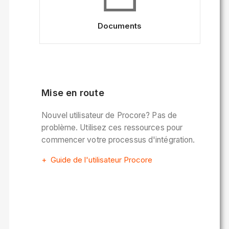
Documents
Mise en route
Nouvel utilisateur de Procore? Pas de
problème. Utilisez ces ressources pour
commencer votre processus d'intégration.
Guide de l'utilisateur Procore