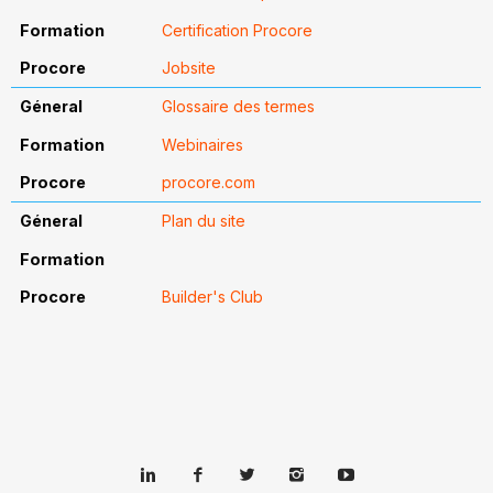
Certification Procore
Jobsite
Glossaire des termes
Webinaires
procore.com
Plan du site
Builder's Club