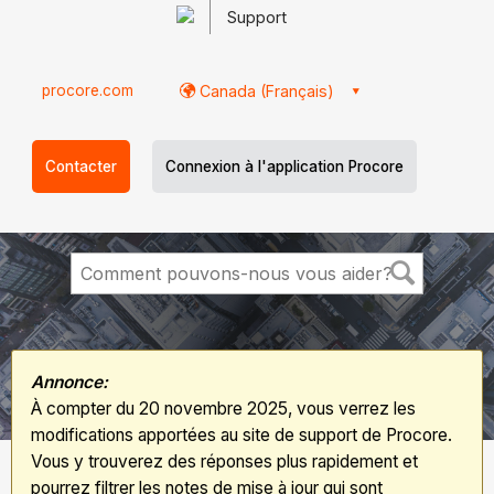
Support
procore.com
Canada (Français)
Contacter
Connexion à l'application Procore
Annonce:
À compter du 20 novembre 2025, vous verrez les
modifications apportées au site de support de Procore.
Vous y trouverez des réponses plus rapidement et
pourrez filtrer les notes de mise à jour qui sont