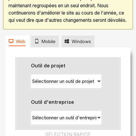
maintenant regroupées en un seul endroit. Nous
continuerons d'améliorer le site au cours de l'année, ce
qui veut dire que d'autres changements seront dévoilés.
Web
Mobile
Windows
Outil de projet
Outil d'entreprise
SÉLECTION RAPIDE