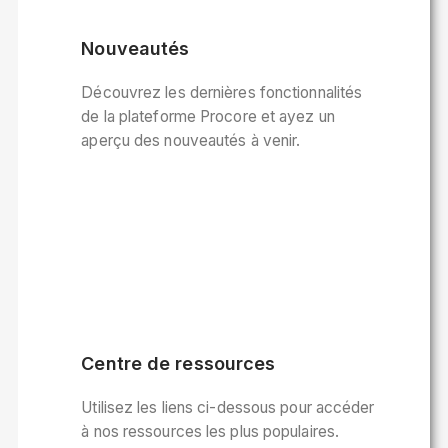
Nouveautés
Découvrez les dernières fonctionnalités
de la plateforme Procore et ayez un
aperçu des nouveautés à venir.
Centre de ressources
Utilisez les liens ci-dessous pour accéder
à nos ressources les plus populaires.