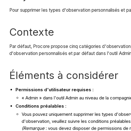
Pour supprimer les types d'observation personnalisés et par
Contexte
Par défaut, Procore propose cinq catégories d'observation
d'observation personnalisés et par défaut dans l'outil Admin
Éléments à considérer
Permissions d'utilisateur requises :
« Admin » dans l'outil Admin au niveau de la compagni
Conditions préalables
:
Vous pouvez uniquement supprimer les types d'observ
d'observation, veuillez suivre les conditions préalable
(Remarque
: vous devez disposer de permissions de n