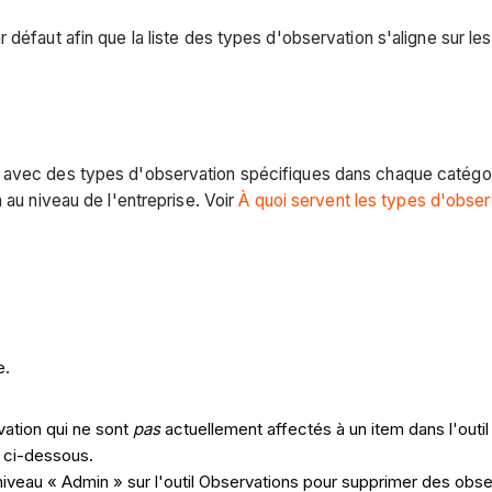
 défaut afin que la liste des types d'observation s'aligne sur 
 avec des types d'observation spécifiques dans chaque catégori
 au niveau de l'entreprise. Voir
À quoi servent les types d'obser
e.
ation qui ne sont
pas
actuellement affectés à un item dans l'outil
s ci-dessous.
iveau « Admin » sur l'outil Observations pour supprimer des obse