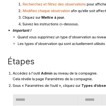
Recherchez et filtrez des observations
pour affiche
Modifiez chaque observation
afin qu’elle soit affe
Cliquez sur
Mettre à jour
.
Suivez les instructions ci-dessous.
Important !
Quand
vous supprimez un type d'observation au niveau
Les types d'observation qui sont actuellement utilisé
Étapes
Accédez à l'outil
Admin
au niveau de la compagnie.
Cela révèle la page Paramètres de la compagnie.
Sous « Paramètres de l’outil », cliquez sur
Types d’obse