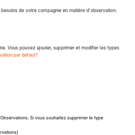
les besoins de votre compagnie en matière d'observation.
e. Vous pouvez ajouter, supprimer et modifier les types
vation par défaut?
 Observations. Si vous souhaitez supprimer le type
rvations)