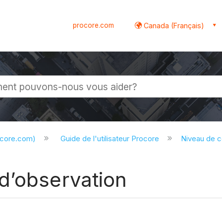
procore.com
Canada (Français)
globale
ocore.com)
Guide de l'utilisateur Procore
Niveau de 
d’observation