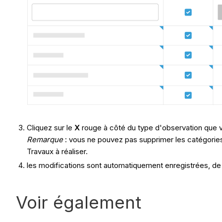
Cliquez sur le
X
rouge à côté du type d'observation que 
Remarque
: vous ne pouvez pas supprimer les catégories q
Travaux à réaliser.
les modifications sont automatiquement enregistrées, de 
Voir également