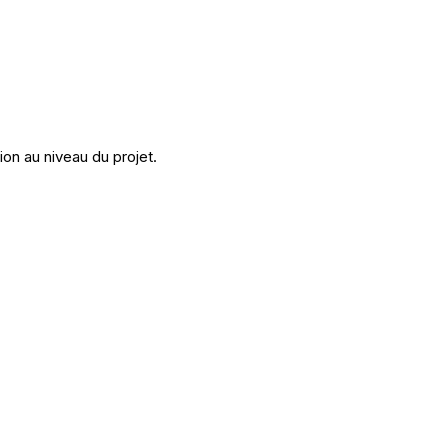
on au niveau du projet.