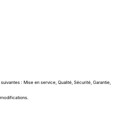
suivantes : Mise en service, Qualité, Sécurité, Garantie,
 modifications.