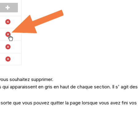
vous souhaitez supprimer.
ui apparaissent en gris en haut de chaque section. Il s' agit des 
sorte que vous pouvez quitter la page lorsque vous avez fini vos