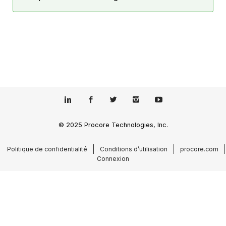
© 2025 Procore Technologies, Inc.
Politique de confidentialité
Conditions d’utilisation
procore.com
Connexion