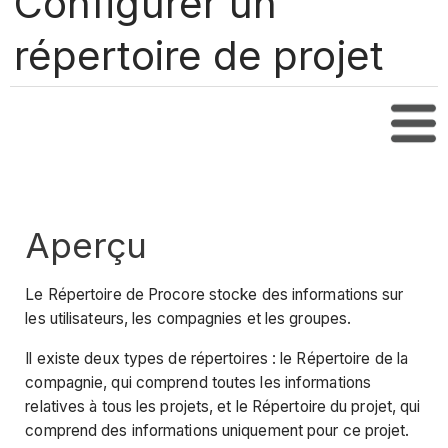
Configurer un
répertoire de projet
Tabl
Aperçu
Le Répertoire de Procore stocke des informations sur
les utilisateurs, les compagnies et les groupes.
Il existe deux types de répertoires : le Répertoire de la
compagnie, qui comprend toutes les informations
relatives à tous les projets, et le Répertoire du projet, qui
comprend des informations uniquement pour ce projet.