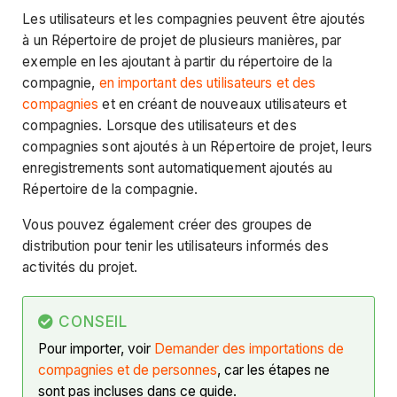
Les utilisateurs et les compagnies peuvent être ajoutés
à un Répertoire de projet de plusieurs manières, par
exemple en les ajoutant à partir du répertoire de la
compagnie,
en important des utilisateurs et des
compagnies
et en créant de nouveaux utilisateurs et
compagnies. Lorsque des utilisateurs et des
compagnies sont ajoutés à un Répertoire de projet, leurs
enregistrements sont automatiquement ajoutés au
Répertoire de la compagnie.
Vous pouvez également créer des groupes de
distribution pour tenir les utilisateurs informés des
activités du projet.
CONSEIL
Pour importer, voir
Demander des importations de
compagnies et de personnes
, car les étapes ne
sont pas incluses dans ce guide.