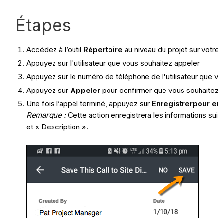
Étapes
Accédez à l’outil
Répertoire
au niveau du projet sur votr
Appuyez sur l'utilisateur que vous souhaitez appeler.
Appuyez sur le numéro de téléphone de l'utilisateur que 
Appuyez sur
Appeler
pour confirmer que vous souhaitez p
Une fois l’appel terminé, appuyez sur
Enregistrer
pour e
Remarque :
Cette action enregistrera les informations su
et « Description ».