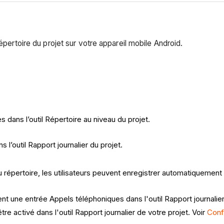
épertoire du projet sur votre appareil mobile Android.
 dans l’outil Répertoire au niveau du projet.
l’outil Rapport journalier du projet.
u répertoire, les utilisateurs peuvent enregistrer automatiquement
t une entrée Appels téléphoniques dans l'outil Rapport journalier
re activé dans l'outil Rapport journalier de votre projet. Voir
Conf