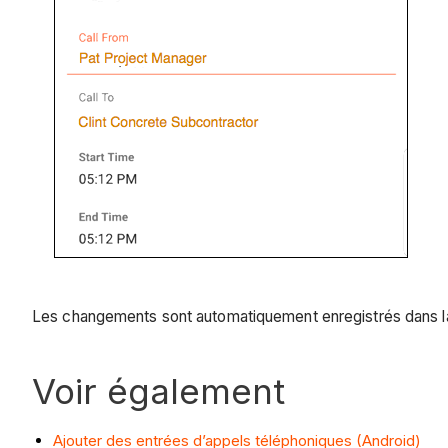
Les changements sont automatiquement enregistrés dans la
Voir également
Ajouter des entrées d’appels téléphoniques (Android)