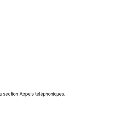
 section Appels téléphoniques.