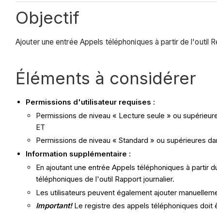
Objectif
Ajouter une entrée Appels téléphoniques à partir de l'outil R
Éléments à considérer
Permissions d'utilisateur requises :
Permissions de niveau « Lecture seule » ou supérieures
ET
Permissions de niveau « Standard » ou supérieures dans 
Information supplémentaire :
En ajoutant une entrée Appels téléphoniques à partir d
téléphoniques de l'outil Rapport journalier.
Les utilisateurs peuvent également ajouter manuellemen
Important!
Le registre des appels téléphoniques doit êt