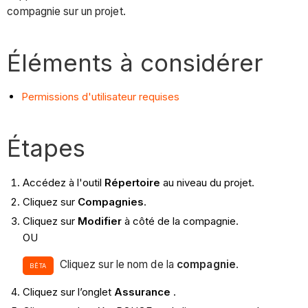
compagnie sur un projet.
Éléments à considérer
Permissions d'utilisateur requises
Étapes
Accédez à l'outil
Répertoire
au niveau du projet.
Cliquez sur
Compagnies
.
Cliquez sur
Modifier
à côté de la compagnie.
OU
Cliquez sur le nom de la
compagnie
.
BÊTA
Cliquez sur l’onglet
Assurance
.