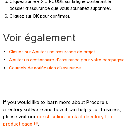
Cliquez sur le « X » ROUGE sur la ligne contenant le
dossier d'assurance que vous souhaitez supprimer.
Cliquez sur
OK
pour confirmer.
Voir également
Cliquez sur Ajouter une assurance de projet
Ajouter un gestionnaire d'assurance pour votre compagnie
Courriels de notification d’assurance
If you would like to learn more about Procore's
directory software and how it can help your business,
please visit our
construction contact directory tool
product page
.