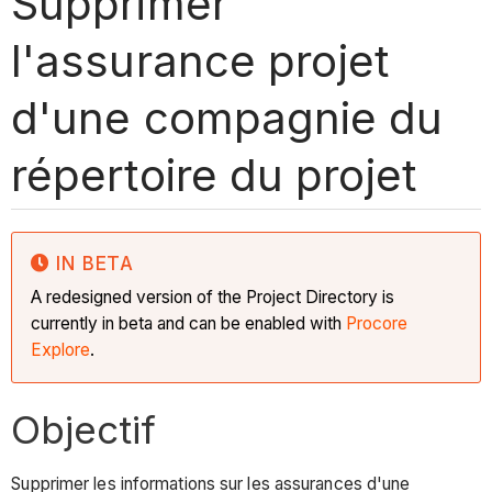
Supprimer
l'assurance projet
d'une compagnie du
répertoire du projet
IN BETA
A redesigned version of the Project Directory is
currently in beta and can be enabled with
Procore
Explore
.
Objectif
Supprimer les informations sur les assurances d'une