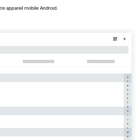
tre appareil mobile Android.