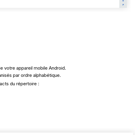
de votre appareil mobile Android.
anisés par ordre alphabétique.
acts du répertoire :