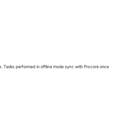
ce. Tasks performed in offline mode sync with Procore once