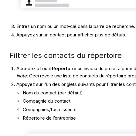
Entrez un nom ou un mot-clé dans la barre de recherche.
Appuyez sur un contact pour afficher plus de détails.
Filtrer les contacts du répertoire
Accédez à l’outil
Répertoire
au niveau du projet à partir 
Note:
Ceci révèle une liste de contacts du répertoire org
Appuyez sur l'un des onglets suivants pour filtrer les cont
Nom du contact (par défaut)
Compagnie du contact
Compagnies/fournisseurs
Répertoire de l’entreprise