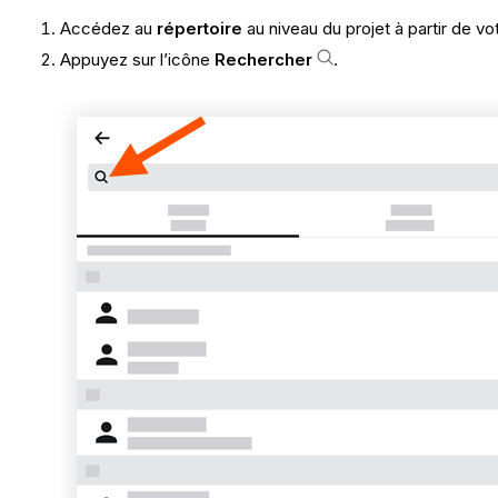
Accédez au
répertoire
au niveau du projet à partir de vo
Appuyez sur l’icône
Rechercher
.