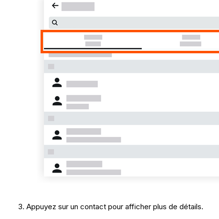
Appuyez sur un contact pour afficher plus de détails.