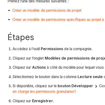
Prenez l’une des mesures suivantes :
Créer un modèle de permissions de projet
Créer un modèle de permissions spécifiques au projet à p
Étapes
Accédez à l’outil
Permissions
de la compagnie.
Cliquez sur l’onglet
Modèles de permissions de proj
Cliquez sur
Actions
à côté du modèle pour lequel vous 
Sélectionnez le bouton dans la colonne
Lecture seule
Si disponible, cliquez sur le
bouton Développer
Coc
en charge les permissions granulaires?
Cliquez sur
Enregistrer
.