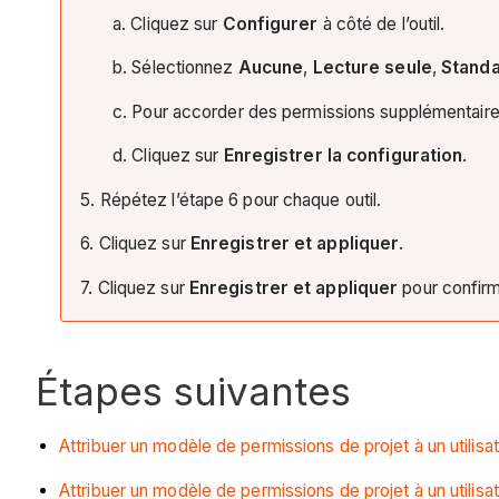
a. Cliquez sur
Configurer
à côté de l’outil.
b. Sélectionnez
Aucune
,
Lecture seule
,
Stand
c. Pour accorder des permissions supplémentaires
d. Cliquez sur
Enregistrer la configuration
.
5. Répétez l’étape 6 pour chaque outil.
6. Cliquez sur
Enregistrer et appliquer
.
7. Cliquez sur
Enregistrer et appliquer
pour confirm
Étapes suivantes
Attribuer un modèle de permissions de projet à un utilisa
Attribuer un modèle de permissions de projet à un utilisat