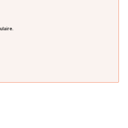
ulaire
.