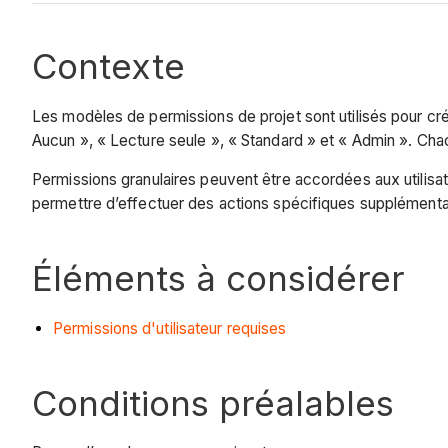
Contexte
Les modèles de permissions de projet sont utilisés pour cré
Aucun », « Lecture seule », « Standard » et « Admin ». Chac
Permissions granulaires peuvent être accordées aux utilisa
permettre d’effectuer des actions spécifiques supplémenta
Éléments à considérer
Permissions d'utilisateur requises
Conditions préalables