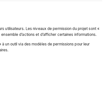
s utilisateurs. Les niveaux de permission du projet sont «
 ensemble d’actions et d’afficher certaines informations.
 à un outil via des modèles de permissions pour leur
ires.