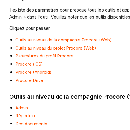
Il existe des paramètres pour presque tous les outils et ap
Admin » dans l'outil. Veuillez noter que les outils disponi
Cliquez pour passer
Outils au niveau de la compagnie Procore (Web)
Outils au niveau du projet Procore (Web)
Paramètres du profil Procore
Procore (iOS)
Procore (Android)
Procore Drive
Outils au niveau de la compagnie Procore 
Admin
Répertoire
Des documents