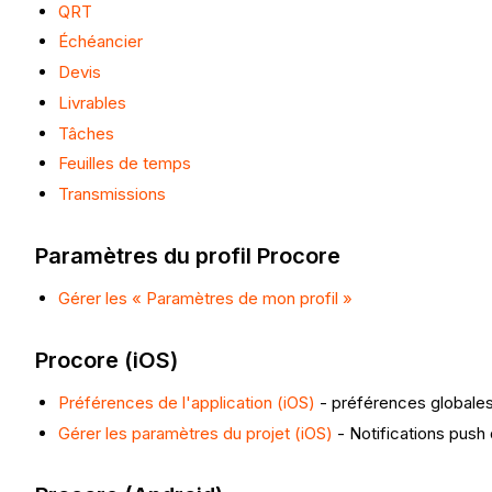
QRT
Échéancier
Devis
Livrables
Tâches
Feuilles de temps
Transmissions
Paramètres du profil Procore
Gérer les « Paramètres de mon profil »
Procore (iOS)
Préférences de l'application (iOS)
- préférences globales 
Gérer les paramètres du projet (iOS)
- Notifications push 