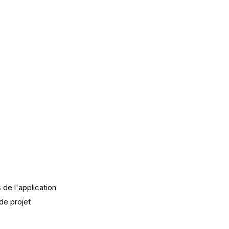
de l'application
de projet