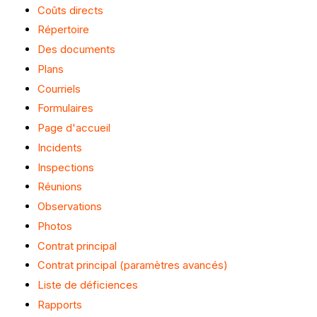
Coûts directs
Répertoire
Des documents
Plans
Courriels
Formulaires
Page d'accueil
Incidents
Inspections
Réunions
Observations
Photos
Contrat principal
Contrat principal (paramètres avancés)
Liste de déficiences
Rapports