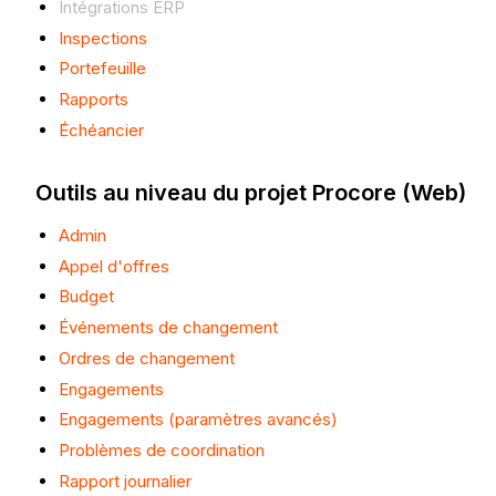
Intégrations ERP
Inspections
Portefeuille
Rapports
Échéancier
Outils au niveau du projet Procore (Web)
Admin
Appel d'offres
Budget
Événements de changement
Ordres de changement
Engagements
Engagements (paramètres avancés)
Problèmes de coordination
Rapport journalier