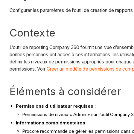
Configurer les paramètres de l’outil de création de rappor
Contexte
L’outil de reporting Company 360 fournit une vue d’ensembl
bonnes personnes ont accès à ces informations, les utilisa
définir les niveaux de permissions appropriés pour chaque 
permissions. Voir
Créer un modèle de permissions de com
Éléments à considérer
Permissions d'utilisateur requises :
Permissions de niveau « Admin » sur l’outil Company 
Informations complémentaires
:
Procore recommande de gérer les permissions dans cet