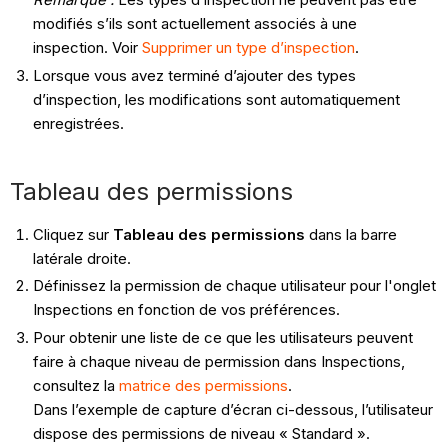
modifiés s’ils sont actuellement associés à une
inspection. Voir
Supprimer un type d’inspection
.
Lorsque vous avez terminé d’ajouter des types
d’inspection, les modifications sont automatiquement
enregistrées.
Tableau des permissions
Cliquez sur
Tableau des permissions
dans la barre
latérale droite.
Définissez la permission de chaque utilisateur pour l'onglet
Inspections en fonction de vos préférences.
Pour obtenir une liste de ce que les utilisateurs peuvent
faire à chaque niveau de permission dans Inspections,
consultez la
matrice des permissions
.
Dans l’exemple de capture d’écran ci-dessous, l’utilisateur
dispose des permissions de niveau « Standard ».