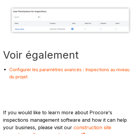
Voir également
Configurer les paramètres avancés : Inspections au niveau
du projet
If you would like to learn more about Procore's
inspections management software and how it can help
your business, please visit our
construction site