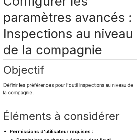
Configurer les
paramètres avancés :
Inspections au niveau
de la compagnie
Objectif
Définir les préférences pour l'outil Inspections au niveau de
la compagnie.
Éléments à considérer
Permissions d'utilisateur requises :