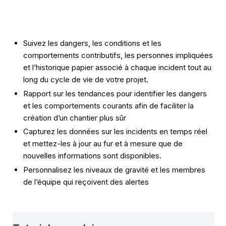
Suivez les dangers, les conditions et les
comportements contributifs, les personnes impliquées
et l’historique papier associé à chaque incident tout au
long du cycle de vie de votre projet.
Rapport sur les tendances pour identifier les dangers
et les comportements courants afin de faciliter la
création d’un chantier plus sûr
Capturez les données sur les incidents en temps réel
et mettez-les à jour au fur et à mesure que de
nouvelles informations sont disponibles.
Personnalisez les niveaux de gravité et les membres
de l’équipe qui reçoivent des alertes