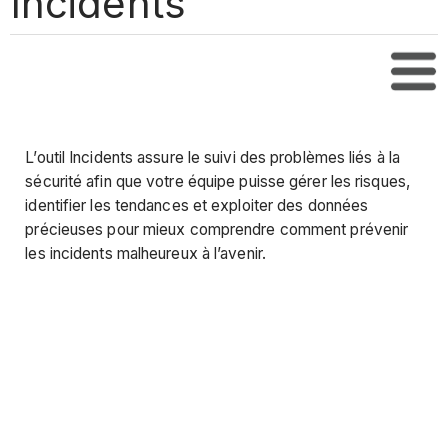
Incidents
Tabl
L’outil Incidents assure le suivi des problèmes liés à la
sécurité afin que votre équipe puisse gérer les risques,
identifier les tendances et exploiter des données
précieuses pour mieux comprendre comment prévenir
les incidents malheureux à l’avenir.