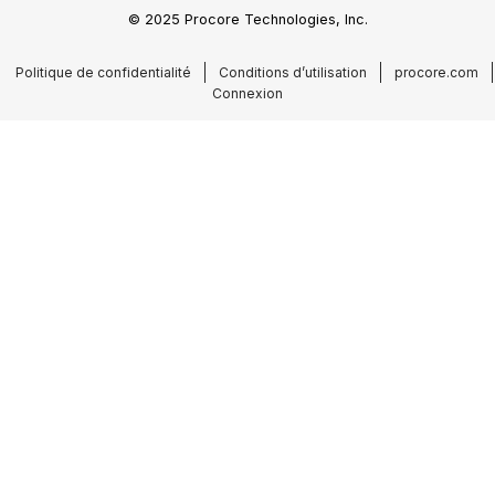
© 2025 Procore Technologies, Inc.
Politique de confidentialité
Conditions d’utilisation
procore.com
Connexion