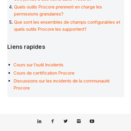
Quels outils Procore prennent en charge les
permissions granulaires?
Que sont les ensembles de champs configurables et
quels outils Procore les supportent?
Liens rapides
Cours sur l’outil Incidents
Cours de certification Procore
Discussions sur les incidents de la communauté
Procore