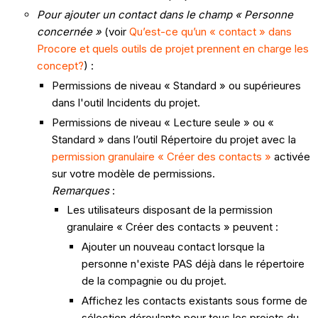
Pour ajouter un contact dans le champ « Personne
concernée »
(voir
Qu’est-ce qu’un « contact » dans
Procore et quels outils de projet prennent en charge les
concept?
) :
Permissions de niveau « Standard » ou supérieures
dans l'outil Incidents du projet.
Permissions de niveau « Lecture seule » ou «
Standard » dans l’outil Répertoire du projet avec la
permission granulaire « Créer des contacts »
activée
sur votre modèle de permissions.
Remarques
:
Les utilisateurs disposant de la permission
granulaire « Créer des contacts » peuvent :
Ajouter un nouveau contact lorsque la
personne n'existe PAS déjà dans le répertoire
de la compagnie ou du projet.
Affichez les contacts existants sous forme de
sélection déroulante pour tous les projets du