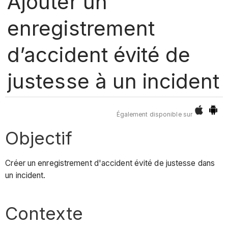
Ajouter un
enregistrement
d’accident évité de
justesse à un incident
Également disponible sur
Objectif
Créer un enregistrement d'accident évité de justesse dans
un incident.
Contexte