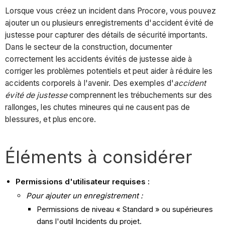
Lorsque vous créez un incident dans Procore, vous pouvez
ajouter un ou plusieurs enregistrements d'accident évité de
justesse pour capturer des détails de sécurité importants.
Dans le secteur de la construction, documenter
correctement les accidents évités de justesse aide à
corriger les problèmes potentiels et peut aider à réduire les
accidents corporels à l'avenir. Des exemples d'
accident
évité de justesse
comprennent les trébuchements sur des
rallonges, les chutes mineures qui ne causent pas de
blessures, et plus encore.
Éléments à considérer
Permissions d'utilisateur requises :
Pour ajouter un enregistrement :
Permissions de niveau « Standard » ou supérieures
dans l'outil Incidents du projet.