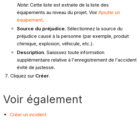
Note:
Cette liste est extraite de la liste des
équipements au niveau du projet. Voir
Ajouter un
équipement
.
Source du préjudice
. Sélectionnez la source du
préjudice causé à la personne (par exemple, produit
chimique, explosion, véhicule, etc.).
Description
. Saisissez toute information
supplémentaire relative à l'enregistrement de l'accident
évité de justesse.
Cliquez sur
Créer
.
Voir également
Créer un incident