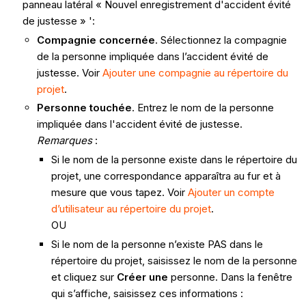
panneau latéral « Nouvel enregistrement d'accident évité
de justesse » ':
Compagnie concernée
. Sélectionnez la compagnie
de la personne impliquée dans l’accident évité de
justesse. Voir
Ajouter une compagnie au répertoire du
projet
.
Personne touchée
. Entrez le nom de la personne
impliquée dans l'accident évité de justesse.
Remarques
:
Si le nom de la personne existe dans le répertoire du
projet, une correspondance apparaîtra au fur et à
mesure que vous tapez. Voir
Ajouter un compte
d’utilisateur au répertoire du projet
.
OU
Si le nom de la personne n’existe PAS dans le
répertoire du projet, saisissez le nom de la personne
et cliquez sur
Créer une
personne. Dans la fenêtre
qui s’affiche, saisissez ces informations :