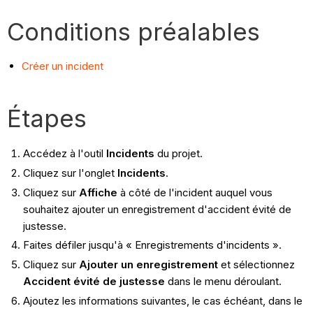
Conditions préalables
Créer un incident
Étapes
Accédez à l'outil
Incidents
du projet.
Cliquez sur l'onglet
Incidents
.
Cliquez sur
Affiche
à côté de l'incident auquel vous
souhaitez ajouter un enregistrement d'accident évité de
justesse.
Faites défiler jusqu'à « Enregistrements d'incidents ».
Cliquez sur
Ajouter un enregistrement
et sélectionnez
Accident évité de justesse
dans le menu déroulant.
Ajoutez les informations suivantes, le cas échéant, dans le