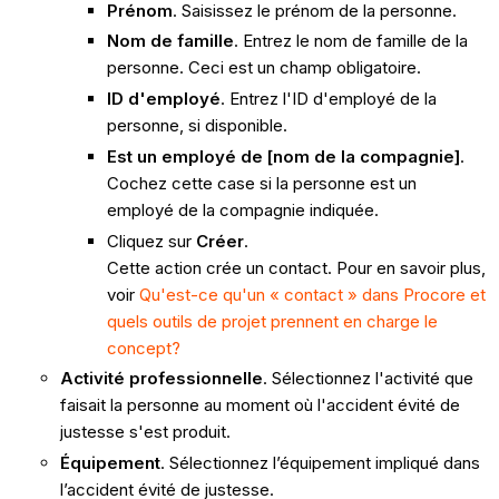
Prénom
. Saisissez le prénom de la personne.
Nom de famille
. Entrez le nom de famille de la
personne. Ceci est un champ obligatoire.
ID d'employé
. Entrez l'ID d'employé de la
personne, si disponible.
Est un employé de [nom de la compagnie]
.
Cochez cette case si la personne est un
employé de la compagnie indiquée.
Cliquez sur
Créer
.
Cette action crée un contact. Pour en savoir plus,
voir
Qu'est-ce qu'un « contact » dans Procore et
quels outils de projet prennent en charge le
concept?
Activité professionnelle
. Sélectionnez l'activité que
faisait la personne au moment où l'accident évité de
justesse s'est produit.
Équipement
. Sélectionnez l’équipement impliqué dans
l’accident évité de justesse.