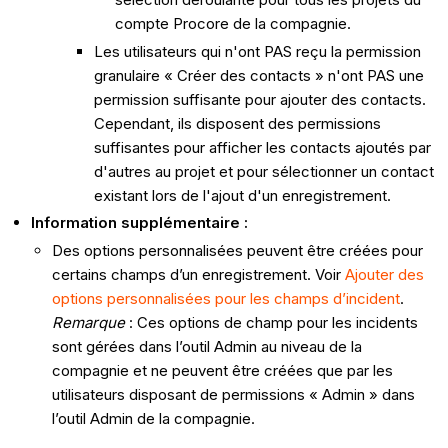
compte Procore de la compagnie.
Les utilisateurs qui n'ont PAS reçu la permission
granulaire « Créer des contacts » n'ont PAS une
permission suffisante pour ajouter des contacts.
Cependant, ils disposent des permissions
suffisantes pour afficher les contacts ajoutés par
d'autres au projet et pour sélectionner un contact
existant lors de l'ajout d'un enregistrement.
Information supplémentaire :
Des options personnalisées peuvent être créées pour
certains champs d’un enregistrement. Voir
Ajouter des
options personnalisées pour les champs d’incident
.
Remarque
: Ces options de champ pour les incidents
sont gérées dans l’outil Admin au niveau de la
compagnie et ne peuvent être créées que par les
utilisateurs disposant de permissions « Admin » dans
l’outil Admin de la compagnie.