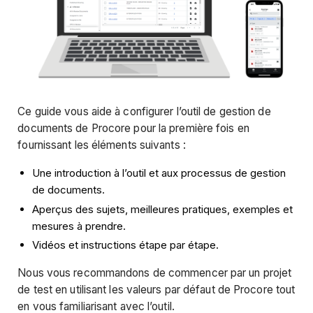
Ce guide vous aide à configurer l’outil de gestion de
documents de Procore pour la première fois en
fournissant les éléments suivants :
Une introduction à l’outil et aux processus de gestion
de documents.
Aperçus des sujets, meilleures pratiques, exemples et
mesures à prendre.
Vidéos et instructions étape par étape.
Nous vous recommandons de commencer par un projet
de test en utilisant les valeurs par défaut de Procore tout
en vous familiarisant avec l’outil.