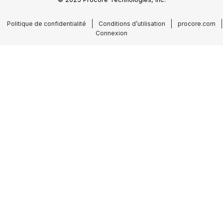
Politique de confidentialité
Conditions d’utilisation
procore.com
Connexion