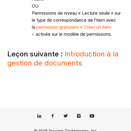
OU
Permissions de niveau « Lecture seule » sur
le type de correspondance de l’item avec
la
permission granulaire « Créer un item
»
activée sur le modèle de permissions.
Leçon suivante :
Introduction à la
gestion de documents
© 2025 Procore Technologies, Inc.