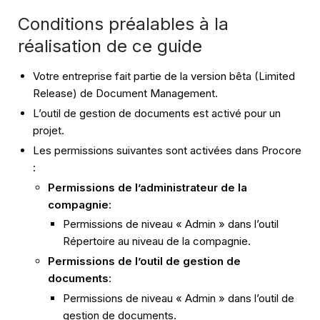
Conditions préalables à la
réalisation de ce guide
Votre entreprise fait partie de la version bêta (Limited
Release) de Document Management.
L’outil de gestion de documents est activé pour un
projet.
Les permissions suivantes sont activées dans Procore
:
Permissions de l’administrateur de la
compagnie
:
Permissions de niveau « Admin » dans l’outil
Répertoire au niveau de la compagnie.
Permissions de l’outil de gestion de
documents
:
Permissions de niveau « Admin » dans l’outil de
gestion de documents.