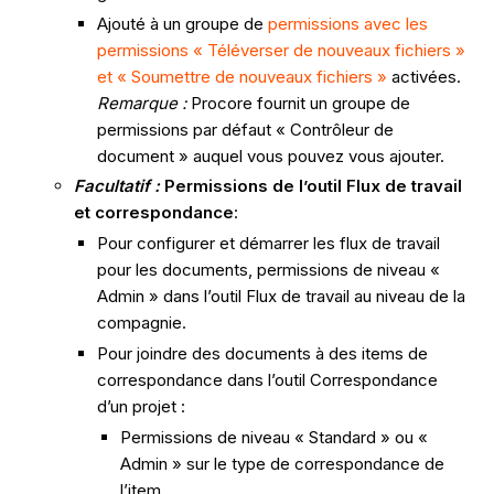
Ajouté à un groupe de
permissions avec les
permissions « Téléverser de nouveaux fichiers »
et « Soumettre de nouveaux fichiers »
activées.
Remarque :
Procore fournit un groupe de
permissions par défaut « Contrôleur de
document » auquel vous pouvez vous ajouter.
Facultatif :
Permissions de l’outil Flux de travail
et correspondance
:
Pour configurer et démarrer les flux de travail
pour les documents, permissions de niveau «
Admin » dans l’outil Flux de travail au niveau de la
compagnie.
Pour joindre des documents à des items de
correspondance dans l’outil Correspondance
d’un projet :
Permissions de niveau « Standard » ou «
Admin » sur le type de correspondance de
l’item.