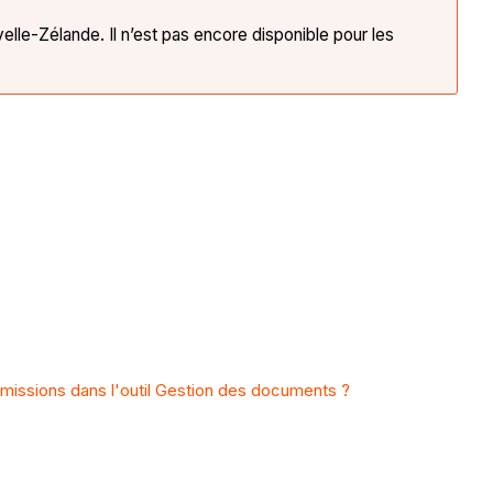
lle-Zélande. Il n’est pas encore disponible pour les
issions dans l'outil Gestion des documents ?