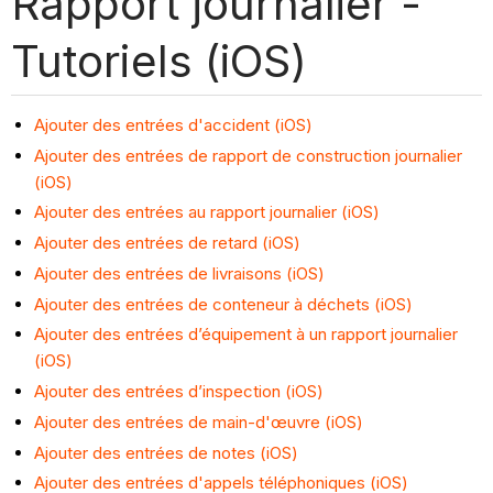
Rapport journalier -
Tutoriels (iOS)
Ajouter des entrées d'accident (iOS)
Ajouter des entrées de rapport de construction journalier
(iOS)
Ajouter des entrées au rapport journalier (iOS)
Ajouter des entrées de retard (iOS)
Ajouter des entrées de livraisons (iOS)
Ajouter des entrées de conteneur à déchets (iOS)
Ajouter des entrées d’équipement à un rapport journalier
(iOS)
Ajouter des entrées d’inspection (iOS)
Ajouter des entrées de main-d'œuvre (iOS)
Ajouter des entrées de notes (iOS)
Ajouter des entrées d'appels téléphoniques (iOS)