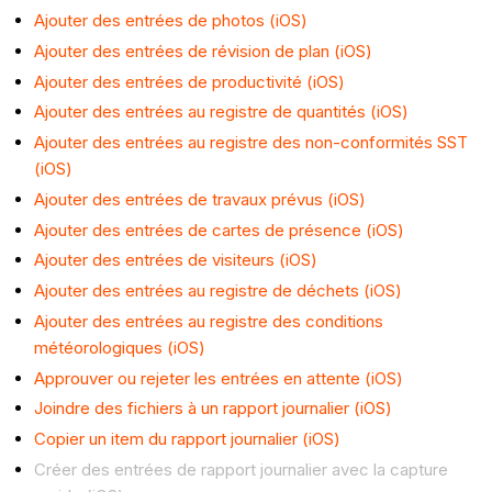
Ajouter des entrées de photos (iOS)
Ajouter des entrées de révision de plan (iOS)
Ajouter des entrées de productivité (iOS)
Ajouter des entrées au registre de quantités (iOS)
Ajouter des entrées au registre des non-conformités SST
(iOS)
Ajouter des entrées de travaux prévus (iOS)
Ajouter des entrées de cartes de présence (iOS)
Ajouter des entrées de visiteurs (iOS)
Ajouter des entrées au registre de déchets (iOS)
Ajouter des entrées au registre des conditions
météorologiques (iOS)
Approuver ou rejeter les entrées en attente (iOS)
Joindre des fichiers à un rapport journalier (iOS)
Copier un item du rapport journalier (iOS)
Créer des entrées de rapport journalier avec la capture