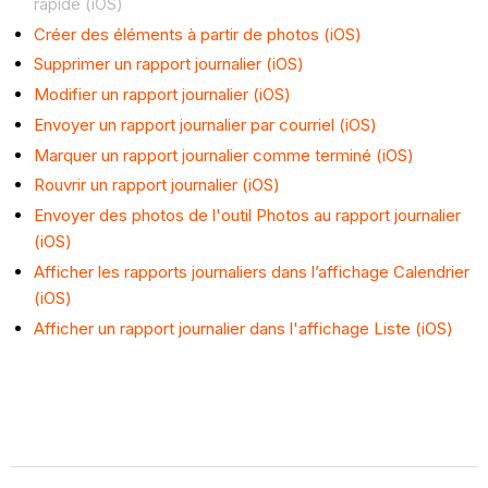
rapide (iOS)
Créer des éléments à partir de photos (iOS)
Supprimer un rapport journalier (iOS)
Modifier un rapport journalier (iOS)
Envoyer un rapport journalier par courriel (iOS)
Marquer un rapport journalier comme terminé (iOS)
Rouvrir un rapport journalier (iOS)
Envoyer des photos de l'outil Photos au rapport journalier
(iOS)
Afficher les rapports journaliers dans l’affichage Calendrier
(iOS)
Afficher un rapport journalier dans l'affichage Liste (iOS)