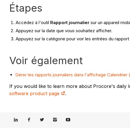
Étapes
Accédez à l'outil
Rapport journalier
sur un appareil mobi
Appuyez sur la date que vous souhaitez afficher.
Appuyez sur la catégorie pour voir les entrées du rapport j
Voir également
Gérer les rapports journaliers dans l'affichage Calendrier 
If you would like to learn more about Procore's daily
software product page
.