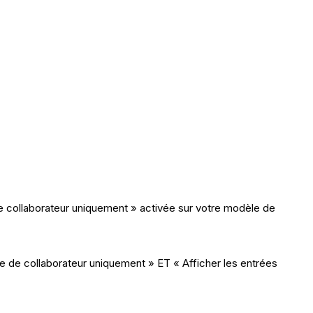
 collaborateur uniquement » activée sur votre modèle de
e de collaborateur uniquement » ET « Afficher les entrées