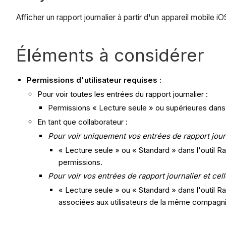
Afficher un rapport journalier à partir d'un appareil mobile iO
Éléments à considérer
Permissions d'utilisateur requises :
Pour voir toutes les entrées du rapport journalier :
Permissions « Lecture seule » ou supérieures dans l'
En tant que collaborateur :
Pour voir uniquement vos entrées de rapport journ
« Lecture seule » ou « Standard » dans l'outil Ra
permissions.
Pour voir vos entrées de rapport journalier et c
« Lecture seule » ou « Standard » dans l'outil Ra
associées aux utilisateurs de la même compagni