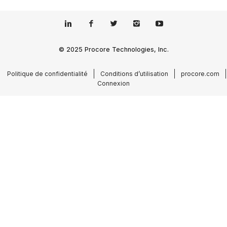
© 2025 Procore Technologies, Inc.
Politique de confidentialité
Conditions d’utilisation
procore.com
Connexion