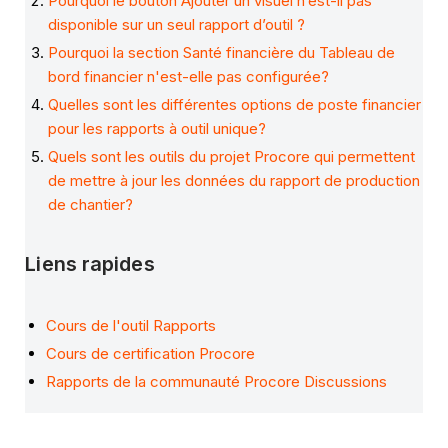
Pourquoi le bouton Ajouter un visuel n’est-il pas
disponible sur un seul rapport d’outil ?
Pourquoi la section Santé financière du Tableau de
bord financier n'est-elle pas configurée?
Quelles sont les différentes options de poste financier
pour les rapports à outil unique?
Quels sont les outils du projet Procore qui permettent
de mettre à jour les données du rapport de production
de chantier?
Liens rapides
Cours de l'outil Rapports
Cours de certification Procore
Rapports de la communauté Procore Discussions