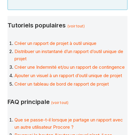
Tutoriels populaires
(voir tout)
Créer un rapport de projet à outil unique
Distribuer un instantané d’un rapport d’outil unique de
projet
Créer une Indemnité et/ou un rapport de contingence
Ajouter un visuel à un rapport d’outil unique de projet
Créer un tableau de bord de rapport de projet
FAQ principale
(voir tout)
Que se passe-t-il lorsque je partage un rapport avec
un autre utilisateur Procore ?