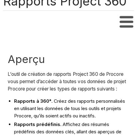
Rapports Project 360
Tabl
Aperçu
L’outil de création de rapports Project 360 de Procore
vous permet d’accéder à toutes vos données de projet
Procore pour créer les types de rapports suivants :
Rapports à 360°
. Créez des rapports personnalisés
en utilisant les données de tous les outils et projets
Procore, qu’ils soient actifs ou inactifs.
Rapports prédéfinis
. Affichez des résumés
prédéfinis des données clés, allant des aperçus de