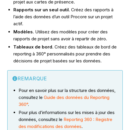
projet aux cartes de présence.
Rapports sur un seul outil
. Créez des rapports à
l’aide des données d’un outil Procore sur un projet
actif.
Modèles
. Utilisez des modèles pour créer des
rapports de projet sans avoir à repartir de zéro.
Tableaux de bord
. Créez des tableaux de bord de
reporting à 360° personnalisés pour prendre des
décisions de projet basées sur les données.
REMARQUE
Pour en savoir plus sur la structure des données,
consultez le
Guide des données du Reporting
360°
.
Pour plus d’informations sur les mises à jour des
données, consultez le
Reporting 360 : Registre
des modifications des données
.