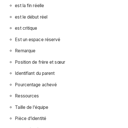
est la fin réelle
est le début réel
est critique
Est un espace réservé
Remarque
Position de frère et sœur
Identifiant du parent
Pourcentage achevé
Ressources
Taille de l’équipe
Pièce d’identité