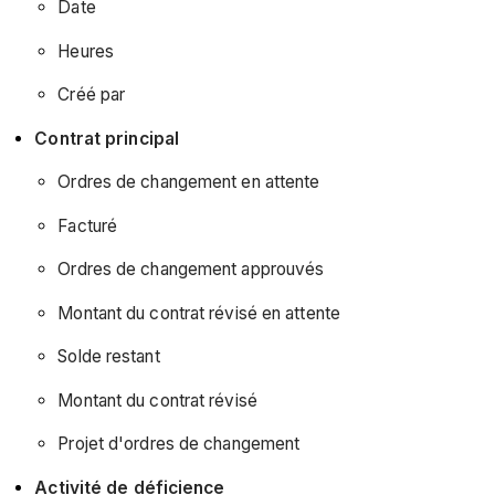
Date
Heures
Créé par
Contrat principal
Ordres de changement en attente
Facturé
Ordres de changement approuvés
Montant du contrat révisé en attente
Solde restant
Montant du contrat révisé
Projet d'ordres de changement
Activité de déficience