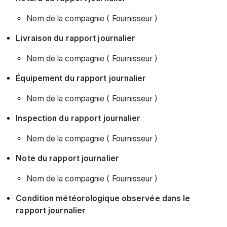
Nom de la compagnie ( Fournisseur )
Livraison du rapport journalier
Nom de la compagnie ( Fournisseur )
Équipement du rapport journalier
Nom de la compagnie ( Fournisseur )
Inspection du rapport journalier
Nom de la compagnie ( Fournisseur )
Note du rapport journalier
Nom de la compagnie ( Fournisseur )
Condition météorologique observée dans le
rapport journalier