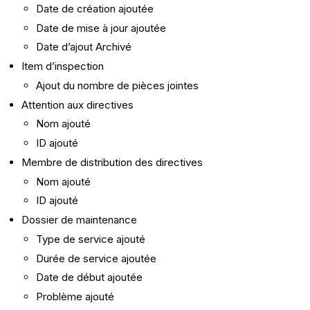
Date de création ajoutée
Date de mise à jour ajoutée
Date d’ajout Archivé
Item d’inspection
Ajout du nombre de pièces jointes
Attention aux directives
Nom ajouté
ID ajouté
Membre de distribution des directives
Nom ajouté
ID ajouté
Dossier de maintenance
Type de service ajouté
Durée de service ajoutée
Date de début ajoutée
Problème ajouté