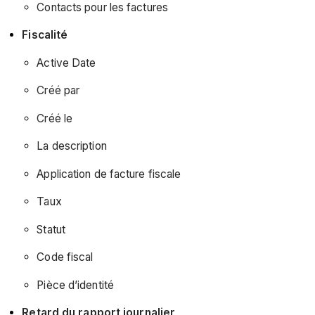
Contacts pour les factures
Fiscalité
Active Date
Créé par
Créé le
La description
Application de facture fiscale
Taux
Statut
Code fiscal
Pièce d’identité
Retard du rapport journalier