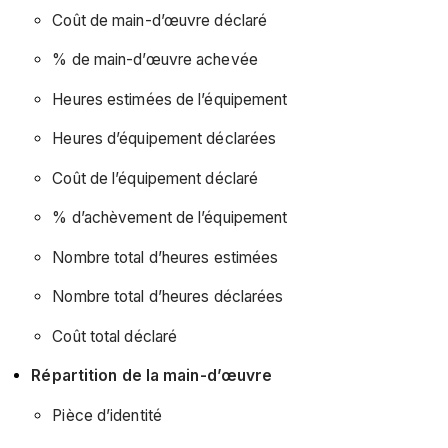
Coût de main-d’œuvre déclaré
% de main-d’œuvre achevée
Heures estimées de l’équipement
Heures d’équipement déclarées
Coût de l’équipement déclaré
% d’achèvement de l’équipement
Nombre total d’heures estimées
Nombre total d’heures déclarées
Coût total déclaré
Répartition de la main-d’œuvre
Pièce d’identité