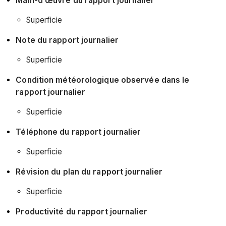
Main-d’œuvre du rapport journalier
Superficie
Note du rapport journalier
Superficie
Condition météorologique observée dans le
rapport journalier
Superficie
Téléphone du rapport journalier
Superficie
Révision du plan du rapport journalier
Superficie
Productivité du rapport journalier