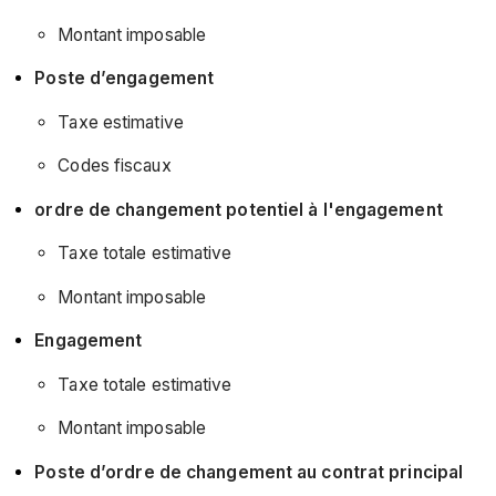
Montant imposable
Poste d’engagement
Taxe estimative
Codes fiscaux
ordre de changement potentiel à l'engagement
Taxe totale estimative
Montant imposable
Engagement
Taxe totale estimative
Montant imposable
Poste d’ordre de changement au contrat principal