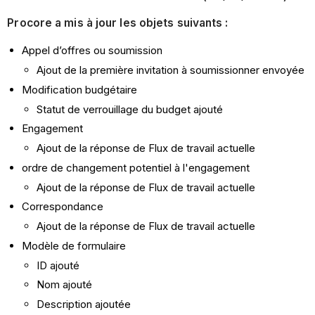
Procore a mis à jour les objets suivants :
Appel d’offres ou soumission
Ajout de la première invitation à soumissionner envoyée
Modification budgétaire
Statut de verrouillage du budget ajouté
Engagement
Ajout de la réponse de Flux de travail actuelle
ordre de changement potentiel à l'engagement
Ajout de la réponse de Flux de travail actuelle
Correspondance
Ajout de la réponse de Flux de travail actuelle
Modèle de formulaire
ID ajouté
Nom ajouté
Description ajoutée