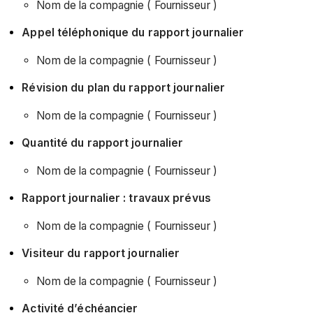
Nom de la compagnie ( Fournisseur )
Appel téléphonique du rapport journalier
Nom de la compagnie ( Fournisseur )
Révision du plan du rapport journalier
Nom de la compagnie ( Fournisseur )
Quantité du rapport journalier
Nom de la compagnie ( Fournisseur )
Rapport journalier : travaux prévus
Nom de la compagnie ( Fournisseur )
Visiteur du rapport journalier
Nom de la compagnie ( Fournisseur )
Activité d’échéancier