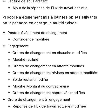
Facture de sous-traitant
Ajout de la réponse de Flux de travail actuelle
Procore a également mis à jour les objets suivants
pour prendre en charge le multidevises :
Poste d’événement de changement
Contingence modifiée
Engagement
Ordres de changement en ébauche modifiés
Modifié facturé
Ordres de changement en attente modifiés
Ordres de changement révisés en attente modifiés
Solde restant modifié
Modifié Montant du contrat révisé
Ordres de changement approuvés modifiés
Ordre de changement à l’engagement
Réponse de Flux de travail actuelle modifiée