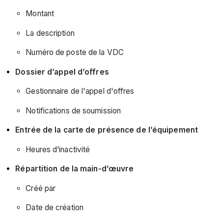
Montant
La description
Numéro de poste de la VDC
Dossier d’appel d’offres
Gestionnaire de l'appel d'offres
Notifications de soumission
Entrée de la carte de présence de l’équipement
Heures d’inactivité
Répartition de la main-d’œuvre
Créé par
Date de création