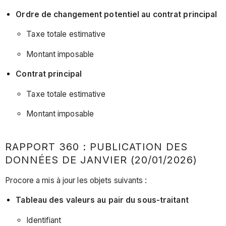
Ordre de changement potentiel au contrat principal
Taxe totale estimative
Montant imposable
Contrat principal
Taxe totale estimative
Montant imposable
RAPPORT 360 : PUBLICATION DES
DONNÉES DE JANVIER (20/01/2026)
Procore a mis à jour les objets suivants :
Tableau des valeurs au pair du sous-traitant
Identifiant