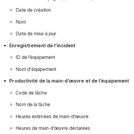
Date de création
Nom
Date de mise à jour
Enregistrement de l’incident
ID de l’équipement
Nom d'équipement
Productivité de la main-d’œuvre et de l’équipement
Code de tâche
Nom de la tâche
Heures estimées de main-d’œuvre
Heures de main-d’œuvre déclarées