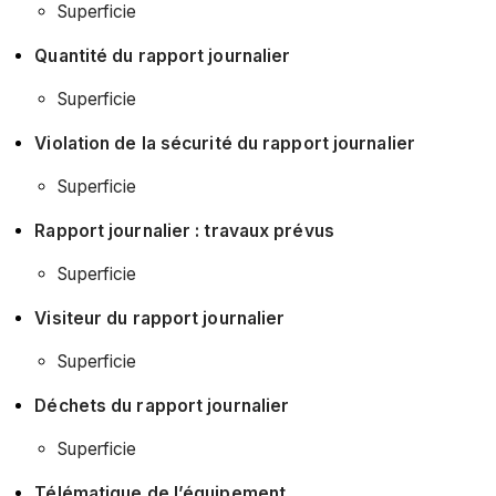
Superficie
Quantité du rapport journalier
Superficie
Violation de la sécurité du rapport journalier
Superficie
Rapport journalier : travaux prévus
Superficie
Visiteur du rapport journalier
Superficie
Déchets du rapport journalier
Superficie
Télématique de l’équipement