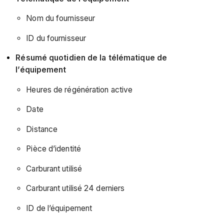
Nom du fournisseur
ID du fournisseur
Résumé quotidien de la télématique de
l’équipement
Heures de régénération active
Date
Distance
Pièce d’identité
Carburant utilisé
Carburant utilisé 24 derniers
ID de l’équipement