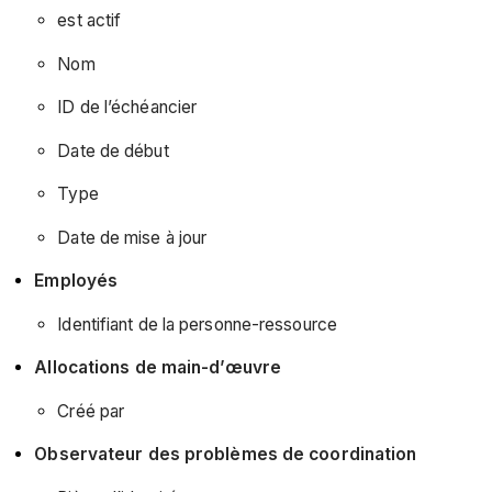
est actif
Nom
ID de l’échéancier
Date de début
Type
Date de mise à jour
Employés
Identifiant de la personne-ressource
Allocations de main-d’œuvre
Créé par
Observateur des problèmes de coordination