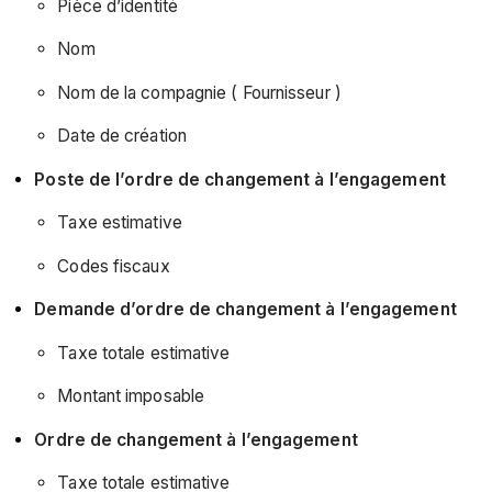
Pièce d’identité
Nom
Nom de la compagnie ( Fournisseur )
Date de création
Poste de l’ordre de changement à l’engagement
Taxe estimative
Codes fiscaux
Demande d’ordre de changement à l’engagement
Taxe totale estimative
Montant imposable
Ordre de changement à l’engagement
Taxe totale estimative