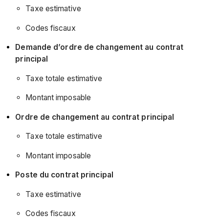
Taxe estimative
Codes fiscaux
Demande d’ordre de changement au contrat
principal
Taxe totale estimative
Montant imposable
Ordre de changement au contrat principal
Taxe totale estimative
Montant imposable
Poste du contrat principal
Taxe estimative
Codes fiscaux