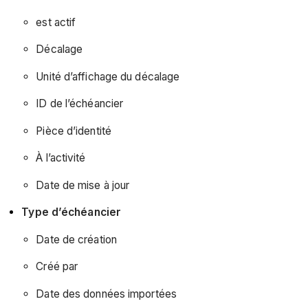
est actif
Décalage
Unité d’affichage du décalage
ID de l’échéancier
Pièce d’identité
À l’activité
Date de mise à jour
Type d’échéancier
Date de création
Créé par
Date des données importées