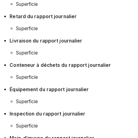
Superficie
Retard du rapport journalier
Superficie
Livraison du rapport journalier
Superficie
Conteneur à déchets du rapport journalier
Superficie
Équipement du rapport journalier
Superficie
Inspection du rapport journalier
Superficie