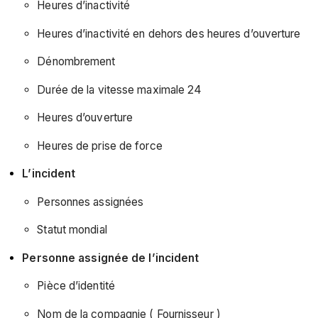
Heures d’inactivité
Heures d’inactivité en dehors des heures d’ouverture
Dénombrement
Durée de la vitesse maximale 24
Heures d’ouverture
Heures de prise de force
L’incident
Personnes assignées
Statut mondial
Personne assignée de l’incident
Pièce d’identité
Nom de la compagnie ( Fournisseur )