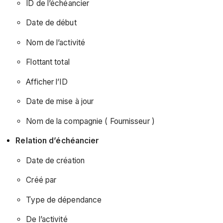
ID de l’échéancier
Date de début
Nom de l’activité
Flottant total
Afficher l’ID
Date de mise à jour
Nom de la compagnie ( Fournisseur )
Relation d’échéancier
Date de création
Créé par
Type de dépendance
De l’activité