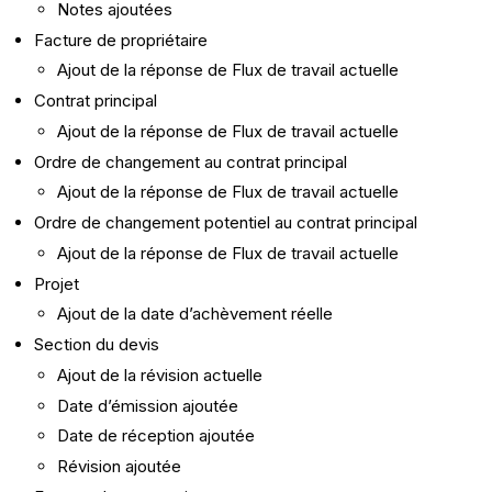
Notes ajoutées
Facture de propriétaire
Ajout de la réponse de Flux de travail actuelle
Contrat principal
Ajout de la réponse de Flux de travail actuelle
Ordre de changement au contrat principal
Ajout de la réponse de Flux de travail actuelle
Ordre de changement potentiel au contrat principal
Ajout de la réponse de Flux de travail actuelle
Projet
Ajout de la date d’achèvement réelle
Section du devis
Ajout de la révision actuelle
Date d’émission ajoutée
Date de réception ajoutée
Révision ajoutée