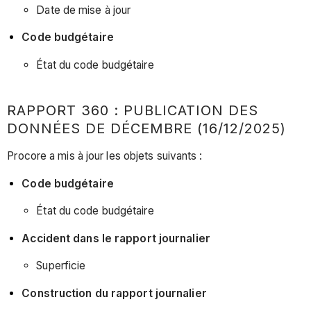
Date de mise à jour
Code budgétaire
État du code budgétaire
RAPPORT 360 : PUBLICATION DES
DONNÉES DE DÉCEMBRE (16/12/2025)
Procore a mis à jour les objets suivants :
Code budgétaire
État du code budgétaire
Accident dans le rapport journalier
Superficie
Construction du rapport journalier