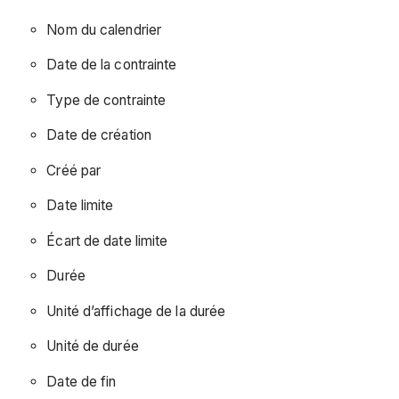
Nom du calendrier
Date de la contrainte
Type de contrainte
Date de création
Créé par
Date limite
Écart de date limite
Durée
Unité d’affichage de la durée
Unité de durée
Date de fin