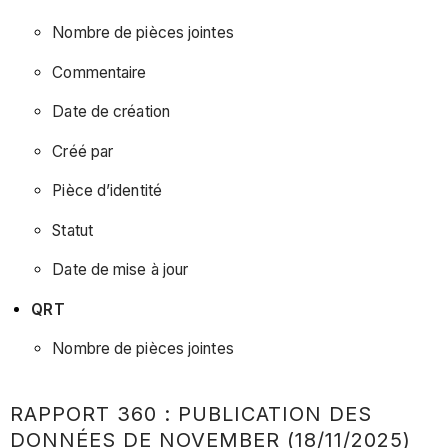
Nombre de pièces jointes
Commentaire
Date de création
Créé par
Pièce d’identité
Statut
Date de mise à jour
QRT
Nombre de pièces jointes
RAPPORT 360 : PUBLICATION DES
DONNÉES DE NOVEMBER (18/11/2025)