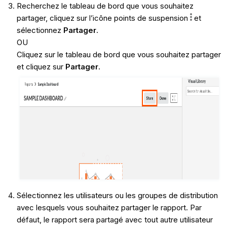
Recherchez le tableau de bord que vous souhaitez
partager, cliquez sur l’icône points de suspension
et
sélectionnez
Partager
.
OU
Cliquez sur le tableau de bord que vous souhaitez partager
et cliquez sur
Partager
.
Sélectionnez les utilisateurs ou les groupes de distribution
avec lesquels vous souhaitez partager le rapport. Par
défaut, le rapport sera partagé avec tout autre utilisateur