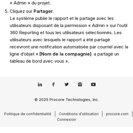
« Admin » du projet.
Cliquez sur
Partager
.
Le système publie le rapport et le partage avec les
utilisateurs disposant de la permission « Admin » sur l’outil
360 Reporting et tous les utilisateurs sélectionnés. Les
utilisateurs avec lesquels le rapport a été partagé
recevront une notification automatisée par courriel avec la
ligne d’objet «
[Nom de la compagnie]
a partagé un
tableau de bord avec vous ».
© 2025 Procore Technologies, Inc.
Politique de confidentialité
Conditions d’utilisation
procore.com
Connexion