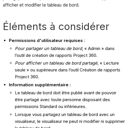
afficher et modifier le tableau de bord.
Éléments à considérer
Permissions d'utilisateur requises :
Pour partager un tableau de bord
, « Admin » dans
l’outil de création de rapports Project 360.
Pour afficher un tableau de bord partagé
, « Lecture
seule » ou supérieure dans l’outil Création de rapports
Project 360.
Information supplémentaire :
Le tableau de bord doit être publié avant de pouvoir
être partagé avec toute personne disposant des
permissions Standard ou inférieures.
Lorsque vous partagez un tableau de bord avec un
visualiseur, le visualiseur ne peut ni modifier ni supprimer