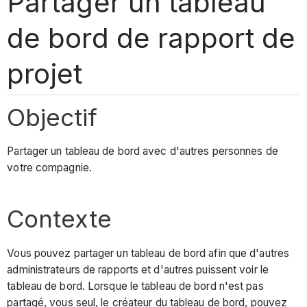
Partager un tableau
de bord de rapport de
projet
Objectif
Partager un tableau de bord avec d'autres personnes de
votre compagnie.
Contexte
Vous pouvez partager un tableau de bord afin que d'autres
administrateurs de rapports et d'autres puissent voir le
tableau de bord. Lorsque le tableau de bord n'est pas
partagé, vous seul, le créateur du tableau de bord, pouvez