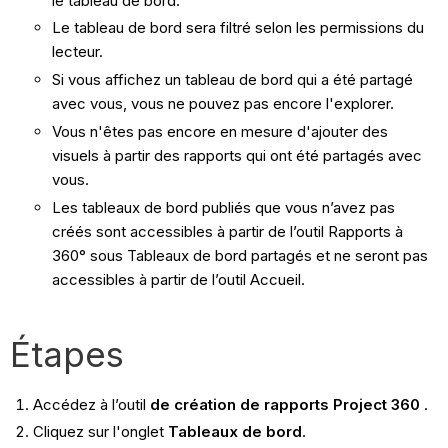
le tableau de bord.
Le tableau de bord sera filtré selon les permissions du
lecteur.
Si vous affichez un tableau de bord qui a été partagé
avec vous, vous ne pouvez pas encore l'explorer.
Vous n'êtes pas encore en mesure d'ajouter des
visuels à partir des rapports qui ont été partagés avec
vous.
Les tableaux de bord publiés que vous n’avez pas
créés sont accessibles à partir de l’outil Rapports à
360° sous Tableaux de bord partagés et ne seront pas
accessibles à partir de l’outil Accueil.
Étapes
Accédez à l’outil
de création de rapports Project 360
.
Cliquez sur l'onglet
Tableaux de bord
.