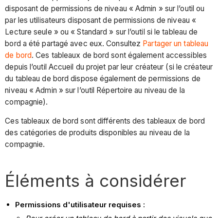
disposant de permissions de niveau « Admin » sur l’outil ou
par les utilisateurs disposant de permissions de niveau «
Lecture seule » ou « Standard » sur l’outil si le tableau de
bord a été partagé avec eux. Consultez
Partager un tableau
de bord
. Ces tableaux de bord sont également accessibles
depuis l’outil Accueil du projet par leur créateur (si le créateur
du tableau de bord dispose également de permissions de
niveau « Admin » sur l’outil Répertoire au niveau de la
compagnie).
Ces tableaux de bord sont différents des tableaux de bord
des catégories de produits disponibles au niveau de la
compagnie.
Éléments à considérer
Permissions d'utilisateur requises :