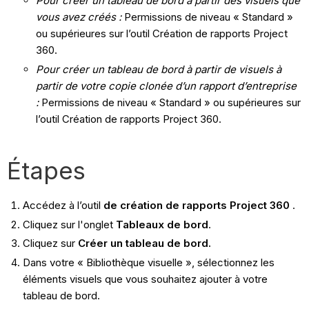
Pour créer un tableau de bord à partir des visuels que
vous avez créés :
Permissions de niveau « Standard »
ou supérieures sur l’outil Création de rapports Project
360.
Pour créer un tableau de bord à partir de visuels à
partir de votre copie clonée d’un rapport d’entreprise
:
Permissions de niveau « Standard » ou supérieures sur
l’outil Création de rapports Project 360.
Étapes
Accédez à l’outil
de création de rapports Project 360
.
Cliquez sur
l'onglet
Tableaux de bord
.
Cliquez sur
Créer un tableau de bord.
Dans votre « Bibliothèque visuelle », sélectionnez les
éléments visuels que vous souhaitez ajouter à votre
tableau de bord.