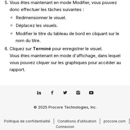
Vous êtes maintenant en mode Modifier, vous pouvez
donc effectuer les tâches suivantes :
Redimensionner le visuel.
Déplacez les visuels.
Modifier le titre du tableau de bord en cliquant sur le
nom du titre.
Cliquez sur
Terminé
pour enregistrer le visuel.
Vous êtes maintenant en mode d'affichage, dans lequel
vous pouvez cliquer sur les graphiques pour accéder au
rapport.
© 2025 Procore Technologies, Inc.
Politique de confidentialité
Conditions d’utilisation
procore.com
Connexion