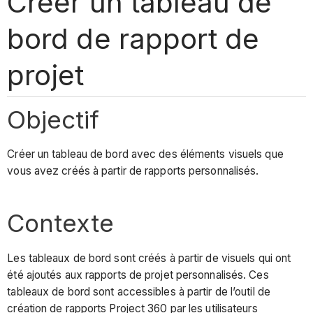
Créer un tableau de
bord de rapport de
projet
Objectif
Créer un tableau de bord avec des éléments visuels que
vous avez créés à partir de rapports personnalisés.
Contexte
Les tableaux de bord sont créés à partir de visuels qui ont
été ajoutés aux rapports de projet personnalisés. Ces
tableaux de bord sont accessibles à partir de l’outil de
création de rapports Project 360 par les utilisateurs