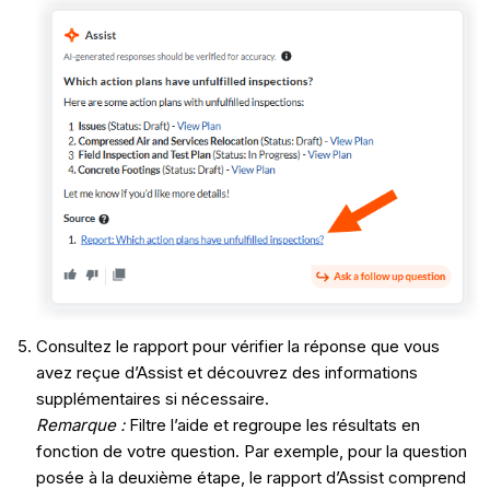
Consultez le rapport pour vérifier la réponse que vous
avez reçue d’Assist et découvrez des informations
supplémentaires si nécessaire.
Remarque :
Filtre l’aide et regroupe les résultats en
fonction de votre question. Par exemple, pour la question
posée à la deuxième étape, le rapport d’Assist comprend