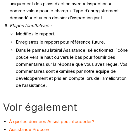
uniquement des plans d’action avec « Inspection »
comme valeur pour le champ « Type d’enregistrement
demandé » et aucun dossier d’inspection joint.
Étapes facultatives :
Modifiez le rapport.
Enregistrez le rapport pour référence future.
Dans le panneau latéral Assistance, sélectionnez l’icône
pouce vers le haut ou vers le bas pour fournir des
commentaires sur la réponse que vous avez reçue. Vos
commentaires sont examinés par notre équipe de
développement et pris en compte lors de l’amélioration
de l’assistance.
Voir également
À quelles données Assist peut-il accéder?
Assistance Procore