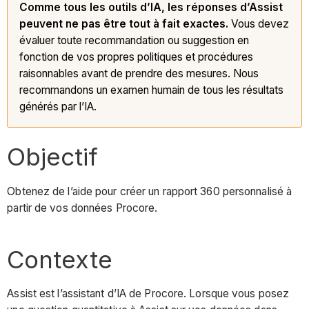
Comme tous les outils d’IA, les réponses d’Assist
peuvent ne pas être tout à fait exactes.
Vous devez
évaluer toute recommandation ou suggestion en
fonction de vos propres politiques et procédures
raisonnables avant de prendre des mesures. Nous
recommandons un examen humain de tous les résultats
générés par l’IA.
Objectif
Obtenez de l’aide pour créer un rapport 360 personnalisé à
partir de vos données Procore.
Contexte
Assist est l’assistant d’IA de Procore. Lorsque vous posez