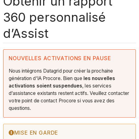
Obtenir un rapport
360 personnalisé
d’Assist
NOUVELLES ACTIVATIONS EN PAUSE
Nous intégrons Datagrid pour créer la prochaine
génération d’IA Procore. Bien que
les nouvelles
activations soient suspendues
, les services
d’assistance existants restent actifs. Veuillez contacter
votre point de contact Procore si vous avez des
questions.
MISE EN GARDE