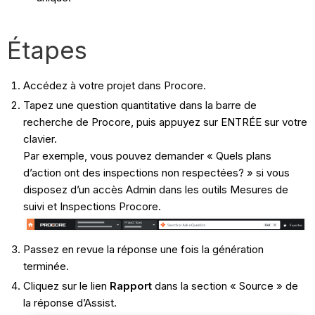
Étapes
Accédez à votre projet dans Procore.
Tapez une question quantitative dans la barre de
recherche de Procore, puis appuyez sur ENTRÉE sur votre
clavier.
Par exemple, vous pouvez demander « Quels plans
d’action ont des inspections non respectées? » si vous
disposez d’un accès Admin dans les outils Mesures de
suivi et Inspections Procore.
Passez en revue la réponse une fois la génération
terminée.
Cliquez sur le lien
Rapport
dans la section « Source » de
la réponse d’Assist.