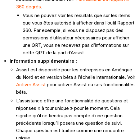
360 degrés
.
Vous ne pouvez voir les résultats que sur les items
que vous êtes autorisé à afficher dans l’outil Rapport
360. Par exemple, si vous ne disposez pas des
permissions d’utilisateur nécessaires pour afficher
une QRT, vous ne recevrez pas d’informations sur
cette QRT de la part d’Assist.
Information supplémentaire :
Assist est disponible pour les entreprises en Amérique
du Nord et en version bêta à l’échelle internationale. Voir
Activer Assist
pour activer Assist ou ses fonctionnalités
bêta.
L’assistance offre une fonctionnalité de questions et
réponses « à tour unique » pour le moment. Cela
signifie qu’il ne tiendra pas compte d’une question
précédente lorsqu’il posera une question de suivi.
Chaque question est traitée comme une rencontre
unique.