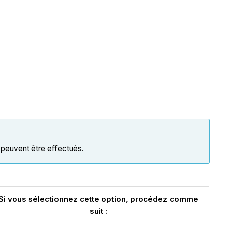
rt peuvent être effectués.
Si vous sélectionnez cette option, procédez comme
suit :