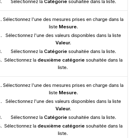
Sélectionnez la
Catégorie
souhaitée dans la liste.
Sélectionnez l'une des mesures prises en charge dans la
liste
Mesure.
Sélectionnez l'une des valeurs disponibles dans la liste
Valeur.
Sélectionnez la
Catégorie
souhaitée dans la liste.
Sélectionnez la
deuxième catégorie
souhaitée dans la
liste.
Sélectionnez l'une des mesures prises en charge dans la
liste
Mesure.
Sélectionnez l'une des valeurs disponibles dans la liste
Valeur.
Sélectionnez la
Catégorie
souhaitée dans la liste.
Sélectionnez la
deuxième catégorie
souhaitée dans la
liste.