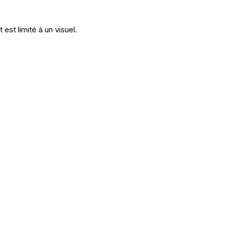
st limité à un visuel.