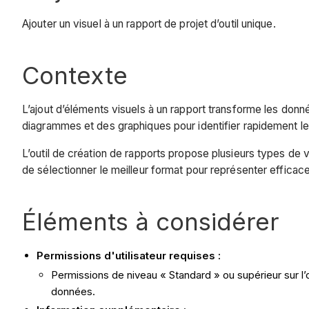
Ajouter un visuel à un rapport de projet d’outil unique.
Contexte
L’ajout d’éléments visuels à un rapport transforme les donn
diagrammes et des graphiques pour identifier rapidement l
L’outil de création de rapports propose plusieurs types de
de sélectionner le meilleur format pour représenter effica
Éléments à considérer
Permissions d'utilisateur requises :
Permissions de niveau « Standard » ou supérieur sur l’
données.