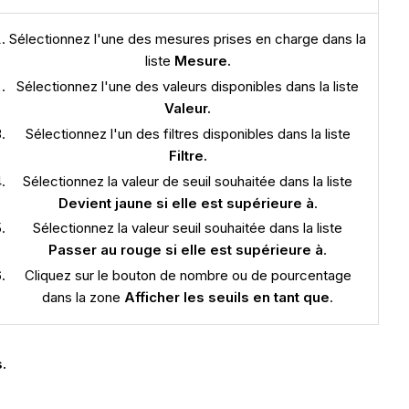
Sélectionnez l'une des mesures prises en charge dans la
liste
Mesure.
Sélectionnez l'une des valeurs disponibles dans la liste
Valeur.
Sélectionnez l'un des filtres disponibles dans la liste
Filtre.
Sélectionnez la valeur de seuil souhaitée dans la liste
Devient jaune si elle est supérieure à
.
Sélectionnez la valeur seuil souhaitée dans la liste
Passer au rouge si elle est supérieure à
.
Cliquez sur le bouton de nombre ou de pourcentage
dans la zone
Afficher les seuils en tant que
.
.