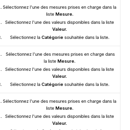
Sélectionnez l'une des mesures prises en charge dans la
liste
Mesure.
Sélectionnez l'une des valeurs disponibles dans la liste
Valeur.
Sélectionnez la
Catégorie
souhaitée dans la liste.
Sélectionnez l'une des mesures prises en charge dans
la liste
Mesure.
Sélectionnez l'une des valeurs disponibles dans la liste
Valeur.
Sélectionnez la
Catégorie
souhaitée dans la liste.
Sélectionnez l'une des mesures prises en charge dans la
liste
Mesure.
Sélectionnez l'une des valeurs disponibles dans la liste
Valeur.