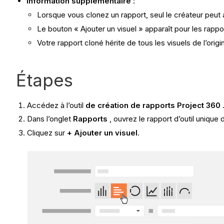
Information supplémentaire :
Lorsque vous clonez un rapport, seul le créateur peut 
Le bouton « Ajouter un visuel » apparaît pour les rapp
Votre rapport cloné hérite de tous les visuels de l’orig
Étapes
Accédez à l’outil
de création de rapports Project 360
Dans l’onglet
Rapports
, ouvrez le rapport d’outil unique 
Cliquez sur
+ Ajouter un visuel
.