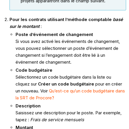
projets apparaîtront dans le champ suivant.
Pour les contrats utilisant l’méthode comptable
basé
sur le montant
:
Poste d’événement de changement
Si vous avez activé les événements de changement,
vous pouvez sélectionner un poste d’événement de
changement si l’engagement doit être lié à un
événement de changement.
Code
budgétaire
Sélectionnez un code budgétaire dans la liste ou
cliquez sur
Créer un code budgétaire
pour en créer
un nouveau. Voir
Qu’est-ce qu’un code budgétaire dans
la SRT de Procore?
Description
Saisissez une description pour le poste. Par exemple,
tapez :
Frais de service mensuels
Montant