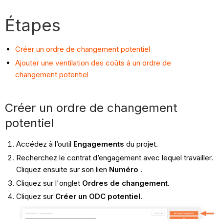
Étapes
Créer un ordre de changement potentiel
Ajouter une ventilation des coûts à un ordre de
changement potentiel
Créer un ordre de changement
potentiel
Accédez à l’outil
Engagements
du projet.
Recherchez le contrat d’engagement avec lequel travailler.
Cliquez ensuite sur son lien
Numéro
.
Cliquez sur l'onglet
Ordres de changement
.
Cliquez sur
Créer un ODC potentiel
.