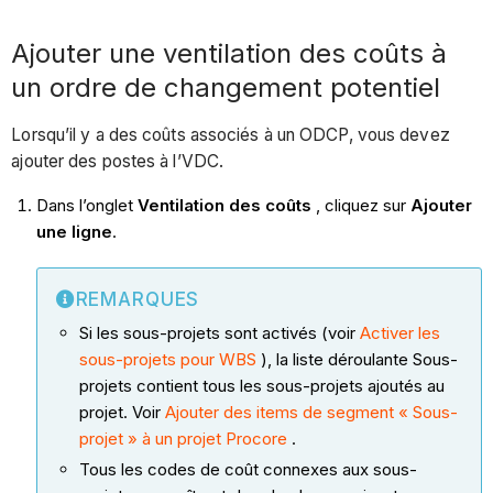
Ajouter une ventilation des coûts à
un ordre de changement potentiel
Lorsqu’il y a des coûts associés à un ODCP, vous devez
ajouter des postes à l’VDC.
Dans l’onglet
Ventilation des coûts
, cliquez sur
Ajouter
une ligne
.
REMARQUES
Si les sous-projets sont activés (voir
Activer les
sous-projets pour WBS
), la liste déroulante Sous-
projets contient tous les sous-projets ajoutés au
projet.
Voir
Ajouter des items de segment « Sous-
projet » à un projet Procore
.
Tous les codes de coût connexes aux sous-