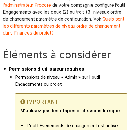
l’administrateur Procore
de votre compagnie configure l’outil
Engagements avec les deux (2) ou trois (3) niveaux ordre
de changement paramètre de configuration. Voir
Quels sont
les différents paramètres de niveau ordre de changement
dans Finances du projet?
Éléments à considérer
Permissions d'utilisateur requises :
Permissions de niveau « Admin » sur l'outil
Engagements du projet.
IMPORTANT
N'utilisez pas les étapes ci-dessous lorsque
:
L'outil Événements de changement est activé