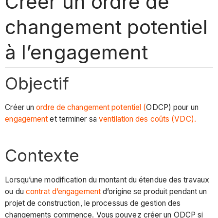
Créer un ordre de
changement potentiel
à l’engagement
Objectif
Créer un
ordre de changement potentiel (
ODCP) pour un
engagement
et terminer sa
ventilation des coûts (VDC).
Contexte
Lorsqu’une modification du montant du étendue des travaux
ou du
contrat d’engagement
d’origine se produit pendant un
projet de construction, le processus de gestion des
changements commence. Vous pouvez créer un ODCP si