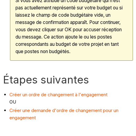
Si vous avez attribué un code budgétaire qui n’est
pas actuellement représenté sur votre budget ou si
laissez le champ de code budgétaire vide, un
message de confirmation apparaît. Pour continuer,
vous devez cliquer sur OK pour accuser réception
du message. Ce action ajoute le ou les postes
correspondants au budget de votre projet en tant
que postes non budgétés.
Étapes suivantes
Créer un ordre de changement à l'engagement
OU
Créer une demande d'ordre de changement pour un
engagement