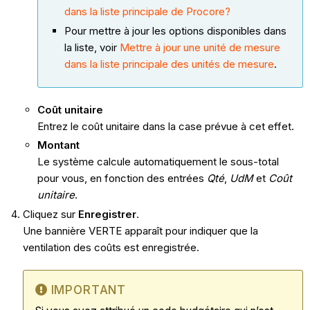
dans la liste principale de Procore?
Pour mettre à jour les options disponibles dans
la liste, voir
Mettre à jour une unité de mesure
dans la liste principale des unités de mesure
.
Coût unitaire
Entrez le coût unitaire dans la case prévue à cet effet.
Montant
Le système calcule automatiquement le sous-total
pour vous, en fonction des entrées
Qté
,
UdM
et
Coût
unitaire
.
Cliquez sur
Enregistrer
.
Une bannière VERTE apparaît pour indiquer que la
ventilation des coûts est enregistrée.
IMPORTANT