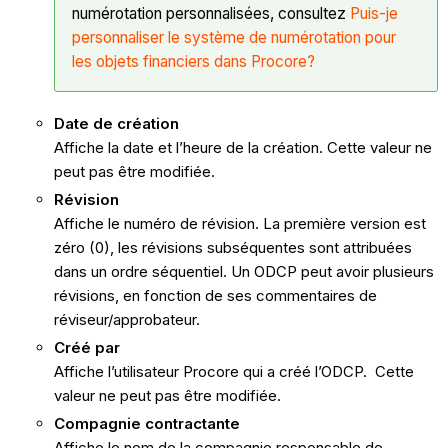
numérotation personnalisées, consultez
Puis-je
personnaliser le système de numérotation pour
les objets financiers dans Procore?
Date de création
Affiche la date et l’heure de la création. Cette valeur ne
peut pas être modifiée.
Révision
Affiche le numéro de révision. La première version est
zéro (0), les révisions subséquentes sont attribuées
dans un ordre séquentiel. Un ODCP peut avoir plusieurs
révisions, en fonction de ses commentaires de
réviseur/approbateur.
Créé par
Affiche l’utilisateur Procore qui a créé l’ODCP. Cette
valeur ne peut pas être modifiée.
Compagnie contractante
Affiche le nom de la compagnie responsable de