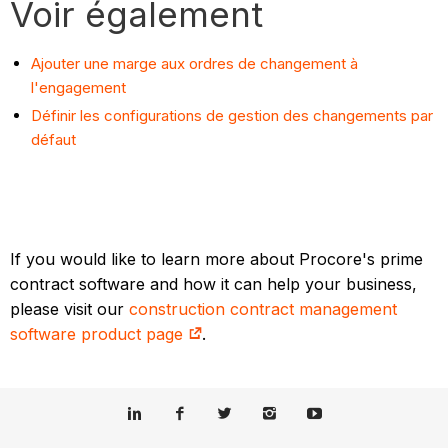
Voir également
Ajouter une marge aux ordres de changement à
l'engagement
Définir les configurations de gestion des changements par
défaut
If you would like to learn more about Procore's prime
contract software and how it can help your business,
please visit our
construction contract management
software product page
.