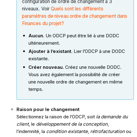
configuration de ordre de changement à 3
niveaux. Voir
Quels sont les différents
paramètres de niveau ordre de changement dans
Finances du projet?
Aucun
. Un
ODCP
peut être lié à une DODC
ultérieurement.
Ajouter à l’existant
. Lier l’ODCP à une DODC
existante.
Créer nouveau
. Créez une nouvelle DODC.
Vous avez également la possibilité de créer
une nouvelle ordre de changement en même
temps.
Raison pour le changement
Sélectionnez la raison de l’ODCP, soit
la demande du
client
, le
développement de la conception
,
l’indemnité, la
condition existante
,
rétrofacturation
ou