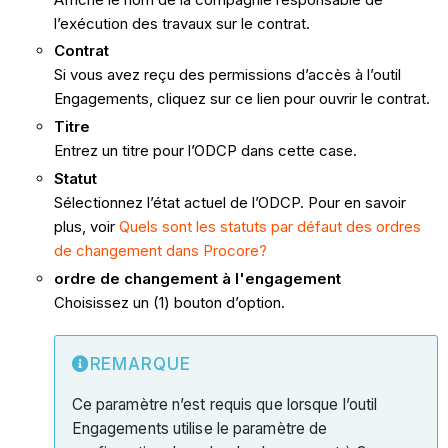
l’exécution des travaux sur le contrat.
Contrat
Si vous avez reçu des permissions d’accès à l’outil
Engagements, cliquez sur ce lien pour ouvrir le contrat.
Titre
Entrez un titre pour l’ODCP dans cette case.
Statut
Sélectionnez l’état actuel de l’ODCP. Pour en savoir
plus, voir
Quels sont les statuts par défaut des ordres
de changement dans Procore?
ordre de changement à l'engagement
Choisissez un (1) bouton d’option.
REMARQUE
Ce paramètre n’est requis que lorsque l’outil
Engagements utilise le paramètre de