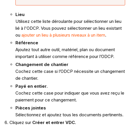
Lieu
Utilisez cette liste déroulante pour sélectionner un lieu
lié à l'ODCP. Vous pouvez sélectionner un lieu existant
ou
ajouter un lieu à plusieurs niveaux à un item
.
Référence
Ajoutez tout autre outil, matériel, plan ou document
important à utiliser comme référence pour l’ODCP.
Changement de chantier
Cochez cette case si l’ODCP nécessite un changement
de chantier.
Payé en entier
.
Cochez cette case pour indiquer que vous avez reçu le
paiement pour ce changement.
Pièces jointes
Sélectionnez et ajoutez tous les documents pertinents.
Cliquez sur
Créer et entrer VDC
.