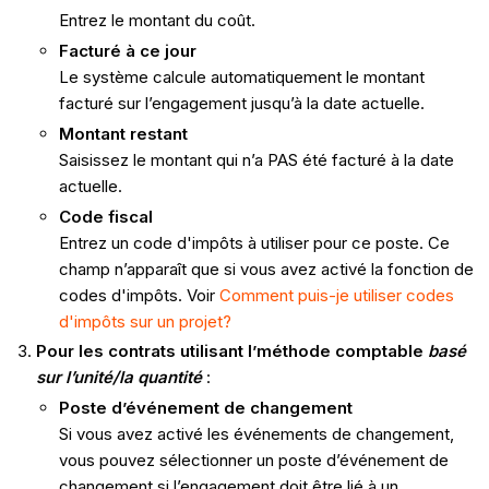
Entrez le montant du coût.
Facturé à ce jour
Le système calcule automatiquement le montant
facturé sur l’engagement jusqu’à la date actuelle.
Montant restant
Saisissez le montant qui n’a PAS été facturé à la date
actuelle.
Code fiscal
Entrez un code d'impôts à utiliser pour ce poste. Ce
champ n’apparaît que si vous avez activé la fonction de
codes d'impôts. Voir
Comment puis-je utiliser codes
d'impôts sur un projet?
Pour les contrats utilisant l’méthode comptable
basé
sur l’unité/la quantité
:
Poste d’événement de changement
Si vous avez activé les événements de changement,
vous pouvez sélectionner un poste d’événement de
changement si l’engagement doit être lié à un