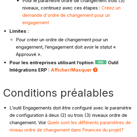
Pour le paramètre ordre de changement trois (3)
niveaux, continuez avec ces étapes :
Créez un
demande d'ordre de changement pour un
engagement
Limites
:
Pour créer un ordre de changement pour un
engagement, l’engagement doit avoir le statut «
Approuvé ».
Pour les entreprises utilisant l’option
Outil
Intégrations ERP :
Afficher/Masquer
Conditions préalables
L’outil Engagements doit être configuré avec le paramètre
de configuration à deux (2) ou trois (3) niveaux ordre de
changement. Voir
Quels sont les différents paramètres de
niveau ordre de changement dans Finances du projet?