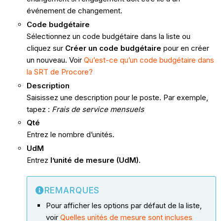
événement de changement.
Code budgétaire
Sélectionnez un code budgétaire dans la liste ou
cliquez sur
Créer un code budgétaire
pour en créer
un nouveau. Voir
Qu’est-ce qu’un code budgétaire dans
la SRT de Procore?
Description
Saisissez une description pour le poste. Par exemple,
tapez :
Frais de service mensuels
Qté
Entrez le nombre d’unités.
UdM
Entrez
l’unité de mesure (UdM).
REMARQUES
Pour afficher les options par défaut de la liste,
voir
Quelles unités de mesure sont incluses