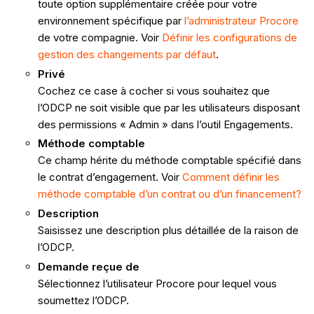
toute option supplémentaire créée pour votre
environnement spécifique par
l’administrateur Procore
de votre compagnie. Voir
Définir les configurations de
gestion des changements par défaut
.
Privé
Cochez ce case à cocher si vous souhaitez que
l’ODCP ne soit visible que par les utilisateurs disposant
des permissions « Admin » dans l’outil Engagements.
Méthode comptable
Ce champ hérite du méthode comptable spécifié dans
le contrat d’engagement. Voir
Comment définir les
méthode comptable d’un contrat ou d’un financement?
Description
Saisissez une description plus détaillée de la raison de
l’ODCP.
Demande reçue de
Sélectionnez l’utilisateur Procore pour lequel vous
soumettez l’ODCP.