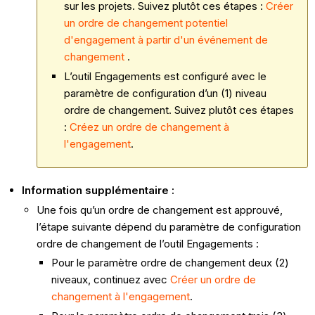
sur les projets. Suivez plutôt ces étapes :
Créer
un ordre de changement potentiel
d'engagement à partir d'un événement de
changement
.
L’outil Engagements est configuré avec le
paramètre de configuration d’un (1) niveau
ordre de changement. Suivez plutôt ces étapes
:
Créez un ordre de changement à
l'engagement
.
Information supplémentaire :
Une fois qu’un ordre de changement est approuvé,
l’étape suivante dépend du paramètre de configuration
ordre de changement de l’outil Engagements :
Pour le paramètre ordre de changement deux (2)
niveaux, continuez avec
Créer un ordre de
changement à l'engagement
.