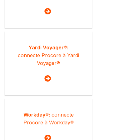
Yardi Voyager®:
connecte Procore à Yardi
Voyager®
Workday®:
connecte
Procore à Workday®