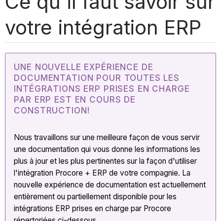
Ce qu'il faut savoir sur
votre intégration ERP
UNE NOUVELLE EXPÉRIENCE DE
DOCUMENTATION POUR TOUTES LES
INTÉGRATIONS ERP PRISES EN CHARGE
PAR ERP EST EN COURS DE
CONSTRUCTION!
Nous travaillons sur une meilleure façon de vous servir
une documentation qui vous donne les informations les
plus à jour et les plus pertinentes sur la façon d'utiliser
l'intégration Procore + ERP de votre compagnie. La
nouvelle expérience de documentation est actuellement
entièrement ou partiellement disponible pour les
intégrations ERP prises en charge par Procore
répertoriées ci-dessous.