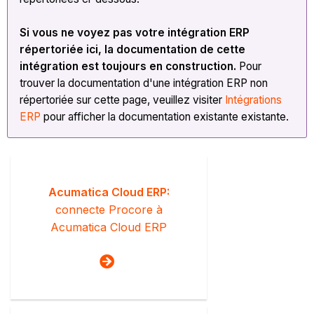
Si vous ne voyez pas votre intégration ERP
répertoriée ici, la documentation de cette
intégration est toujours en construction.
Pour
trouver la documentation d'une intégration ERP non
répertoriée sur cette page, veuillez visiter
Intégrations
ERP
pour afficher la documentation existante existante.
Acumatica Cloud ERP:
connecte Procore à
Acumatica Cloud ERP