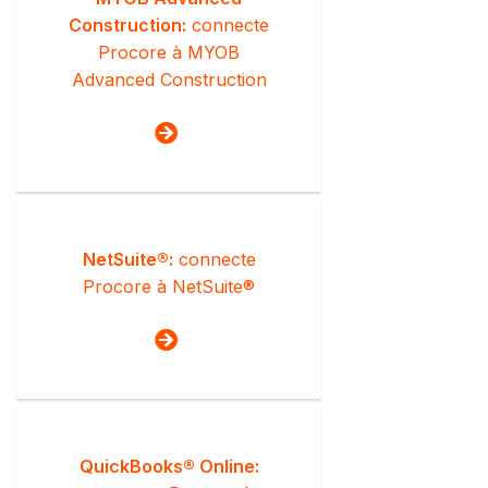
Construction:
connecte
Procore à MYOB
Advanced Construction
NetSuite®:
connecte
Procore à NetSuite®
QuickBooks® Online: