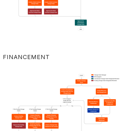
FINANCEMENT