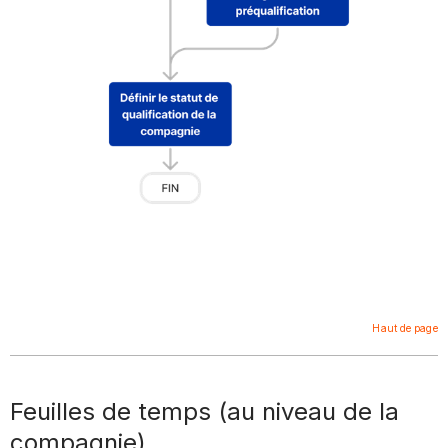
Haut de page
Feuilles de temps (au niveau de la
compagnie)