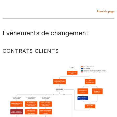
Haut de page
Événements de changement
CONTRATS CLIENTS