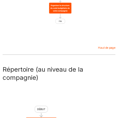
Haut de page
Répertoire (au niveau de la
compagnie)