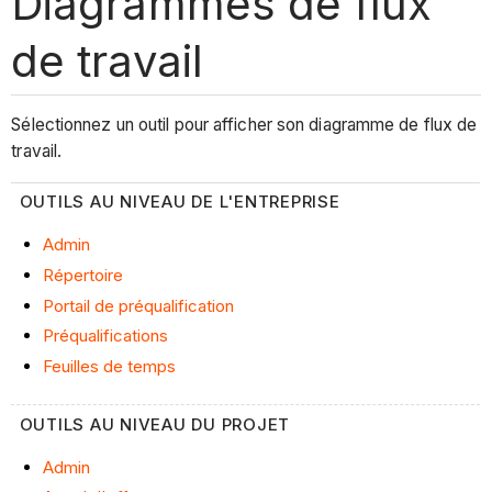
Diagrammes de flux
de travail
Sélectionnez un outil pour afficher son diagramme de flux de
travail.
OUTILS AU NIVEAU DE L'ENTREPRISE
Admin
Répertoire
Portail de préqualification
Préqualifications
Feuilles de temps
OUTILS AU NIVEAU DU PROJET
Admin