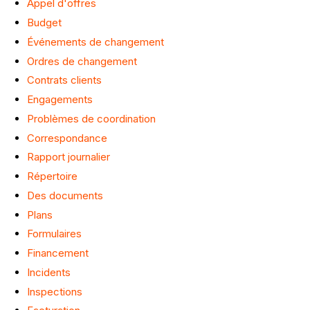
Appel d'offres
Budget
Événements de changement
Ordres de changement
Contrats clients
Engagements
Problèmes de coordination
Correspondance
Rapport journalier
Répertoire
Des documents
Plans
Formulaires
Financement
Incidents
Inspections