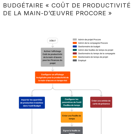
BUDGÉTAIRE « COÛT DE PRODUCTIVITÉ
DE LA MAIN-D’ŒUVRE PROCORE »