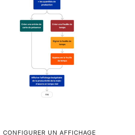
CONFIGURER UN AFFICHAGE