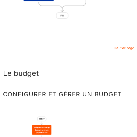
Haut de page
Le budget
CONFIGURER ET GÉRER UN BUDGET