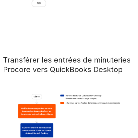
Transférer les entrées de minuteries
Procore vers QuickBooks Desktop