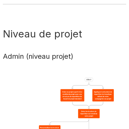
Niveau de projet
Admin (niveau projet)