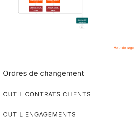
Haut de page
Ordres de changement
OUTIL CONTRATS CLIENTS
OUTIL ENGAGEMENTS