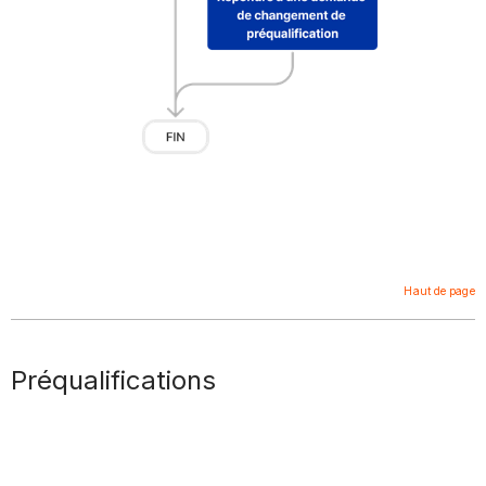
Haut de page
Préqualifications