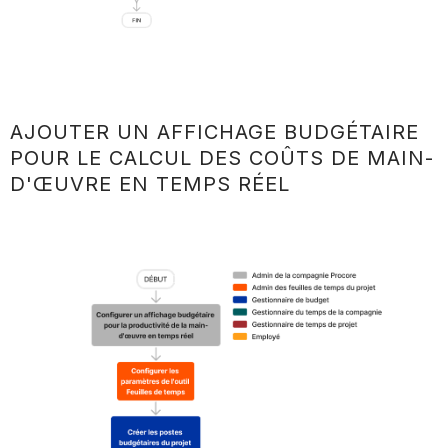
AJOUTER UN AFFICHAGE BUDGÉTAIRE
POUR LE CALCUL DES COÛTS DE MAIN-
D'ŒUVRE EN TEMPS RÉEL