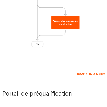
Retour en haut de page
Portail de préqualification