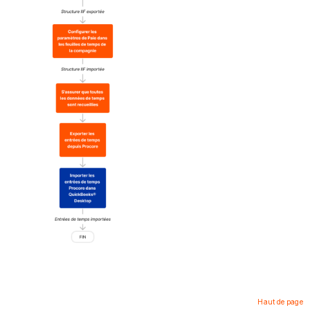
Haut de page