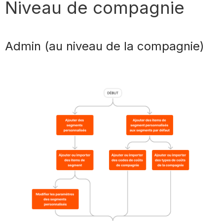
Niveau de compagnie
Admin (au niveau de la compagnie)