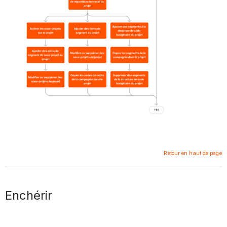
Retour en haut de page
Enchérir