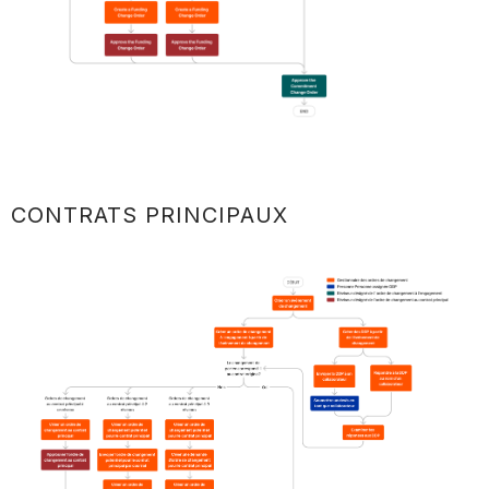
CONTRATS PRINCIPAUX