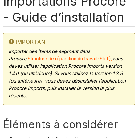
Importations Procore
- Guide d’installation
IMPORTANT
Importer des items de segment dans
Procore
Structure de répartition du travail (SRT),
vous
devez utiliser l’application Procore Imports version
1.4.0 (ou ultérieure). Si vous utilisez la version 1.3.9
(ou antérieure), vous devez désinstaller l’application
Procore Imports, puis installer la version la plus
récente.
Éléments à considérer