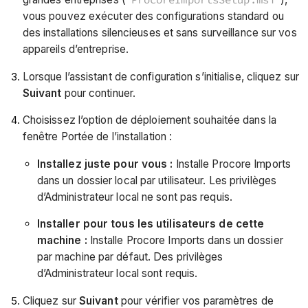
vous pouvez exécuter des configurations standard ou
des installations silencieuses et sans surveillance sur vos
appareils d’entreprise.
Lorsque l’assistant de configuration s’initialise, cliquez sur
Suivant
pour continuer.
Choisissez l’option de déploiement souhaitée dans la
fenêtre Portée de l’installation :
Installez juste pour vous :
Installe Procore Imports
dans un dossier local par utilisateur. Les privilèges
d’Administrateur local ne sont pas requis.
Installer pour tous les utilisateurs de cette
machine :
Installe Procore Imports dans un dossier
par machine par défaut. Des privilèges
d’Administrateur local sont requis.
Cliquez sur
Suivant
pour vérifier vos paramètres de