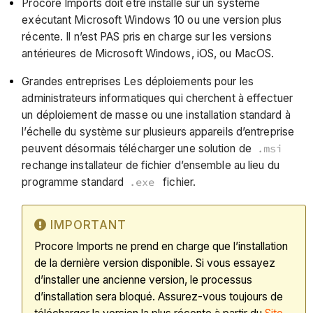
Procore Imports doit être installé sur un système
exécutant Microsoft Windows 10 ou une version plus
récente. Il n’est PAS pris en charge sur les versions
antérieures de Microsoft Windows, iOS, ou MacOS.
Grandes entreprises Les déploiements pour les
administrateurs informatiques qui cherchent à effectuer
un déploiement de masse ou une installation standard à
l’échelle du système sur plusieurs appareils d’entreprise
peuvent désormais télécharger une solution de
.msi
rechange installateur de fichier d’ensemble au lieu du
programme standard
.exe
fichier.
IMPORTANT
Procore Imports ne prend en charge que l’installation
de la dernière version disponible. Si vous essayez
d’installer une ancienne version, le processus
d’installation sera bloqué. Assurez-vous toujours de