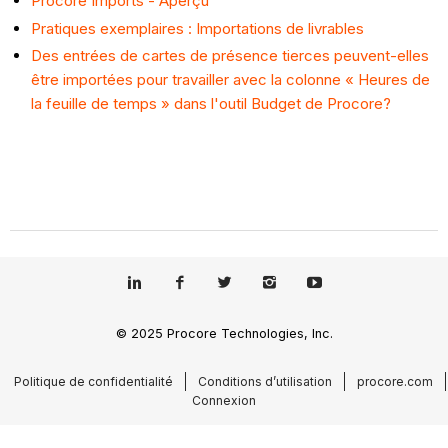
Procore Imports - Aperçu
Pratiques exemplaires : Importations de livrables
Des entrées de cartes de présence tierces peuvent-elles
être importées pour travailler avec la colonne « Heures de
la feuille de temps » dans l'outil Budget de Procore?
© 2025 Procore Technologies, Inc.
Politique de confidentialité
Conditions d’utilisation
procore.com
Connexion