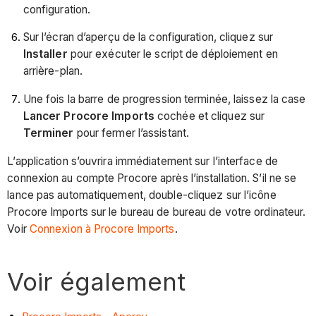
configuration.
Sur l’écran d’aperçu de la configuration, cliquez sur
Installer
pour exécuter le script de déploiement en
arrière-plan.
Une fois la barre de progression terminée, laissez la case
Lancer Procore Imports
cochée et cliquez sur
Terminer
pour fermer l’assistant.
L’application s’ouvrira immédiatement sur l’interface de
connexion au compte Procore après l’installation. S’il ne se
lance pas automatiquement, double-cliquez sur l’icône
Procore Imports sur le bureau de bureau de votre ordinateur.
Voir
Connexion à Procore Imports
.
Voir également