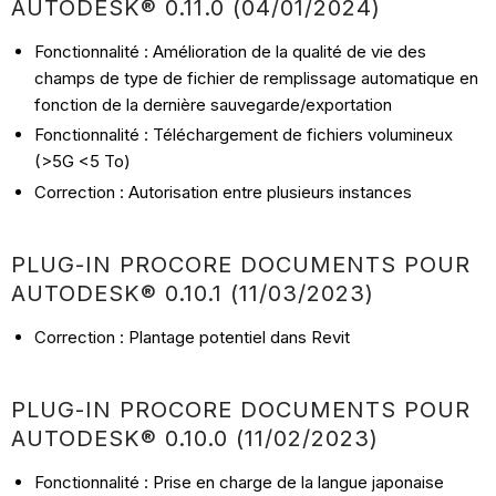
AUTODESK® 0.11.0 (04/01/2024)
Fonctionnalité : Amélioration de la qualité de vie des
champs de type de fichier de remplissage automatique en
fonction de la dernière sauvegarde/exportation
Fonctionnalité : Téléchargement de fichiers volumineux
(>5G <5 To)
Correction : Autorisation entre plusieurs instances
PLUG-IN PROCORE DOCUMENTS POUR
AUTODESK® 0.10.1 (11/03/2023)
Correction : Plantage potentiel dans Revit
PLUG-IN PROCORE DOCUMENTS POUR
AUTODESK® 0.10.0 (11/02/2023)
Fonctionnalité : Prise en charge de la langue japonaise