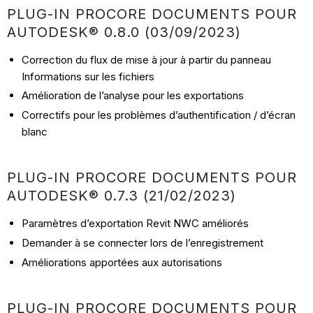
PLUG-IN PROCORE DOCUMENTS POUR
AUTODESK® 0.8.0 (03/09/2023)
Correction du flux de mise à jour à partir du panneau
Informations sur les fichiers
Amélioration de l’analyse pour les exportations
Correctifs pour les problèmes d’authentification / d’écran
blanc
PLUG-IN PROCORE DOCUMENTS POUR
AUTODESK® 0.7.3 (21/02/2023)
Paramètres d’exportation Revit NWC améliorés
Demander à se connecter lors de l’enregistrement
Améliorations apportées aux autorisations
PLUG-IN PROCORE DOCUMENTS POUR