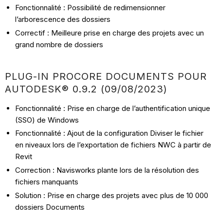
Fonctionnalité : Possibilité de redimensionner
l’arborescence des dossiers
Correctif : Meilleure prise en charge des projets avec un
grand nombre de dossiers
PLUG-IN PROCORE DOCUMENTS POUR
AUTODESK® 0.9.2 (09/08/2023)
Fonctionnalité : Prise en charge de l’authentification unique
(SSO) de Windows
Fonctionnalité : Ajout de la configuration Diviser le fichier
en niveaux lors de l’exportation de fichiers NWC à partir de
Revit
Correction : Navisworks plante lors de la résolution des
fichiers manquants
Solution : Prise en charge des projets avec plus de 10 000
dossiers Documents