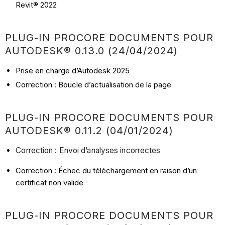
Revit® 2022
PLUG-IN PROCORE DOCUMENTS POUR
AUTODESK® 0.13.0 (24/04/2024)
Prise en charge d’Autodesk 2025
Correction : Boucle d’actualisation de la page
PLUG-IN PROCORE DOCUMENTS POUR
AUTODESK® 0.11.2 (04/01/2024)
Correction : Envoi d’analyses incorrectes
Correction : Échec du téléchargement en raison d’un
certificat non valide
PLUG-IN PROCORE DOCUMENTS POUR