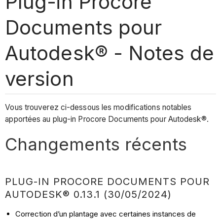
Plug-in Procore
Documents pour
Autodesk® - Notes de
version
Vous trouverez ci-dessous les modifications notables
apportées au plug-in Procore Documents pour Autodesk®.
Changements récents
PLUG-IN PROCORE DOCUMENTS POUR
AUTODESK® 0.13.1 (30/05/2024)
Correction d’un plantage avec certaines instances de