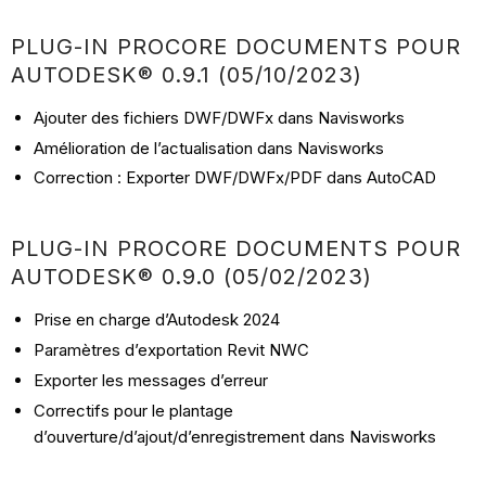
PLUG-IN PROCORE DOCUMENTS POUR
AUTODESK® 0.9.1 (05/10/2023)
Ajouter des fichiers DWF/DWFx dans Navisworks
Amélioration de l’actualisation dans Navisworks
Correction : Exporter DWF/DWFx/PDF dans AutoCAD
PLUG-IN PROCORE DOCUMENTS POUR
AUTODESK® 0.9.0 (05/02/2023)
Prise en charge d’Autodesk 2024
Paramètres d’exportation Revit NWC
Exporter les messages d’erreur
Correctifs pour le plantage
d’ouverture/d’ajout/d’enregistrement dans Navisworks