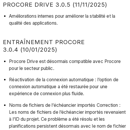
PROCORE DRIVE 3.0.5 (11/11/2025)
Améliorations internes pour améliorer la stabilité et la
qualité des applications.
ENTRAÎNEMENT PROCORE
3.0.4 (10/01/2025)
Procore Drive est désormais compatible avec Procore
pour le secteur public.
Réactivation de la connexion automatique : l’option de
connexion automatique a été restaurée pour une
expérience de connexion plus fluide.
Noms de fichiers de l’échéancier importés Correction :
Les noms de fichiers de l’échéancier importés revenaient
à l’ID du projet. Ce problème a été résolu et les
planifications persistent désormais avec le nom de fichier