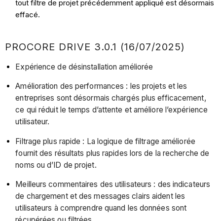
tout filtre de projet précédemment appliqué est désormais
effacé.
PROCORE DRIVE 3.0.1 (16/07/2025)
Expérience de désinstallation améliorée
Amélioration des performances : les projets et les
entreprises sont désormais chargés plus efficacement,
ce qui réduit le temps d’attente et améliore l’expérience
utilisateur.
Filtrage plus rapide : La logique de filtrage améliorée
fournit des résultats plus rapides lors de la recherche de
noms ou d’ID de projet.
Meilleurs commentaires des utilisateurs : des indicateurs
de chargement et des messages clairs aident les
utilisateurs à comprendre quand les données sont
récupérées ou filtrées.