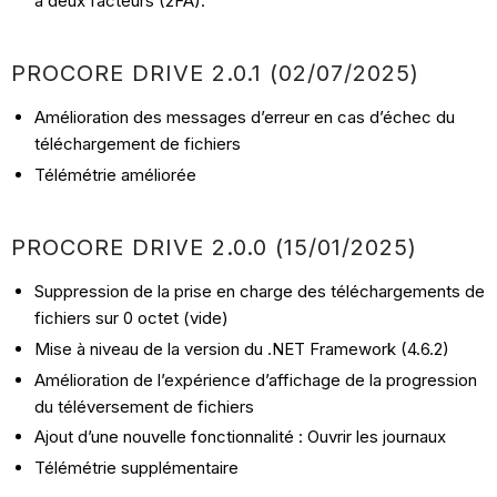
à deux facteurs (2FA).
PROCORE DRIVE 2.0.1 (02/07/2025)
Amélioration des messages d’erreur en cas d’échec du
téléchargement de fichiers
Télémétrie améliorée
PROCORE DRIVE 2.0.0 (15/01/2025)
Suppression de la prise en charge des téléchargements de
fichiers sur 0 octet (vide)
Mise à niveau de la version du .NET Framework (4.6.2)
Amélioration de l’expérience d’affichage de la progression
du téléversement de fichiers
Ajout d’une nouvelle fonctionnalité : Ouvrir les journaux
Télémétrie supplémentaire