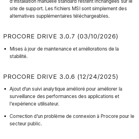
d’installation manuelle standard restent inchangées sur le
site de support. Les fichiers MSI sont simplement des
alternatives supplémentaires téléchargeables.
PROCORE DRIVE 3.0.7 (03/10/2026)
Mises à jour de maintenance et améliorations de la
stabilité.
PROCORE DRIVE 3.0.6 (12/24/2025)
Ajout d’un suivi analytique amélioré pour améliorer la
surveillance des performances des applications et
l’expérience utilisateur.
Correction d’un problème de connexion à Procore pour le
secteur public.