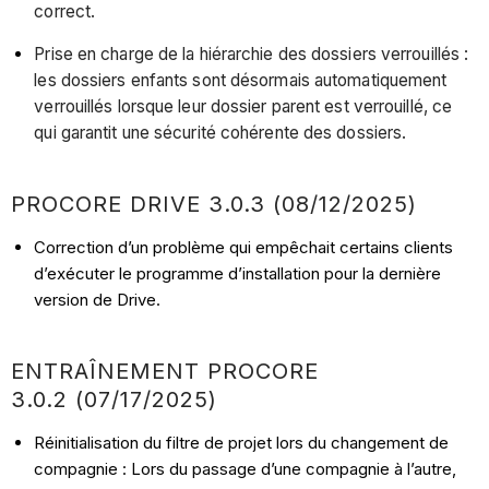
correct.
Prise en charge de la hiérarchie des dossiers verrouillés :
les dossiers enfants sont désormais automatiquement
verrouillés lorsque leur dossier parent est verrouillé, ce
qui garantit une sécurité cohérente des dossiers.
PROCORE DRIVE 3.0.3 (08/12/2025)
Correction d’un problème qui empêchait certains clients
d’exécuter le programme d’installation pour la dernière
version de Drive.
ENTRAÎNEMENT PROCORE
3.0.2 (07/17/2025)
Réinitialisation du filtre de projet lors du changement de
compagnie : Lors du passage d’une compagnie à l’autre,