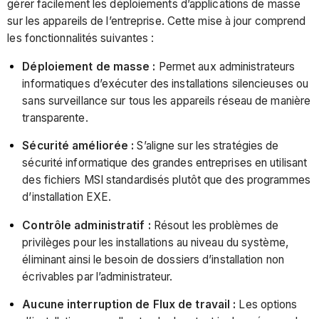
gérer facilement les déploiements d’applications de masse
sur les appareils de l’entreprise. Cette mise à jour comprend
les fonctionnalités suivantes :
Déploiement de masse :
Permet aux administrateurs
informatiques d’exécuter des installations silencieuses ou
sans surveillance sur tous les appareils réseau de manière
transparente.
Sécurité améliorée :
S’aligne sur les stratégies de
sécurité informatique des grandes entreprises en utilisant
des fichiers MSI standardisés plutôt que des programmes
d’installation EXE.
Contrôle administratif :
Résout les problèmes de
privilèges pour les installations au niveau du système,
éliminant ainsi le besoin de dossiers d’installation non
écrivables par l’administrateur.
Aucune interruption de Flux de travail :
Les options