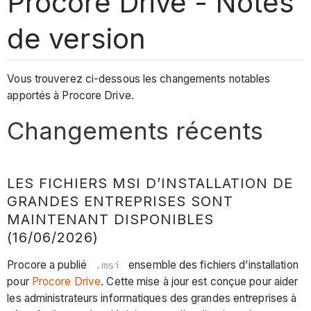
Procore Drive - Notes
de version
Vous trouverez ci-dessous les changements notables
apportés à Procore Drive.
Changements récents
LES FICHIERS MSI D’INSTALLATION DE
GRANDES ENTREPRISES SONT
MAINTENANT DISPONIBLES
(16/06/2026)
Procore a publié
.msi
ensemble des fichiers d’installation
pour
Procore Drive
. Cette mise à jour est conçue pour aider
les administrateurs informatiques des grandes entreprises à