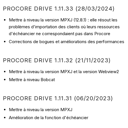
PROCORE DRIVE 1.11.33 (28/03/2024)
Mettre à niveau la version MPXJ (12.8.1) : elle résout les
problèmes d'importation des clients où leurs ressources
d'échéancier ne correspondaient pas dans Procore
Corrections de bogues et améliorations des performances
PROCORE DRIVE 1.11.32 (21/11/2023)
Mettre à niveau la version MPXJ et la version Webview2
Mettre à niveau Bobcat
PROCORE DRIVE 1.11.31 (06/20/2023)
Mettre à niveau la version MPXJ
Amélioration de la fonction d'échéancier