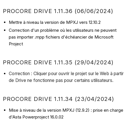
PROCORE DRIVE 1.11.36 (06/06/2024)
Mettre à niveau la version de MPXJ vers 12.10.2
Correction d'un problème où les utilisateurs ne peuvent
pas importer .mpp fichiers d'échéancier de Microsoft
Project
PROCORE DRIVE 1.11.35 (29/04/2024)
Correction : Cliquer pour ouvrir le projet sur le Web à partir
de Drive ne fonctionne pas pour certains utilisateurs.
PROCORE DRIVE 1.11.34 (23/04/2024)
Mise à niveau de la version MPXJ (12.9.2) : prise en charge
d'Asta Powerproject 16.0.02