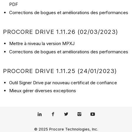
PDF
Corrections de bogues et améliorations des performances
PROCORE DRIVE 1.11.26 (02/03/2023)
Mettre à niveau la version MPXJ
Corrections de bogues et améliorations des performances
PROCORE DRIVE 1.11.25 (24/01/2023)
Outil Signer Drive par nouveau certificat de confiance
Mieux gérer diverses exceptions
© 2025 Procore Technologies, Inc.