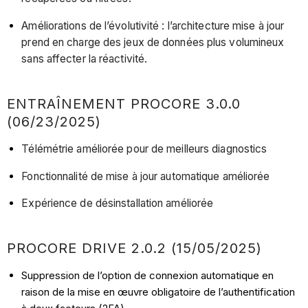
Améliorations de l’évolutivité : l’architecture mise à jour
prend en charge des jeux de données plus volumineux
sans affecter la réactivité.
ENTRAÎNEMENT PROCORE 3.0.0
(06/23/2025)
Télémétrie améliorée pour de meilleurs diagnostics
Fonctionnalité de mise à jour automatique améliorée
Expérience de désinstallation améliorée
PROCORE DRIVE 2.0.2 (15/05/2025)
Suppression de l’option de connexion automatique en
raison de la mise en œuvre obligatoire de l’authentification