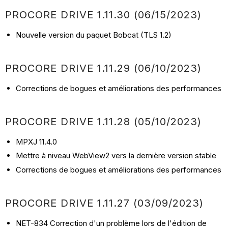
PROCORE DRIVE 1.11.30 (06/15/2023)
Nouvelle version du paquet Bobcat (TLS 1.2)
PROCORE DRIVE 1.11.29 (06/10/2023)
Corrections de bogues et améliorations des performances
PROCORE DRIVE 1.11.28 (05/10/2023)
MPXJ 11.4.0
Mettre à niveau WebView2 vers la dernière version stable
Corrections de bogues et améliorations des performances
PROCORE DRIVE 1.11.27 (03/09/2023)
NET-834 Correction d'un problème lors de l'édition de