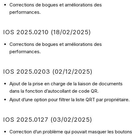
Corrections de bogues et améliorations des
performances.
IOS
2025.0210
(18/02
/2025)
Corrections de bogues et améliorations des
performances.
IOS
2025.0203
(02/12/
2025)
Ajout de la prise en charge de la liaison de documents
dans la fonction d’autocollant de code QR.
Ajout d’une option pour filtrer la liste QRT par propriétaire.
IOS
2025.0127
(03/02
/2025)
Correction d’un problème qui pouvait masquer les boutons