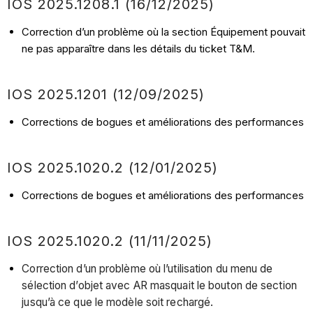
IOS 2025.1208.1 (16/12/2025)
Correction d’un problème où la section Équipement pouvait
ne pas apparaître dans les détails du ticket T&M.
IOS 2025.1201 (12/09/2025)
Corrections de bogues et améliorations des performances
IOS 2025.1020.2 (12/01/2025)
Corrections de bogues et améliorations des performances
IOS 2025.1020.2 (11/11/2025)
Correction d’un problème où l’utilisation du menu de
sélection d’objet avec AR masquait le bouton de section
jusqu’à ce que le modèle soit rechargé.