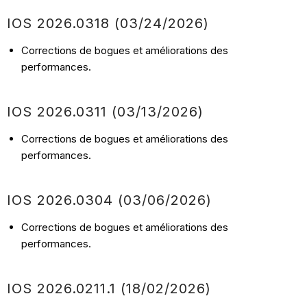
IOS 2026.0318 (03/24/2026)
Corrections de bogues et améliorations des
performances.
IOS 2026.0311 (03/13/2026)
Corrections de bogues et améliorations des
performances.
IOS 2026.0304 (03/06/2026)
Corrections de bogues et améliorations des
performances.
IOS 2026.0211.1 (18/02/2026)