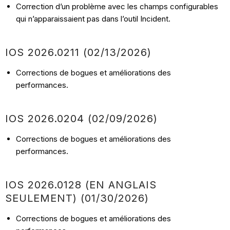
Correction d’un problème avec les champs configurables
qui n’apparaissaient pas dans l’outil Incident.
IOS 2026.0211 (02/13/2026)
Corrections de bogues et améliorations des
performances.
IOS 2026.0204 (02/09/2026)
Corrections de bogues et améliorations des
performances.
IOS 2026.0128 (EN ANGLAIS
SEULEMENT) (01/30/2026)
Corrections de bogues et améliorations des