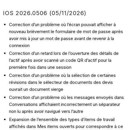
IOS 2026.0506 (05/11/2026)
Correction d’un problème où l’écran pouvait afficher à
nouveau brièvement le formulaire de mot de passe après
avoir mis à jour un mot de passe avant de revenir à la
connexion
Correction d’un retard lors de l’ouverture des détails de
l’actif après avoir scanné un code QR d’actif pour la
première fois dans une session
Correction d’un problème où la sélection de certaines
révisions dans le sélecteur de documents des devis
ouvrait un document vierge
Correction d’un problème où les messages envoyés dans
Conversations affichaient incorrectement un séparateur
non lu après avoir navigué vers l’autre
Expansion de l’ensemble des types d’items de travail
affichés dans Mes items ouverts pour correspondre à ce