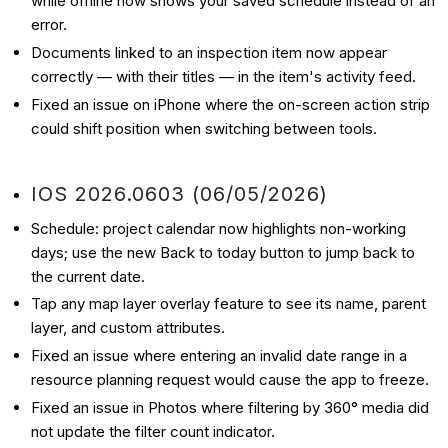
while offline now shows your saved schedule instead of an
error.
Documents linked to an inspection item now appear
correctly — with their titles — in the item's activity feed.
Fixed an issue on iPhone where the on-screen action strip
could shift position when switching between tools.
IOS 2026.0603 (06/05/2026)
Schedule: project calendar now highlights non-working
days; use the new Back to today button to jump back to
the current date.
Tap any map layer overlay feature to see its name, parent
layer, and custom attributes.
Fixed an issue where entering an invalid date range in a
resource planning request would cause the app to freeze.
Fixed an issue in Photos where filtering by 360° media did
not update the filter count indicator.