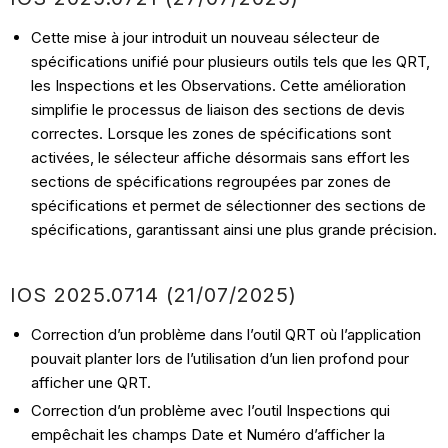
Cette mise à jour introduit un nouveau sélecteur de
spécifications unifié pour plusieurs outils tels que les QRT,
les Inspections et les Observations. Cette amélioration
simplifie le processus de liaison des sections de devis
correctes. Lorsque les zones de spécifications sont
activées, le sélecteur affiche désormais sans effort les
sections de spécifications regroupées par zones de
spécifications et permet de sélectionner des sections de
spécifications, garantissant ainsi une plus grande précision.
IOS
2025.0714 (21/07
/2025)
Correction d’un problème dans l’outil QRT où l’application
pouvait planter lors de l’utilisation d’un lien profond pour
afficher une QRT.
Correction d’un problème avec l’outil Inspections qui
empêchait les champs Date et Numéro d’afficher la