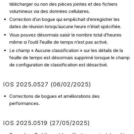
télécharger ou non des pièces jointes et des fichiers
volumineux via des données cellulaires.
Correction d’un bogue qui empêchait d’enregistrer les
dates de réunion lorsqu’aucune heure n’était spécifiée.
Vous pouvez désormais saisir le nombre total d’heures
même si l’outil Feuille de temps n’est pas activé.
Le champ « Aucune classification » sur les détails de la
feuille de temps est désormais supprimé lorsque le champ
de configuration de classification est désactivé.
IOS
2025.0527 (06/02
/2025)
Corrections de bogues et améliorations des
performances.
IOS
2025.0519 (27/05
/2025)