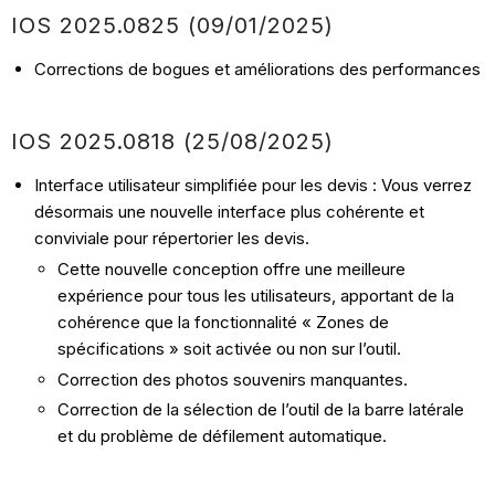
IOS 2025.0825 (
09/01
/2025
)
Corrections de bogues et améliorations des performances
IOS 2025.0818 (
25/08
/2025
)
Interface utilisateur simplifiée pour les devis : Vous verrez
désormais une nouvelle interface plus cohérente et
conviviale pour répertorier les devis.
Cette nouvelle conception offre une meilleure
expérience pour tous les utilisateurs, apportant de la
cohérence que la fonctionnalité « Zones de
spécifications » soit activée ou non sur l’outil.
Correction des photos souvenirs manquantes.
Correction de la sélection de l’outil de la barre latérale
et du problème de défilement automatique.