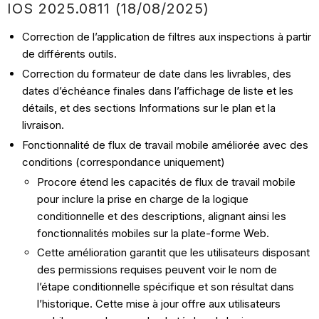
IOS
2025.0811 (18/08
/2025)
Correction de l’application de filtres aux inspections à partir
de différents outils.
Correction du formateur de date dans les livrables, des
dates d’échéance finales dans l’affichage de liste et les
détails, et des sections Informations sur le plan et la
livraison.
Fonctionnalité de flux de travail mobile améliorée avec des
conditions (correspondance uniquement)
Procore étend les capacités de flux de travail mobile
pour inclure la prise en charge de la logique
conditionnelle et des descriptions, alignant ainsi les
fonctionnalités mobiles sur la plate-forme Web.
Cette amélioration garantit que les utilisateurs disposant
des permissions requises peuvent voir le nom de
l’étape conditionnelle spécifique et son résultat dans
l’historique. Cette mise à jour offre aux utilisateurs