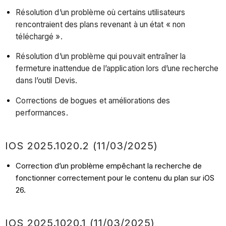
Résolution d’un problème où certains utilisateurs
rencontraient des plans revenant à un état « non
téléchargé ».
Résolution d’un problème qui pouvait entraîner la
fermeture inattendue de l’application lors d’une recherche
dans l’outil Devis.
Corrections de bogues et améliorations des
performances.
IOS 2025.1020.2 (11/03/2025)
Correction d’un problème empêchant la recherche de
fonctionner correctement pour le contenu du plan sur iOS
26.
IOS 2025.1020.1 (11/03/2025)