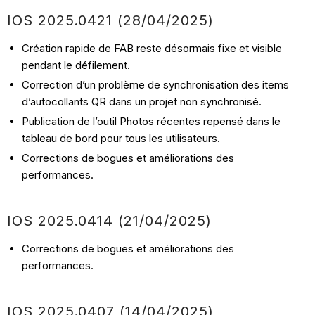
IOS
2025.0421
(28/04
/2025)
Création rapide de FAB reste désormais fixe et visible
pendant le défilement.
Correction d’un problème de synchronisation des items
d’autocollants QR dans un projet non synchronisé.
Publication de l’outil Photos récentes repensé dans le
tableau de bord pour tous les utilisateurs.
Corrections de bogues et améliorations des
performances.
IOS
2025.0414
(21/04
/2025)
Corrections de bogues et améliorations des
performances.
IOS
2025.0407
(14/04
/2025)