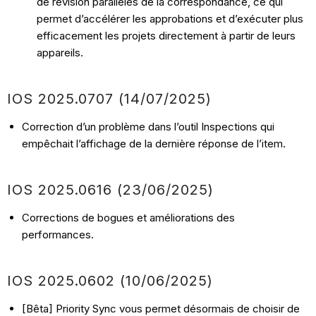
de révision parallèles de la correspondance, ce qui
permet d’accélérer les approbations et d’exécuter plus
efficacement les projets directement à partir de leurs
appareils.
IOS
2025.0707 (14/07
/2025)
Correction d’un problème dans l’outil Inspections qui
empêchait l’affichage de la dernière réponse de l’item.
IOS
2025.0616 (23/06
/2025)
Corrections de bogues et améliorations des
performances.
IOS
2025.0602 (10/06/
2025)
[Bêta] Priority Sync vous permet désormais de choisir de