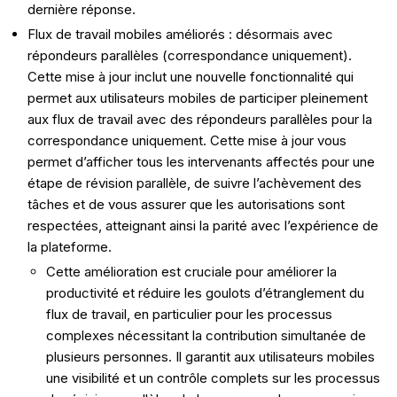
dernière réponse.
Flux de travail mobiles améliorés : désormais avec
répondeurs parallèles (correspondance uniquement).
Cette mise à jour inclut une nouvelle fonctionnalité qui
permet aux utilisateurs mobiles de participer pleinement
aux flux de travail avec des répondeurs parallèles pour la
correspondance uniquement. Cette mise à jour vous
permet d’afficher tous les intervenants affectés pour une
étape de révision parallèle, de suivre l’achèvement des
tâches et de vous assurer que les autorisations sont
respectées, atteignant ainsi la parité avec l’expérience de
la plateforme.
Cette amélioration est cruciale pour améliorer la
productivité et réduire les goulots d’étranglement du
flux de travail, en particulier pour les processus
complexes nécessitant la contribution simultanée de
plusieurs personnes. Il garantit aux utilisateurs mobiles
une visibilité et un contrôle complets sur les processus