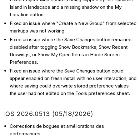
Island in landscape and a missing shadow on the My
Location button.
Fixed an issue where "Create a New Group" from selected
markups was not working.
Fixed an issue where the Save Changes button remained
disabled after toggling Show Bookmarks, Show Recent
Drawings, or Show My Open Items in Home Screen
Preferences.
Fixed an issue where the Save Changes button could
appear enabled on fresh install with no user interaction, and
where saving could overwrite stored preference values
the user had not edited on the Tools preferences sheet.
IOS 2026.0513 (05/18/2026)
Corrections de bogues et améliorations des
performances.