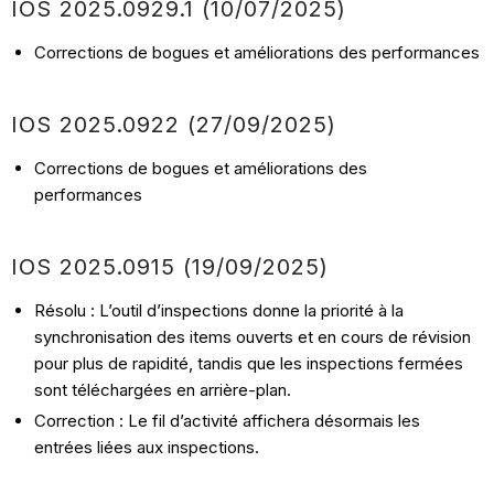
IOS 2025.0929.1 (10/07/2025)
Corrections de bogues et améliorations des performances
IOS 2025.0922 (27/09/2025)
Corrections de bogues et améliorations des
performances
IOS 2025.0915 (
19/09
/2025
)
Résolu : L’outil d’inspections donne la priorité à la
synchronisation des items ouverts et en cours de révision
pour plus de rapidité, tandis que les inspections fermées
sont téléchargées en arrière-plan.
Correction : Le fil d’activité affichera désormais les
entrées liées aux inspections.