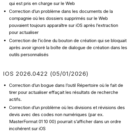
qui est pris en charge sur le Web
Correction d’un problème dans les documents de la
compagnie où les dossiers supprimés sur le Web
pouvaient toujours apparaître sur iOS après l’extraction
pour actualiser
Correction de l’icône du bouton de création qui se bloquait
après avoir ignoré la boîte de dialogue de création dans les
outils personnalisés
IOS 2026.0422 (05/01/2026)
Correction d’un bogue dans l’outil Répertoire où le fait de
tirer pour actualiser effaçait les résultats de recherche
actifs.
Correction d’un problème où les divisions et révisions des
devis avec des codes non numériques (par ex.
MasterFormat 01 10 00) pourrait s’afficher dans un ordre
incohérent sur iOS