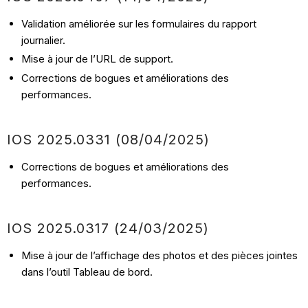
Validation améliorée sur les formulaires du rapport
journalier.
Mise à jour de l’URL de support.
Corrections de bogues et améliorations des
performances.
IOS
2025.0331
(08/04
/2025)
Corrections de bogues et améliorations des
performances.
IOS
2025.0317
(24/03
/2025)
Mise à jour de l’affichage des photos et des pièces jointes
dans l’outil Tableau de bord.