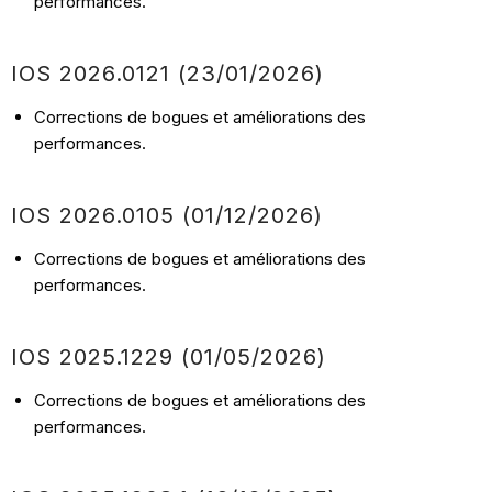
performances.
IOS 2026.0121 (23/01/2026)
Corrections de bogues et améliorations des
performances.
IOS 2026.0105 (01/12/2026)
Corrections de bogues et améliorations des
performances.
IOS 2025.1229 (01/05/2026)
Corrections de bogues et améliorations des
performances.