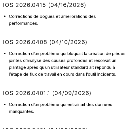
IOS 2026.0415 (04/16/2026)
Corrections de bogues et améliorations des
performances.
IOS 2026.0408 (04/10/2026)
Correction d’un problème qui bloquait la création de pièces
jointes d’analyse des causes profondes et résolvait un
plantage après qu’un utilisateur standard ait répondu à
l’étape de flux de travail en cours dans l’outil Incidents.
IOS 2026.0401.1 (04/09/2026)
Correction d’un problème qui entraînait des données
manquantes.