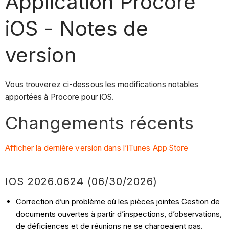
Application Procore
iOS - Notes de
version
Vous trouverez ci-dessous les modifications notables
apportées à Procore pour iOS.
Changements récents
Afficher la dernière version dans l’iTunes App Store
IOS 2026.0624 (06/30/2026)
Correction d’un problème où les pièces jointes Gestion de
documents ouvertes à partir d’inspections, d’observations,
de déficiences et de réunions ne se chargeaient pas.