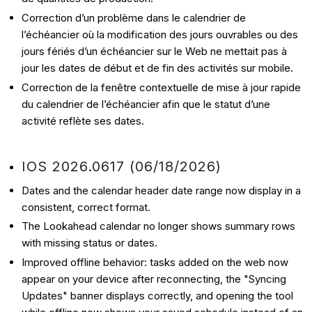
Correction d’un problème dans le calendrier de
l’échéancier où la modification des jours ouvrables ou des
jours fériés d’un échéancier sur le Web ne mettait pas à
jour les dates de début et de fin des activités sur mobile.
Correction de la fenêtre contextuelle de mise à jour rapide
du calendrier de l’échéancier afin que le statut d’une
activité reflète ses dates.
IOS 2026.0617 (06/18/2026)
Dates and the calendar header date range now display in a
consistent, correct format.
The Lookahead calendar no longer shows summary rows
with missing status or dates.
Improved offline behavior: tasks added on the web now
appear on your device after reconnecting, the "Syncing
Updates" banner displays correctly, and opening the tool