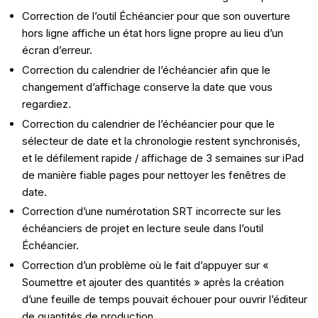
Correction de l’outil Échéancier pour que son ouverture
hors ligne affiche un état hors ligne propre au lieu d’un
écran d’erreur.
Correction du calendrier de l’échéancier afin que le
changement d’affichage conserve la date que vous
regardiez.
Correction du calendrier de l’échéancier pour que le
sélecteur de date et la chronologie restent synchronisés,
et le défilement rapide / affichage de 3 semaines sur iPad
de manière fiable pages pour nettoyer les fenêtres de
date.
Correction d’une numérotation SRT incorrecte sur les
échéanciers de projet en lecture seule dans l’outil
Échéancier.
Correction d’un problème où le fait d’appuyer sur «
Soumettre et ajouter des quantités » après la création
d’une feuille de temps pouvait échouer pour ouvrir l’éditeur
de quantités de production.