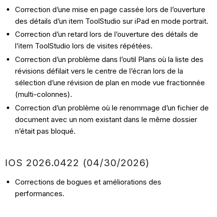
Correction d’une mise en page cassée lors de l’ouverture
des détails d’un item ToolStudio sur iPad en mode portrait.
Correction d’un retard lors de l’ouverture des détails de
l’item ToolStudio lors de visites répétées.
Correction d’un problème dans l’outil Plans où la liste des
révisions défilait vers le centre de l’écran lors de la
sélection d’une révision de plan en mode vue fractionnée
(multi-colonnes).
Correction d’un problème où le renommage d’un fichier de
document avec un nom existant dans le même dossier
n’était pas bloqué.
IOS 2026.0422 (04/30/2026)
Corrections de bogues et améliorations des
performances.