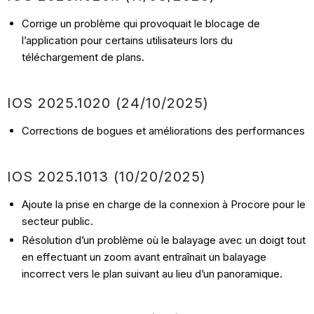
Corrige un problème qui provoquait le blocage de
l’application pour certains utilisateurs lors du
téléchargement de plans.
IOS 2025.1020 (24/10/2025)
Corrections de bogues et améliorations des performances
IOS 2025.1013 (10/20/2025)
Ajoute la prise en charge de la connexion à Procore pour le
secteur public.
Résolution d’un problème où le balayage avec un doigt tout
en effectuant un zoom avant entraînait un balayage
incorrect vers le plan suivant au lieu d’un panoramique.