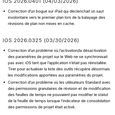
IOS 2026.0401 (04/03/2026)
Correction d’un bogue sur iPad qui déclenchait un saut
involontaire vers le premier plan lors de la balayage des
révisions de plan non mises en cache.
IOS 2026.0325 (03/30/2026)
Correction d’un problème où l’activation/la désactivation
des paramètres de projet sur le Web ne se synchronisait
pas avec iOS tant que l’application n’était pas réinstallée.
Tirer pour actualiser la liste des outils récupère désormais
les modifications apportées aux paramètres du projet.
Correction d’un problème où les utilisateurs Standard avec
des permissions granulaires de révision et de modification
des feuilles de temps ne pouvaient pas modifier le statut
de la feuille de temps lorsque l’indicateur de consolidation
des permissions de projet était activé.