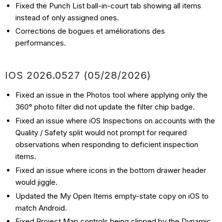
Fixed the Punch List ball-in-court tab showing all items
instead of only assigned ones.
Corrections de bogues et améliorations des
performances.
IOS 2026.0527 (05/28/2026)
Fixed an issue in the Photos tool where applying only the
360° photo filter did not update the filter chip badge.
Fixed an issue where iOS Inspections on accounts with the
Quality / Safety split would not prompt for required
observations when responding to deficient inspection
items.
Fixed an issue where icons in the bottom drawer header
would jiggle.
Updated the My Open Items empty-state copy on iOS to
match Android.
Fixed Project Map controls being clipped by the Dynamic