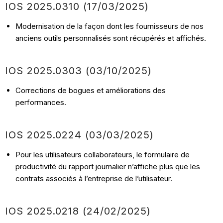
IOS
2025.0310
(17/03
/2025)
Modernisation de la façon dont les fournisseurs de nos
anciens outils personnalisés sont récupérés et affichés.
IOS
2025.0303
(03/10
/2025)
Corrections de bogues et améliorations des
performances.
IOS
2025.0224
(03/03
/2025)
Pour les utilisateurs collaborateurs, le formulaire de
productivité du rapport journalier n’affiche plus que les
contrats associés à l’entreprise de l’utilisateur.
IOS
2025.0218
(24/02
/2025)