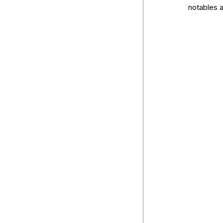
notables 