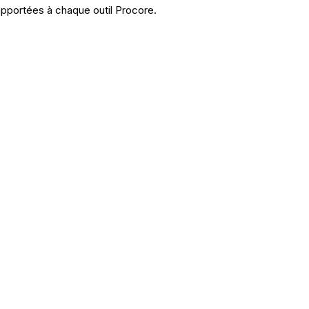
apportées à chaque outil Procore.