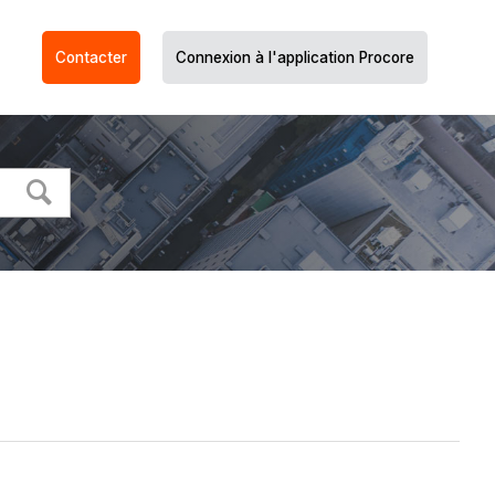
Contacter
Connexion à l'application Procore