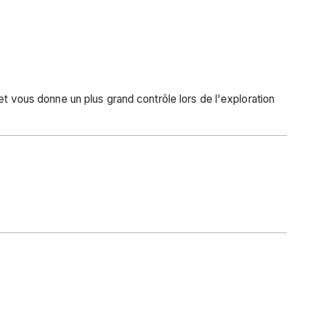
et vous donne un plus grand contrôle lors de l'exploration