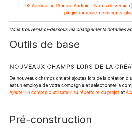
iOS
Application Procore Android - Notes de version
plugins/procore-documents-plug
Vous trouverez ci-dessous les changements notables app
Outils de base
NOUVEAUX CHAMPS LORS DE LA CRÉAT
De nouveaux champs ont été ajoutés lors de la création d'un 
est un employé de votre compagnie et sélectionner la compagn
Ajouter un compte d'utilisateur au répertoire du projet
et
Ajo
Pré-construction