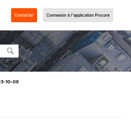
Contacter
Connexion à l'application Procore
23-10-09