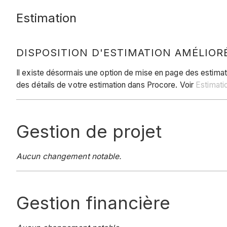
Estimation
DISPOSITION D'ESTIMATION AMÉLIOR
Il existe désormais une option de mise en page des estimati
des détails de votre estimation dans Procore. Voir
Estimati
Gestion de projet
Aucun changement notable.
Gestion financière