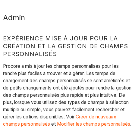
Admin
EXPÉRIENCE MISE À JOUR POUR LA
CRÉATION ET LA GESTION DE CHAMPS
PERSONNALISÉS
Procore a mis à jour les champs personnalisés pour les
rendre plus faciles à trouver et à gérer. Les temps de
chargement des champs personnalisés se sont améliorés et
de petits changements ont été ajoutés pour rendre la gestion
des champs personnalisés plus rapide et plus intuitive. De
plus, lorsque vous utilisez des types de champs à sélection
multiple ou simple, vous pouvez facilement rechercher et
gérer les options disponibles. Voir
Créer de nouveaux
champs personnalisés
et
Modifier les champs personnalisés
.