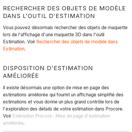
RECHERCHER DES OBJETS DE MODÈLE
DANS L'OUTIL D'ESTIMATION
Vous pouvez désormais rechercher des objets de maquette
lors de l'affichage d'une maquette 3D dans l'outil
Estimation. Voir
Rechercher des objets de modèle dans
Estimation
.
DISPOSITION D'ESTIMATION
AMÉLIORÉE
Il existe désormais une option de mise en page des
estimations améliorée qui fournit un affichage simplifié des
estimations et vous donne un plus grand contrôle lors de
l'exploration des détails de votre estimation dans Procore.
Voir
Estimation Procore : Mise en page d'estimation
améliorée
.