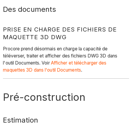
Des documents
PRISE EN CHARGE DES FICHIERS DE
MAQUETTE 3D DWG
Procore prend désormais en charge la capacité de
téléverser, traiter et afficher des fichiers DWG 3D dans
l'outil Documents. Voir
Afficher et télécharger des
maquettes 3D dans l'outil Documents
.
Pré-construction
Estimation