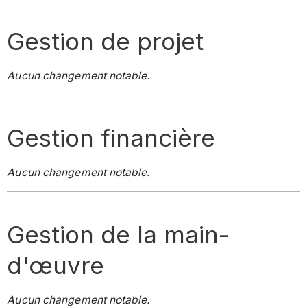
Gestion de projet
Aucun changement notable.
Gestion financière
Aucun changement notable.
Gestion de la main-
d'œuvre
Aucun changement notable.