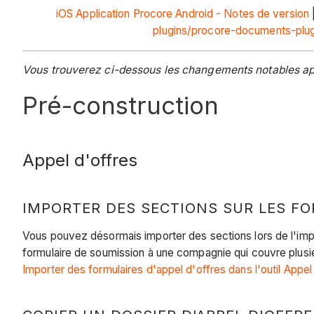
iOS
Application Procore Android - Notes de version
plugins/procore-documents-plug
Vous trouverez ci-dessous les changements notables app
Pré-construction
Appel d'offres
IMPORTER DES SECTIONS SUR LES F
Vous pouvez désormais importer des sections lors de l'impo
formulaire de soumission à une compagnie qui couvre plusi
Importer des formulaires d'appel d'offres dans l'outil Appel