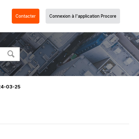
Contacter
Connexion à l'application Procore
24-03-25