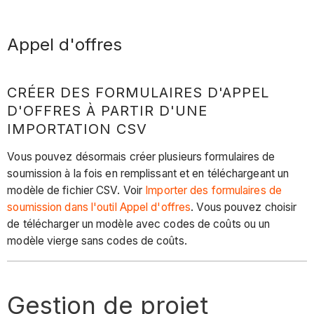
Appel d'offres
CRÉER DES FORMULAIRES D'APPEL
D'OFFRES À PARTIR D'UNE
IMPORTATION CSV
Vous pouvez désormais créer plusieurs formulaires de
soumission à la fois en remplissant et en téléchargeant un
modèle de fichier CSV. Voir
Importer des formulaires de
soumission dans l'outil Appel d'offres
. Vous pouvez choisir
de télécharger un modèle avec codes de coûts ou un
modèle vierge sans codes de coûts.
Gestion de projet