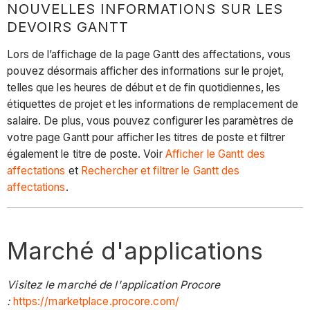
NOUVELLES INFORMATIONS SUR LES
DEVOIRS GANTT
Lors de l’affichage de la page Gantt des affectations, vous
pouvez désormais afficher des informations sur le projet,
telles que les heures de début et de fin quotidiennes, les
étiquettes de projet et les informations de remplacement de
salaire. De plus, vous pouvez configurer les paramètres de
votre page Gantt pour afficher les titres de poste et filtrer
également le titre de poste. Voir
Afficher le Gantt des
affectations
et
Rechercher et filtrer le Gantt des
affectations
.
Marché d'applications
Visitez le marché de l'application Procore
:
https://marketplace.procore.com/