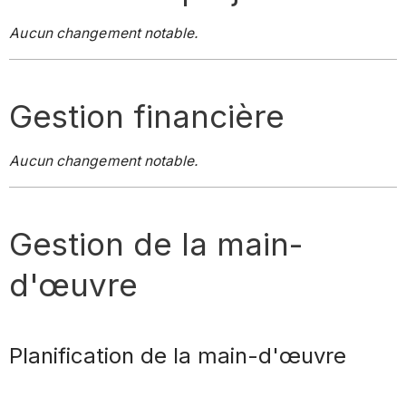
Aucun changement notable.
Gestion financière
Aucun changement notable.
Gestion de la main-
d'œuvre
Planification de la main-d'œuvre