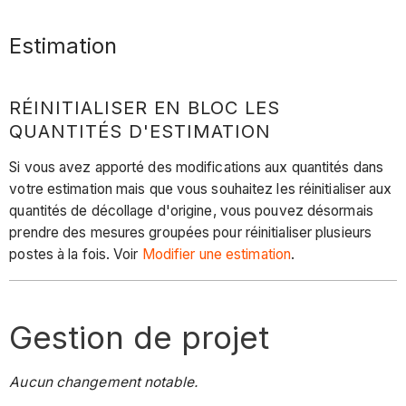
Estimation
RÉINITIALISER EN BLOC LES
QUANTITÉS D'ESTIMATION
Si vous avez apporté des modifications aux quantités dans
votre estimation mais que vous souhaitez les réinitialiser aux
quantités de décollage d'origine, vous pouvez désormais
prendre des mesures groupées pour réinitialiser plusieurs
postes à la fois. Voir
Modifier une estimation
.
Gestion de projet
Aucun changement notable.