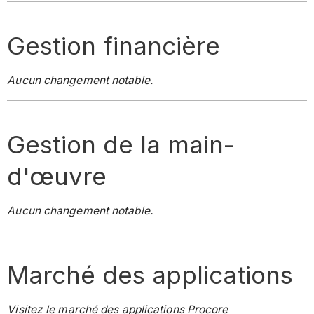
Gestion financière
Aucun changement notable.
Gestion de la main-
d'œuvre
Aucun changement notable.
Marché des applications
Visitez le marché des applications Procore