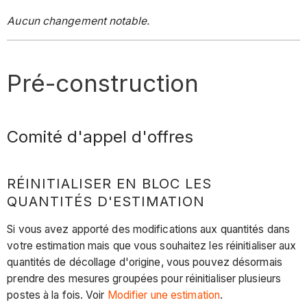
Aucun changement notable.
Pré-construction
Comité d'appel d'offres
RÉINITIALISER EN BLOC LES
QUANTITÉS D'ESTIMATION
Si vous avez apporté des modifications aux quantités dans
votre estimation mais que vous souhaitez les réinitialiser aux
quantités de décollage d'origine, vous pouvez désormais
prendre des mesures groupées pour réinitialiser plusieurs
postes à la fois. Voir
Modifier une estimation
.